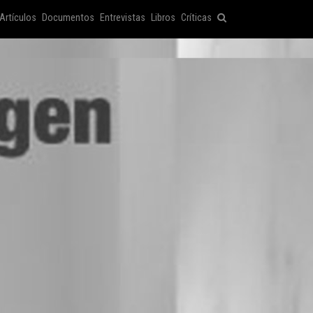
Artículos
Documentos
Entrevistas
Libros
Críticas