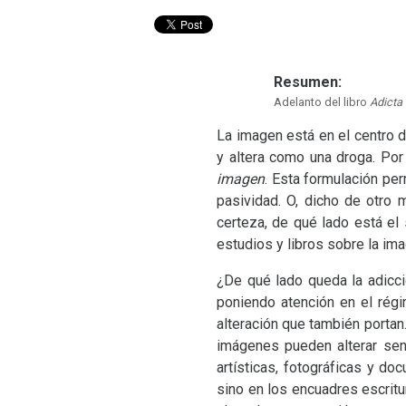
Resumen:
Adelanto del libro
Adicta
La imagen está en el centro d
y altera como una droga. Por
imagen
. Esta formulación per
pasividad. O, dicho de otro 
certeza, de qué lado está el
estudios y libros sobre la im
¿De qué lado queda la adicci
poniendo atención en el rég
alteración que también portan
imágenes pueden alterar sen
artísticas, fotográficas y d
sino en los encuadres escritu