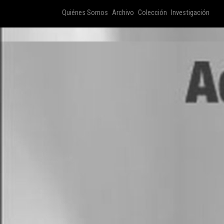
Quiénes Somos
Archivo
Colección
Investigación