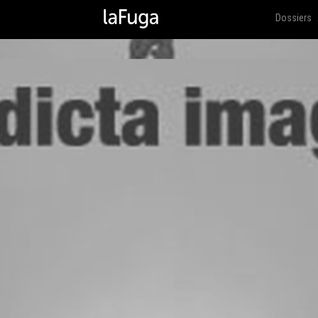
Dossiers