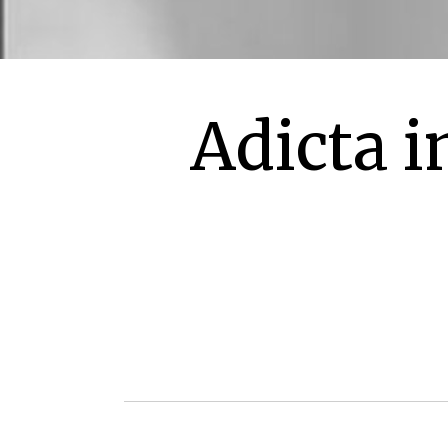
Adicta i