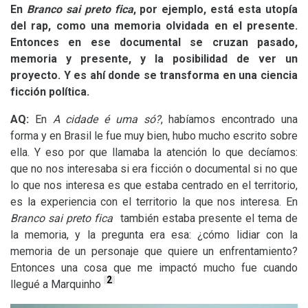
En
Branco sai preto fica
, por ejemplo, está esta utopía
del rap, como una memoria olvidada en el presente.
Entonces en ese documental se cruzan pasado,
memoria y presente, y la posibilidad de ver un
proyecto. Y es ahí donde se transforma en una ciencia
ficción política.
AQ
:
En
A cidade é uma só?
, habíamos encontrado una
forma y en Brasil le fue muy bien, hubo mucho escrito sobre
ella. Y eso por que llamaba la atención lo que decíamos:
que no nos interesaba si era ficción o documental si no que
lo que nos interesa es que estaba centrado en el territorio,
es la experiencia con el territorio la que nos interesa. En
Branco sai preto fica
también estaba presente el tema de
la memoria, y la pregunta era esa: ¿cómo lidiar con la
memoria de un personaje que quiere un enfrentamiento?
Entonces una cosa que me impactó mucho fue cuando
2
llegué a Marquinho