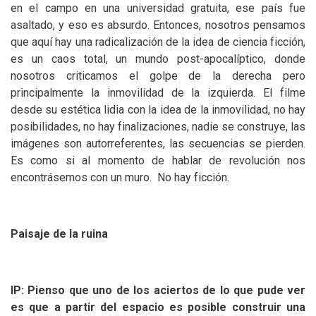
en el campo en una universidad gratuita, ese país fue
asaltado, y eso es absurdo. Entonces, nosotros pensamos
que aquí hay una radicalización de la idea de ciencia ficción,
es un caos total, un mundo post-apocalíptico, donde
nosotros criticamos el golpe de la derecha pero
principalmente la inmovilidad de la izquierda. El filme
desde su estética lidia con la idea de la inmovilidad, no hay
posibilidades, no hay finalizaciones, nadie se construye, las
imágenes son autorreferentes, las secuencias se pierden.
Es como si al momento de hablar de revolución nos
encontrásemos con un muro. No hay ficción.
Paisaje de la ruina
IP
: Pienso que uno de los aciertos de lo que pude ver
es que a partir del espacio es posible construir una