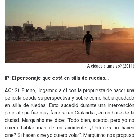
A cidade é uma só? (2011)
IP
: El personaje que está en silla de ruedas…
AQ
:
Sí. Bueno, llegamos a él con la propuesta de hacer una
película desde su perspectiva y sobre como había quedado
en silla de ruedas. Esto sucedió durante una intervención
policial que fue muy famosa en Ceilândia , en un baile de la
ciudad. Marquinho me dice: “Todo bien, acepto, pero yo no
quiero hablar más de mi accidente. ¿Ustedes no hacen
cine? Si hacen cine yo quiero volar”. Marquinho nos propuso