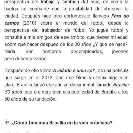
perspectiva del trabajo y también del ocio, de cómo la
huelga se confunde con la posibilidad de observar la
ciudad. Después hice otro cortometraje llamado
Fora do
campo
(2010) sobre el mundo del fútbol, desde la
perspectiva del trabajador de fútbol. Yo jugué fútbol y
consulté a mis amigos de ese ámbito, que tienen mi edad,
sobre qué hacer después de los 30 años ¿Y que se hace?:
Nada. Son hombres desempleados, jóvenes
pero desempleados.
Después de ello viene
A cidade é uma só?
, es una película
que surge en el 2012. Con ese filme yo tenía algo bien
claro: Brasília lanzó ese año un documental llamado
Brasília
50 anos
que era más bien una publicidad de Brasília a los
50 años de su fundación.
IP
: ¿Cómo funciona Brasília en la vida cotidiana?