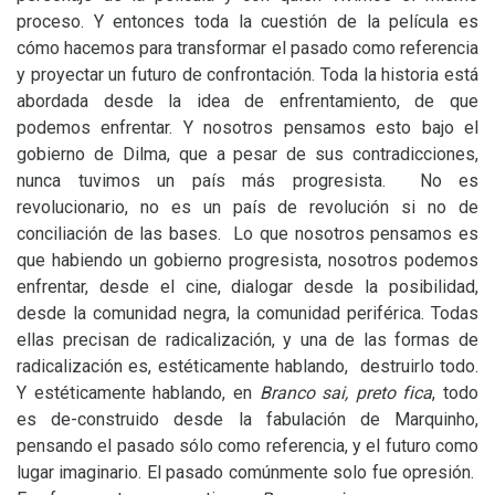
proceso. Y entonces toda la cuestión de la película es
cómo hacemos para transformar el pasado como referencia
y proyectar un futuro de confrontación. Toda la historia está
abordada desde la idea de enfrentamiento, de que
podemos enfrentar. Y nosotros pensamos esto bajo el
gobierno de Dilma, que a pesar de sus contradicciones,
nunca tuvimos un país más progresista. No es
revolucionario, no es un país de revolución si no de
conciliación de las bases. Lo que nosotros pensamos es
que habiendo un gobierno progresista, nosotros podemos
enfrentar, desde el cine, dialogar desde la posibilidad,
desde la comunidad negra, la comunidad periférica. Todas
ellas precisan de radicalización, y una de las formas de
radicalización es, estéticamente hablando, destruirlo todo.
Y estéticamente hablando, en
Branco sai, preto fica
, todo
es de-construido desde la fabulación de Marquinho,
pensando el pasado sólo como referencia, y el futuro como
lugar imaginario. El pasado comúnmente solo fue opresión.