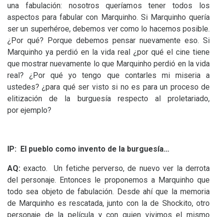
una fabulación: nosotros queríamos tener todos los
aspectos para fabular con Marquinho. Si Marquinho quería
ser un superhéroe, debemos ver como lo hacemos posible.
¿Por qué? Porque debemos pensar nuevamente eso. Si
Marquinho ya perdió en la vida real ¿por qué el cine tiene
que mostrar nuevamente lo que Marquinho perdió en la vida
real? ¿Por qué yo tengo que contarles mi miseria a
ustedes? ¿para qué ser visto si no es para un proceso de
elitización de la burguesía respecto al proletariado,
por ejemplo?
IP
: El pueblo como invento de la burguesía…
AQ
:
exacto. Un fetiche perverso, de nuevo ver la derrota
del personaje. Entonces le proponemos a Marquinho que
todo sea objeto de fabulación. Desde ahí que la memoria
de Marquinho es rescatada, junto con la de Shockito, otro
personaje de la película y con quien vivimos el mismo