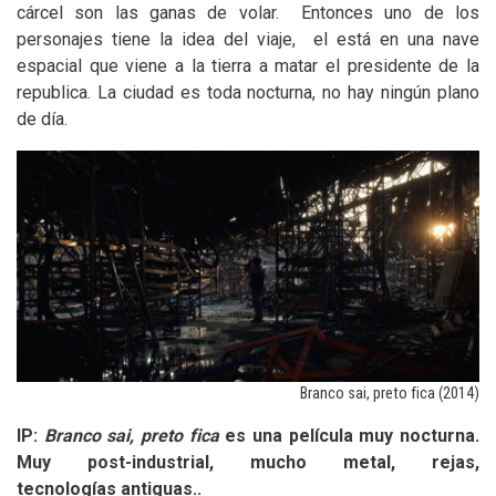
cárcel son las ganas de volar. Entonces uno de los
personajes tiene la idea del viaje, el está en una nave
espacial que viene a la tierra a matar el presidente de la
republica. La ciudad es toda nocturna, no hay ningún plano
de día.
Branco sai, preto fica (2014)
IP
:
Branco sai, preto fica
es una película muy nocturna.
Muy post-industrial, mucho metal, rejas,
tecnologías antiguas..