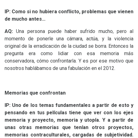
IP
: Como si no hubiera conflicto, problemas que vienen
de mucho antes…
AQ
:
Una persona puede haber sufrido mucho, pero al
momento de ponerle una cámara, actúa, y la violencia
original de la erradicación de la ciudad se borra. Entonces la
pregunta era como lidiar con esa memoria más
conservadora, cómo confrontarla. Y es por ese motivo que
nosotros hablábamos de una fabulación en el 2012.
Memorias que confrontan
IP
: Uno de los temas fundamentales a partir de esto y
pensando en tus películas tiene que ver con los ejes
memoria y proyecto, memoria y utopía. Y a partir de
unas otras memorias que tenían otros proyectos,
memorias contraculturales, cargadas de subjetividad.