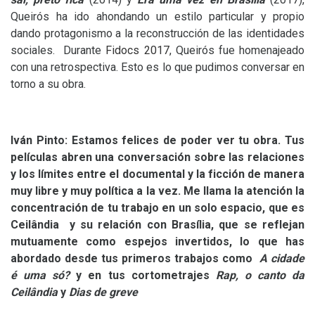
Queirós ha ido ahondando un estilo particular y propio
dando protagonismo a la reconstrucción de las identidades
sociales. Durante
Fidocs 2017
, Queirós fue homenajeado
con una retrospectiva. Esto es lo que pudimos conversar en
torno a su obra.
Iván Pinto: Estamos felices de poder ver tu obra. Tus
películas abren una conversación sobre las relaciones
y los límites entre el documental y la ficción de manera
muy libre y muy política a la vez. Me llama la atención la
concentración de tu trabajo en un solo espacio, que es
Ceilândia y su relación con Brasília, que se reflejan
mutuamente como espejos invertidos, lo que has
abordado desde tus primeros trabajos como
A cidade
é uma só?
y en tus cortometrajes
Rap, o canto da
Ceilândia
y
Dias de greve