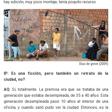
hay edición, muy poco montaje, tenía poquito recurso.
Dias de greve (2009)
IP
: Es una ficción, pero también un retrato de la
ciudad, no?
AQ
: Sí, totalmente. La premisa era que se trataba de una
generación que estaba desempleada, de 35 a 40 años. Esta
generación desempleada pasó 10 años al interior de una
oficina, y cuando salió pudo ver la ciudad. Entonces, es la