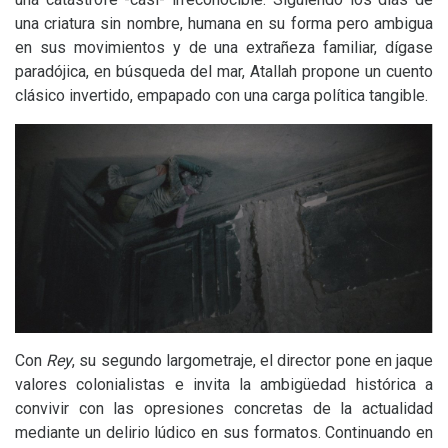
una criatura sin nombre, humana en su forma pero ambigua
en sus movimientos y de una extrañeza familiar, dígase
paradójica, en búsqueda del mar, Atallah propone un cuento
clásico invertido, empapado con una carga política tangible.
Con
Rey
, su segundo largometraje, el director pone en jaque
valores colonialistas e invita la ambigüedad histórica a
convivir con las opresiones concretas de la actualidad
mediante un delirio lúdico en sus formatos. Continuando en