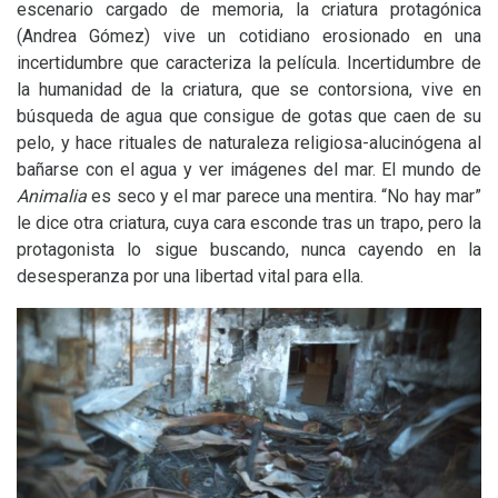
escenario cargado de memoria, la criatura protagónica
(Andrea Gómez) vive un cotidiano erosionado en una
incertidumbre que caracteriza la película. Incertidumbre de
la humanidad de la criatura, que se contorsiona, vive en
búsqueda de agua que consigue de gotas que caen de su
pelo, y hace rituales de naturaleza religiosa-alucinógena al
bañarse con el agua y ver imágenes del mar. El mundo de
Animalia
es seco y el mar parece una mentira. “No hay mar”
le dice otra criatura, cuya cara esconde tras un trapo, pero la
protagonista lo sigue buscando, nunca cayendo en la
desesperanza por una libertad vital para ella.