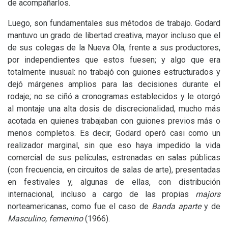
de acompañarlos.
Luego, son fundamentales sus métodos de trabajo. Godard
mantuvo un grado de libertad creativa, mayor incluso que el
de sus colegas de la Nueva Ola, frente a sus productores,
por independientes que estos fuesen; y algo que era
totalmente inusual: no trabajó con guiones estructurados y
dejó márgenes amplios para las decisiones durante el
rodaje; no se ciñó a cronogramas establecidos y le otorgó
al montaje una alta dosis de discrecionalidad, mucho más
acotada en quienes trabajaban con guiones previos más o
menos completos. Es decir, Godard operó casi como un
realizador marginal, sin que eso haya impedido la vida
comercial de sus películas, estrenadas en salas públicas
(con frecuencia, en circuitos de salas de arte), presentadas
en festivales y, algunas de ellas, con distribución
internacional, incluso a cargo de las propias
majors
norteamericanas, como fue el caso de
Banda aparte
y de
Masculino, femenino
(1966).