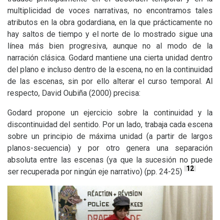
multiplicidad de voces narrativas, no encontramos tales
atributos en la obra godardiana, en la que prácticamente no
hay saltos de tiempo y el norte de lo mostrado sigue una
línea más bien progresiva, aunque no al modo de la
narración clásica. Godard mantiene una cierta unidad dentro
del plano e incluso dentro de la escena, no en la continuidad
de las escenas, sin por ello alterar el curso temporal. Al
respecto, David Oubiña (2000) precisa:
Godard propone un ejercicio sobre la continuidad y la
discontinuidad del sentido. Por un lado, trabaja cada escena
sobre un principio de máxima unidad (a partir de largos
planos-secuencia) y por otro genera una separación
absoluta entre las escenas (ya que la sucesión no puede
12
ser recuperada por ningún eje narrativo) (pp. 24-25)