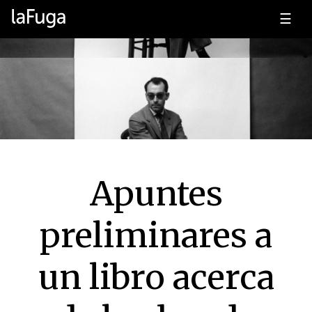
☰
Apuntes
preliminares a
un libro acerca