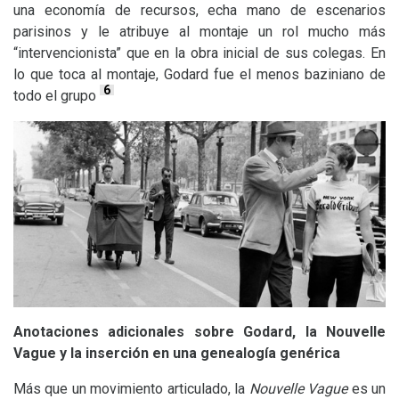
una economía de recursos, echa mano de escenarios
parisinos y le atribuye al montaje un rol mucho más
“intervencionista” que en la obra inicial de sus colegas. En
lo que toca al montaje, Godard fue el menos baziniano de
6
todo el grupo
Anotaciones adicionales sobre Godard, la Nouvelle
Vague y la inserción en una genealogía genérica
Más que un movimiento articulado, la
Nouvelle Vague
es un