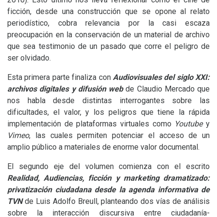
ficción, desde una construcción que se opone al relato
periodístico, cobra relevancia por la casi escaza
preocupación en la conservación de un material de archivo
que sea testimonio de un pasado que corre el peligro de
ser olvidado.
Esta primera parte finaliza con
Audiovisuales del siglo
XXI
:
archivos digitales y difusión web
de Claudio Mercado que
nos habla desde distintas interrogantes sobre las
dificultades, el valor, y los peligros que tiene la rápida
implementación de plataformas virtuales como
Youtube
y
Vimeo
, las cuales permiten potenciar el acceso de un
amplio público a materiales de enorme valor documental.
El segundo eje del volumen comienza con el escrito
Realidad, Audiencias, ficción y marketing dramatizado:
privatización ciudadana desde la agenda informativa de
TVN
de Luis Adolfo Breull, planteando dos vías de análisis
sobre la interacción discursiva entre ciudadanía-