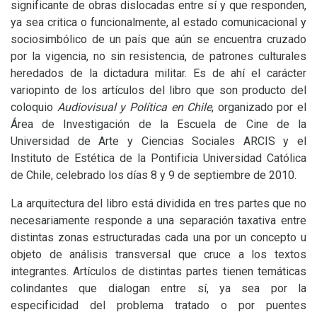
significante de obras dislocadas entre sí y que responden,
ya sea critica o funcionalmente, al estado comunicacional y
sociosimbólico de un país que aún se encuentra cruzado
por la vigencia, no sin resistencia, de patrones culturales
heredados de la dictadura militar. Es de ahí el carácter
variopinto de los artículos del libro que son producto del
coloquio
Audiovisual y Política en Chile
, organizado por el
Área de Investigación de la Escuela de Cine de la
Universidad de Arte y Ciencias Sociales
ARCIS
y el
Instituto de Estética de la Pontificia Universidad Católica
de Chile, celebrado los días 8 y 9 de septiembre de 2010.
La arquitectura del libro está dividida en tres partes que no
necesariamente responde a una separación taxativa entre
distintas zonas estructuradas cada una por un concepto u
objeto de análisis transversal que cruce a los textos
integrantes. Artículos de distintas partes tienen temáticas
colindantes que dialogan entre sí, ya sea por la
especificidad del problema tratado o por puentes