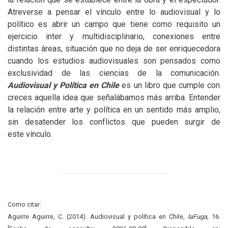
Atreverse a pensar el vínculo entre lo audiovisual y lo
político es abrir un campo que tiene como requisito un
ejercicio inter y
multidisciplinario, conexiones entre
distintas áreas, situación que no deja de ser enriquecedora
cuando los estudios audiovisuales son pensados como
exclusividad de las ciencias de la comunicación.
Audiovisual y Política en Chile
es un libro que cumple con
creces aquella idea que señalábamos más arriba. Entender
la relación entre arte y política en un sentido más amplio,
sin desatender los conflictos que pueden surgir de
este vínculo.
Como citar:
Aguirre Aguirre, C. (2014). Audiovisual y política en Chile,
laFuga
, 16.