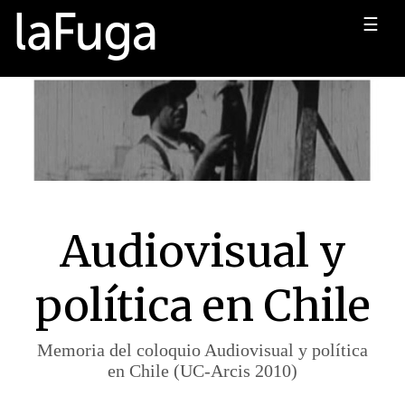
☰
Audiovisual y
política en Chile
Memoria del coloquio Audiovisual y política
en Chile (UC-Arcis 2010)