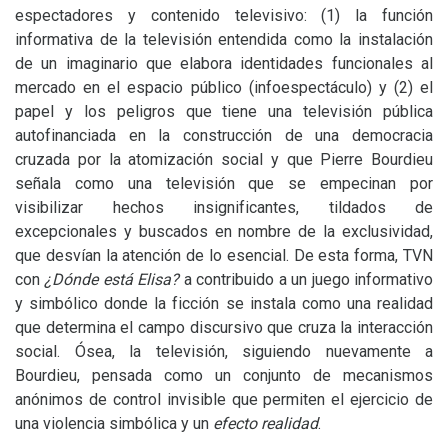
espectadores y contenido televisivo: (1) la función
informativa de la televisión entendida como la instalación
de un imaginario que elabora identidades funcionales al
mercado en el espacio público (infoespectáculo) y (2) el
papel y los peligros que tiene una televisión pública
autofinanciada en la construcción de una democracia
cruzada por la atomización social y que Pierre Bourdieu
señala como una televisión que se empecinan por
visibilizar hechos insignificantes, tildados de
excepcionales y buscados en nombre de la exclusividad,
que desvían la atención de lo esencial. De esta forma,
TVN
con
¿Dónde está Elisa?
a contribuido a un juego informativo
y simbólico donde la ficción se instala como una realidad
que determina el campo discursivo que cruza la interacción
social. Ósea, la televisión, siguiendo nuevamente a
Bourdieu, pensada como un conjunto de mecanismos
anónimos de control invisible que permiten el ejercicio de
una violencia simbólica y un
efecto realidad
.