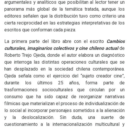
argumentales y analíticos que posibilitan al lector tener un
panorama más global de la temática tratada, aunque los
editores señalen que la distribución tuvo como criterio una
cierta reciprocidad en las estrategias interpretativas de los
escritos que conforman cada pieza.
La primera parte del libro abre con el escrito
Cambios
culturales, imaginarios colectivos y cine chileno actual
de
Roberto Trejo Ojeda, donde el autor elabora un diagnóstico
que interroga las distintas operaciones culturales que se
han desplazado en la sociedad chilena contemporánea.
Ojeda señala como el ejercicio del “sujeto creador cine”,
durante los últimos 25 años, forma parte de
trasformaciones socioculturales que circulan por un
consumo que ha sido capaz de reorganizar narrativas
fílmicas que materializan el proceso de individualización de
lo social al incorporar personajes sometidos a la alienación
y la deslocalización. Sin duda, una suerte de
cuestionamiento a la internacionalización multicultural y