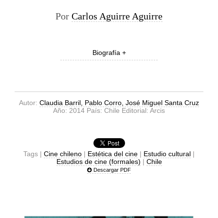
Por
Carlos Aguirre Aguirre
Biografía +
Autor:
Claudia Barril, Pablo Corro, José Miguel Santa Cruz
Año: 2014 País: Chile Editorial: Arcis
Tags |
Cine chileno
|
Estética del cine
|
Estudio cultural
|
Estudios de cine (formales)
|
Chile
Descargar PDF