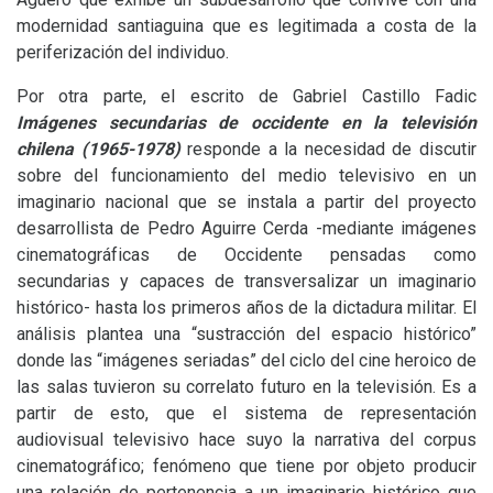
modernidad santiaguina que es legitimada a costa de la
periferización del individuo.
Por otra parte, el escrito de Gabriel Castillo Fadic
Imágenes secundarias de occidente en la televisión
chilena (1965-1978)
responde a la necesidad de discutir
sobre del funcionamiento del medio televisivo en un
imaginario nacional que se instala a partir del proyecto
desarrollista de Pedro Aguirre Cerda -mediante imágenes
cinematográficas de Occidente pensadas como
secundarias y capaces de transversalizar un imaginario
histórico- hasta los primeros años de la dictadura militar. El
análisis plantea una “sustracción del espacio histórico”
donde las “imágenes seriadas” del ciclo del cine heroico de
las salas tuvieron su correlato futuro en la televisión. Es a
partir de esto, que el sistema de representación
audiovisual televisivo hace suyo la narrativa del corpus
cinematográfico; fenómeno que tiene por objeto producir
una relación de pertenencia a un imaginario histórico que