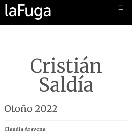
☰
Cristián
Saldía
Otoño 2022
Claudia Aravena