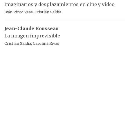
Imaginarios y desplazamientos en cine y video
Iván Pinto Veas, Cristián Saldía
Jean-Claude Rousseau
La imagen imprevisible
Cristián Saldía, Carolina Rivas