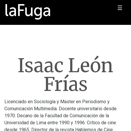
☰
Isaac León
Frías
Licenciado en Sociología y Master en Periodismo y
Comunicación Multimedia. Docente universitario desde
1970. Decano de la Facultad de Comunicación de la
Universidad de Lima entre 1990 y 1996. Crítico de cine
desde 1965. Director de la revista Hablemos de Cine