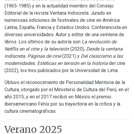
(1965-1985) y en la actualidad miembro del Consejo
Editorial de la revista Ventana Indiscreta. Jurado en
numerosas ediciones de festivales de cine en América
Latina, España, Francia y Estados Unidos. Conferencista en
diversas universidades. Autor y editor de una veintena de
libros. Los últimos de su autoría son
La revolución de
Netflix en el cine y la televisión
(2020),
Desde la ventana
indiscreta. Páginas de cine
(2021) y
Del clasicismo a las
modernidades. Estéticas en tensión en la historia
del cine
(2022), los tres publicados por la Universidad de Lima.
Obtuvo el reconocimiento de Personalidad Meritoria de la
Cultura, otorgado por el Ministerio de Cultura del Perú, en el
año 2015; y en el 2017 recibió en México el premio
iberoamericano Fénix por su trayectoria en la crítica y la
cultura cinematográficas.
Verano 2025