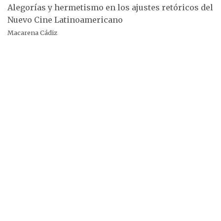
Alegorías y hermetismo en los ajustes retóricos del
Nuevo Cine Latinoamericano
Macarena Cádiz