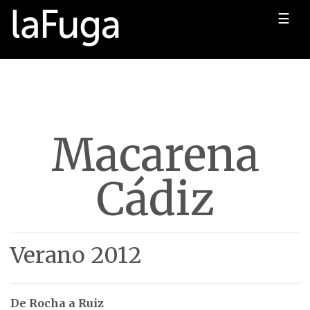
☰
Macarena
Cádiz
Verano 2012
De Rocha a Ruiz