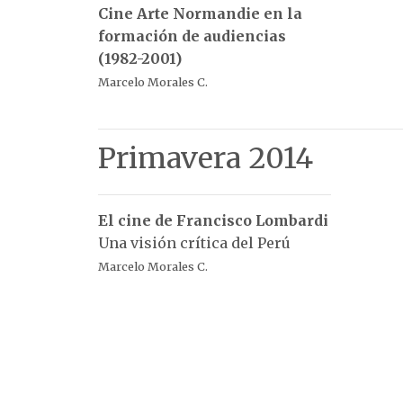
Cine Arte Normandie en la
formación de audiencias
(1982-2001)
Marcelo Morales C.
Primavera 2014
El cine de Francisco Lombardi
Una visión crítica del Perú
Marcelo Morales C.