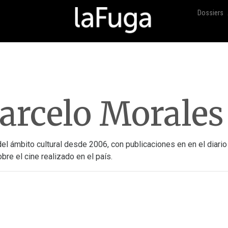
Dossiers
rcelo Morales
 ámbito cultural desde 2006, con publicaciones en en el diario 
sobre el cine realizado en el país.