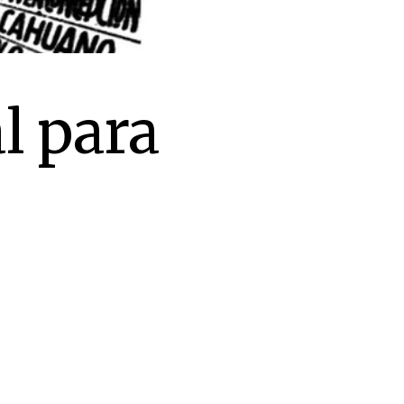
l para