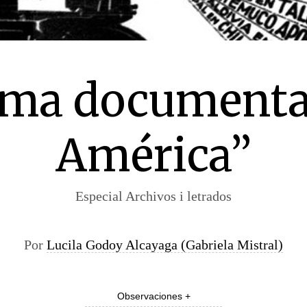
ma documenta
América”
Especial Archivos i letrados
Por
Lucila Godoy Alcayaga (Gabriela Mistral)
Observaciones +