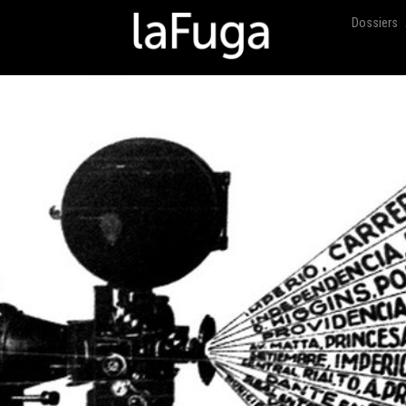
Dossiers