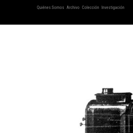
Quiénes Somos
Archivo
Colección
Investigación