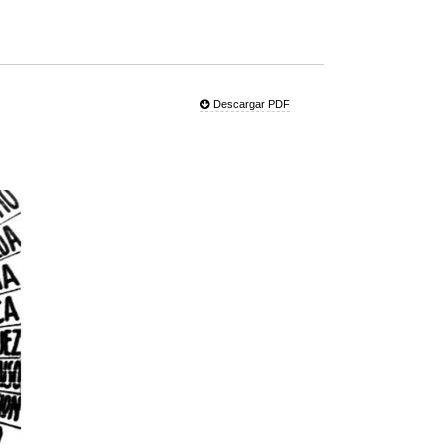
Descargar PDF