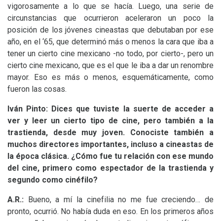
vigorosamente a lo que se hacía. Luego, una serie de
circunstancias que ocurrieron aceleraron un poco la
posición de los jóvenes cineastas que debutaban por ese
año, en el ‘65, que determinó más o menos la cara que iba a
tener un cierto cine mexicano -no todo, por cierto-, pero un
cierto cine mexicano, que es el que le iba a dar un renombre
mayor. Eso es más o menos, esquemáticamente, como
fueron las cosas.
Iván Pinto: Dices que tuviste la suerte de acceder a
ver y leer un cierto tipo de cine, pero también a la
trastienda, desde muy joven. Conociste también a
muchos directores importantes, incluso a cineastas de
la época clásica. ¿Cómo fue tu relación con ese mundo
del cine, primero como espectador de la trastienda y
segundo como cinéfilo?
A.R.:
Bueno, a mí la cinefilia no me fue creciendo… de
pronto, ocurrió. No había duda en eso. En los primeros años