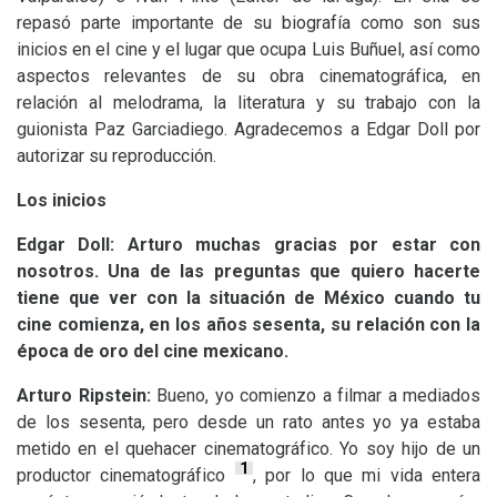
repasó parte importante de su biografía como son sus
inicios en el cine y el lugar que ocupa Luis Buñuel, así como
aspectos relevantes de su obra cinematográfica, en
relación al melodrama, la literatura y su trabajo con la
guionista Paz Garciadiego. Agradecemos a Edgar Doll por
autorizar su reproducción.
Los inicios
Edgar Doll: Arturo muchas gracias por estar con
nosotros. Una de las preguntas que quiero hacerte
tiene que ver con la situación de México cuando tu
cine comienza, en los años sesenta, su relación con la
época de oro del cine mexicano.
Arturo Ripstein:
Bueno, yo comienzo a filmar a mediados
de los sesenta, pero desde un rato antes yo ya estaba
metido en el quehacer cinematográfico. Yo soy hijo de un
1
productor cinematográfico
, por lo que mi vida entera