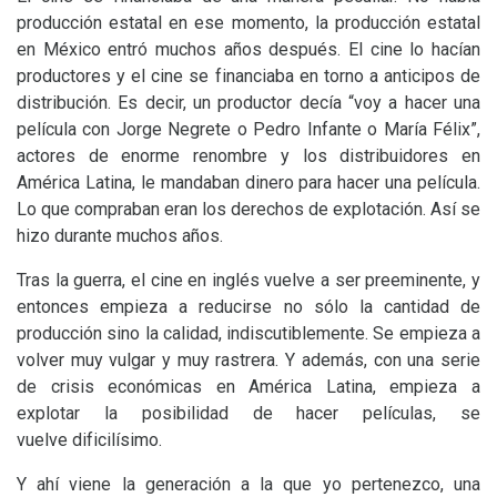
producción estatal en ese momento, la producción estatal
en México entró muchos años después. El cine lo hacían
productores y el cine se financiaba en torno a anticipos de
distribución. Es decir, un productor decía “voy a hacer una
película con Jorge Negrete o Pedro Infante o María Félix”,
actores de enorme renombre y los distribuidores en
América Latina, le mandaban dinero para hacer una película.
Lo que compraban eran los derechos de explotación. Así se
hizo durante muchos años.
Tras la guerra, el cine en inglés vuelve a ser preeminente, y
entonces empieza a reducirse no sólo la cantidad de
producción sino la calidad, indiscutiblemente. Se empieza a
volver muy vulgar y muy rastrera. Y además, con una serie
de crisis económicas en América Latina, empieza a
explotar la posibilidad de hacer películas, se
vuelve dificilísimo.
Y ahí viene la generación a la que yo pertenezco, una