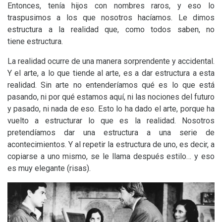
Entonces, tenía hijos con nombres raros, y eso lo
traspusimos a los que nosotros hacíamos. Le dimos
estructura a la realidad que, como todos saben, no
tiene estructura.
La realidad ocurre de una manera sorprendente y accidental.
Y el arte, a lo que tiende al arte, es a dar estructura a esta
realidad. Sin arte no entenderíamos qué es lo que está
pasando, ni por qué estamos aquí, ni las nociones del futuro
y pasado, ni nada de eso. Esto lo ha dado el arte, porque ha
vuelto a estructurar lo que es la realidad. Nosotros
pretendíamos dar una estructura a una serie de
acontecimientos. Y al repetir la estructura de uno, es decir, a
copiarse a uno mismo, se le llama después estilo… y eso
es muy elegante (risas).