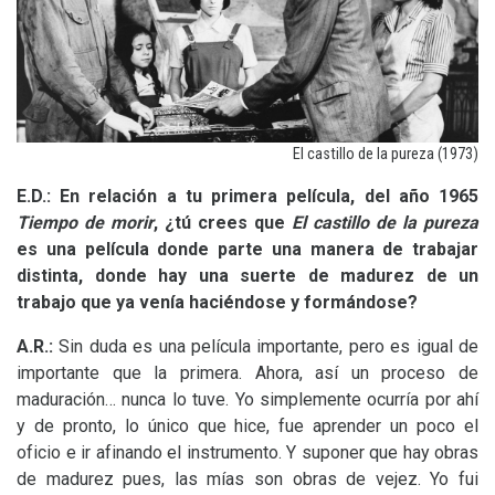
El castillo de la pureza (1973)
E.D.: En relación a tu primera película, del año 1965
Tiempo de morir
, ¿tú crees que
El castillo de la pureza
es una película donde parte una manera de trabajar
distinta, donde hay una suerte de madurez de un
trabajo que ya venía haciéndose y formándose?
A.R.:
Sin duda es una película importante, pero es igual de
importante que la primera. Ahora, así un proceso de
maduración… nunca lo tuve. Yo simplemente ocurría por ahí
y de pronto, lo único que hice, fue aprender un poco el
oficio e ir afinando el instrumento. Y suponer que hay obras
de madurez pues, las mías son obras de vejez. Yo fui