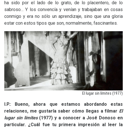
ha sido por el lado de lo grato, de lo placentero, de lo
sabroso… Y los convencía y venían y trabajaban en cosas
conmigo y era no sólo un aprendizaje, sino que una gloria
estar con estos tipos que son, normalmente, fascinantes.
El lugar sin límites (1977)
I.P.: Bueno, ahora que estamos abordando estas
relaciones, me gustaría saber cómo llegas a filmar
El
lugar sin límites
(1977) y a conocer a José Donoso en
particular. ¿Cuál fue tu primera impresión al leer la