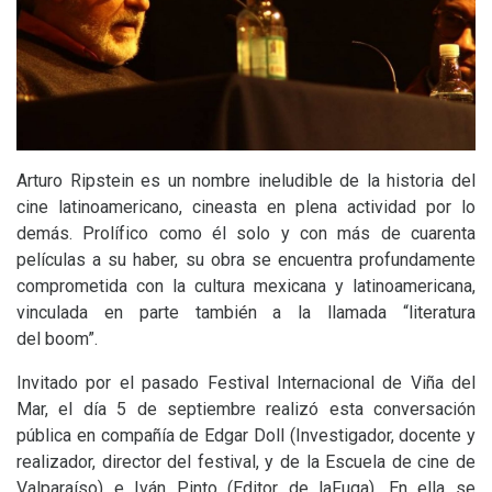
Arturo Ripstein es un nombre ineludible de la historia del
cine latinoamericano, cineasta en plena actividad por lo
demás. Prolífico como él solo y con más de cuarenta
películas a su haber, su obra se encuentra profundamente
comprometida con la cultura mexicana y latinoamericana,
vinculada en parte también a la llamada “literatura
del boom”.
Invitado por el pasado Festival Internacional de Viña del
Mar, el día 5 de septiembre realizó esta conversación
pública en compañía de Edgar Doll (Investigador, docente y
realizador, director del festival, y de la Escuela de cine de
Valparaíso) e Iván Pinto (Editor de laFuga). En ella se