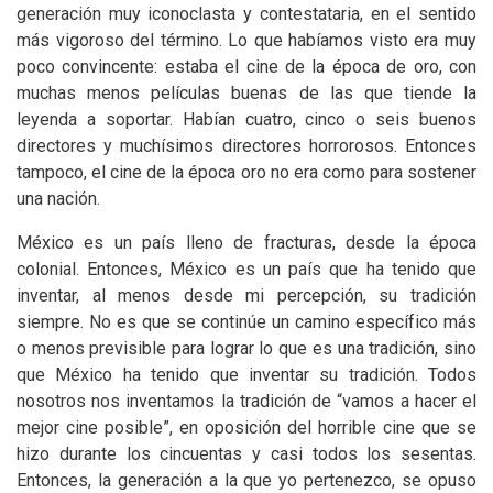
generación muy iconoclasta y contestataria, en el sentido
más vigoroso del término. Lo que habíamos visto era muy
poco convincente: estaba el cine de la época de oro, con
muchas menos películas buenas de las que tiende la
leyenda a soportar. Habían cuatro, cinco o seis buenos
directores y muchísimos directores horrorosos. Entonces
tampoco, el cine de la época oro no era como para sostener
una nación.
México es un país lleno de fracturas, desde la época
colonial. Entonces, México es un país que ha tenido que
inventar, al menos desde mi percepción, su tradición
siempre. No es que se continúe un camino específico más
o menos previsible para lograr lo que es una tradición, sino
que México ha tenido que inventar su tradición. Todos
nosotros nos inventamos la tradición de “vamos a hacer el
mejor cine posible”, en oposición del horrible cine que se
hizo durante los cincuentas y casi todos los sesentas.
Entonces, la generación a la que yo pertenezco, se opuso