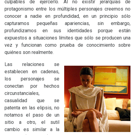
culpables de ejercerlo. Al no existir jerarquías de
protagonismo entre los múltiples personajes creemos no
conocer a nadie en profundidad, en un principio sólo
capturamos pequeñas apariencias, sin embargo,
profundizamos en sus identidades porque están
expuestos a situaciones límites que sólo se producen una
vez y funcionan como prueba de conocimiento sobre
quiénes son realmente.
Las relaciones se
establecen en cadenas,
los personajes se
conectan por hechos
circunstanciales,
casualidad que se
patenta en las elipsis, no
notamos el paso de un
sitio a otro, el sutil
cambio es similar a la