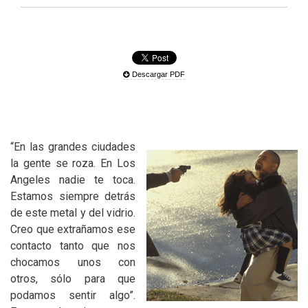
Descargar PDF
“En las grandes ciudades
la gente se roza. En Los
Angeles nadie te toca.
Estamos siempre detrás
de este metal y del vidrio.
Creo que extrañamos ese
contacto tanto que nos
chocamos unos con
otros, sólo para que
podamos sentir algo”.