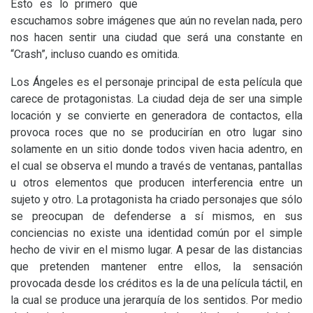
Esto es lo primero que
escuchamos sobre imágenes que aún no revelan nada, pero
nos hacen sentir una ciudad que será una constante en
“Crash”, incluso cuando es omitida.
Los Ángeles es el personaje principal de esta película que
carece de protagonistas. La ciudad deja de ser una simple
locación y se convierte en generadora de contactos, ella
provoca roces que no se producirían en otro lugar sino
solamente en un sitio donde todos viven hacia adentro, en
el cual se observa el mundo a través de ventanas, pantallas
u otros elementos que producen interferencia entre un
sujeto y otro. La protagonista ha criado personajes que sólo
se preocupan de defenderse a sí mismos, en sus
conciencias no existe una identidad común por el simple
hecho de vivir en el mismo lugar. A pesar de las distancias
que pretenden mantener entre ellos, la sensación
provocada desde los créditos es la de una película táctil, en
la cual se produce una jerarquía de los sentidos. Por medio