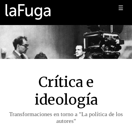
☰
Crítica e
ideología
Transformaciones en torno a "La política de los
autores"