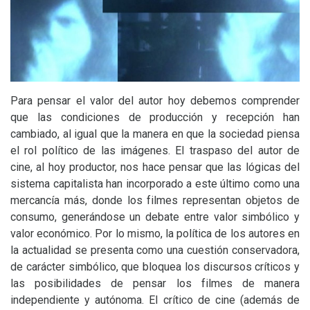
Para pensar el valor del autor hoy debemos comprender
que las condiciones de producción y recepción han
cambiado, al igual que la manera en que la sociedad piensa
el rol político de las imágenes. El traspaso del autor de
cine, al hoy productor, nos hace pensar que las lógicas del
sistema capitalista han incorporado a este último como una
mercancía más, donde los filmes representan objetos de
consumo, generándose un debate entre valor simbólico y
valor económico. Por lo mismo, la política de los autores en
la actualidad se presenta como una cuestión conservadora,
de carácter simbólico, que bloquea los discursos críticos y
las posibilidades de pensar los filmes de manera
independiente y autónoma. El crítico de cine (además de