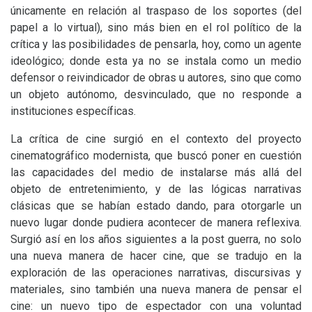
únicamente en relación al traspaso de los soportes (del
papel a lo virtual), sino más bien en el rol político de la
crítica y las posibilidades de pensarla, hoy, como un agente
ideológico; donde esta ya no se instala como un medio
defensor o reivindicador de obras u autores, sino que como
un objeto autónomo, desvinculado, que no responde a
instituciones específicas.
La crítica de cine surgió en el contexto del proyecto
cinematográfico modernista, que buscó poner en cuestión
las capacidades del medio de instalarse más allá del
objeto de entretenimiento, y de las lógicas narrativas
clásicas que se habían estado dando, para otorgarle un
nuevo lugar donde pudiera acontecer de manera reflexiva.
Surgió así en los años siguientes a la post guerra, no solo
una nueva manera de hacer cine, que se tradujo en la
exploración de las operaciones narrativas, discursivas y
materiales, sino también una nueva manera de pensar el
cine: un nuevo tipo de espectador con una voluntad