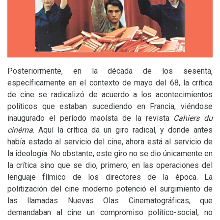
Posteriormente, en la década de los sesenta,
específicamente en el contexto de mayo del 68, la crítica
de cine se radicalizó de acuerdo a los acontecimientos
políticos que estaban sucediendo en Francia, viéndose
inaugurado el período
maoísta de la revista
Cahiers du
cinéma
. Aquí la crítica da un giro radical, y donde antes
había estado al servicio del cine, ahora está al servicio de
la ideología. No obstante, este giro no se dio únicamente en
la crítica sino que se dio, primero, en las operaciones del
lenguaje fílmico de los directores de la época. La
politización del cine moderno potenció el surgimiento de
las llamadas Nuevas Olas Cinematográficas, que
demandaban al cine un compromiso político-social, no