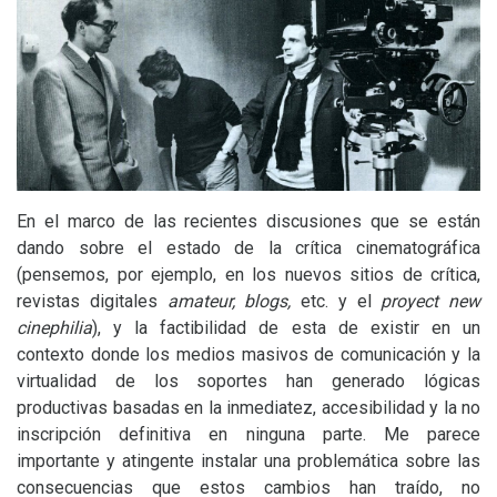
En el marco de las recientes discusiones que se están
dando sobre el estado de la crítica cinematográfica
(pensemos, por ejemplo, en los nuevos sitios de crítica,
revistas digitales
amateur, blogs,
etc. y el
proyect new
cinephilia
), y la factibilidad de esta de existir en un
contexto donde los medios masivos de comunicación y la
virtualidad de los soportes han generado lógicas
productivas basadas en la inmediatez, accesibilidad y la no
inscripción definitiva en ninguna parte. Me parece
importante y atingente instalar una problemática sobre las
consecuencias que estos cambios han traído, no