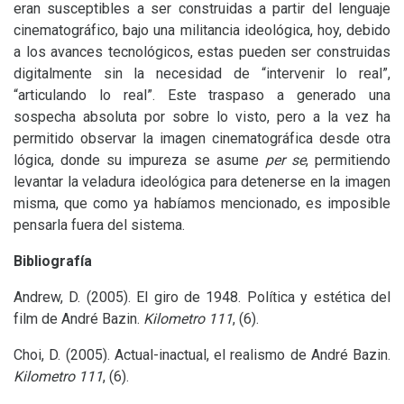
eran susceptibles a ser construidas a partir del lenguaje
cinematográfico, bajo una militancia ideológica, hoy, debido
a los avances tecnológicos, estas pueden ser construidas
digitalmente sin la necesidad de “intervenir lo real”,
“articulando lo real”. Este traspaso a generado una
sospecha absoluta por sobre lo visto, pero a la vez ha
permitido observar la imagen cinematográfica desde otra
lógica, donde su impureza se asume
per se
, permitiendo
levantar la veladura ideológica para detenerse en la imagen
misma, que como ya habíamos mencionado, es imposible
pensarla fuera del sistema.
Bibliografía
Andrew, D. (2005). El giro de 1948. Política y estética del
film de André Bazin.
Kilometro 111
, (6).
Choi, D. (2005). Actual-inactual, el realismo de André Bazin.
Kilometro 111
, (6).