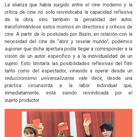
La alianza que había surgido entre el cine moderno y la
crítica de cine no solo reivindicaba la capacidad reflexiva
de la obra, sino también la genialidad del autor,
transformándose estos mismos en directores y críticos de
cine. A partir de lo postulado por Bazin, en relación con la
necesidad del cine de “abrir y revelar mundo”, podemos
suponer que dicha apertura podía llegar a corresponder a la
visión de un autor específico y a la individualidad de un
sujeto. Esto limitaría las posibilidades reflexivas del film
tanto como del espectador, viniendo a operar desde un
reduccionismo universalizante
;
vale decir, desde una
práctica circunscrita a la labor individual que,
inmediatamente, está siendo reivindicada por el
sujeto productor.