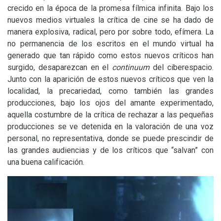
crecido en la época de la promesa fílmica infinita. Bajo los
nuevos medios virtuales la crítica de cine se ha dado de
manera explosiva, radical, pero por sobre todo, efímera. La
no permanencia de los escritos en el mundo virtual ha
generado que tan rápido como estos nuevos críticos han
surgido, desaparezcan en el
continuum
del ciberespacio.
Junto con la aparición de estos nuevos críticos que ven la
localidad, la precariedad, como también las grandes
producciones, bajo los ojos del amante experimentado,
aquella costumbre de la crítica de rechazar a las pequeñas
producciones se ve detenida en la valoración de una voz
personal, no representativa, donde se puede prescindir de
las grandes audiencias y de los críticos que “salvan” con
una buena calificación.