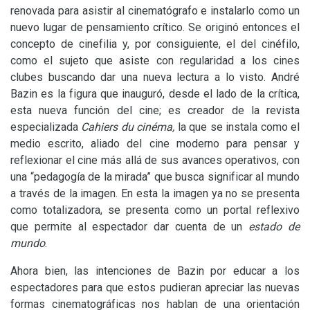
renovada para asistir al cinematógrafo e instalarlo como un
nuevo lugar de pensamiento crítico. Se originó entonces el
concepto de cinefilia y, por consiguiente, el del cinéfilo,
como el sujeto que asiste con regularidad a los cines
clubes buscando dar una nueva lectura a lo visto. André
Bazin es la figura que inauguró, desde el lado de la crítica,
esta nueva función del cine; es creador de la revista
especializada
Cahiers du cinéma
,
la que se instala como el
medio escrito, aliado del cine moderno para pensar y
reflexionar el cine más allá de sus avances operativos, con
una “pedagogía de la mirada” que busca significar al mundo
a través de la imagen. En esta la imagen ya no se presenta
como totalizadora, se presenta como un portal reflexivo
que permite al espectador dar cuenta de un
estado de
mundo
.
Ahora bien, las intenciones de Bazin por educar a los
espectadores para que estos pudieran apreciar las nuevas
formas cinematográficas nos hablan de una orientación