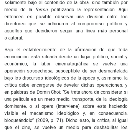
solamente bajo el contenido de la obra, sino también por
medio de la
forma
, politizando la representación. Aquí
entonces es posible observar una división entre los
directores que se adhirieron al compromiso político y
aquellos que decidieron seguir una línea más personal
o autoral.
Bajo el establecimiento de la afirmación de que toda
enunciación está situada desde un lugar político, social y
económico, la labor cinematográfica se vuelve una
operación sospechosa, susceptible de ser desmantelada
bajo los discursos ideológicos de la época y, asimismo, la
crítica debe encargarse de develar dichas operaciones; y
en palabras de Domin Choi: “Se trata ahora de considerar si
una película es un mero medio, transporte, de la ideología
dominante, o si opera (interviene) sobre esta haciendo
visible el mecanismo ideológico y, en consecuencia,
bloqueándolo” (2009, p. 71).
Dicho esto, la crítica, al igual
que el cine, se vuelve un medio para deshabilitar los