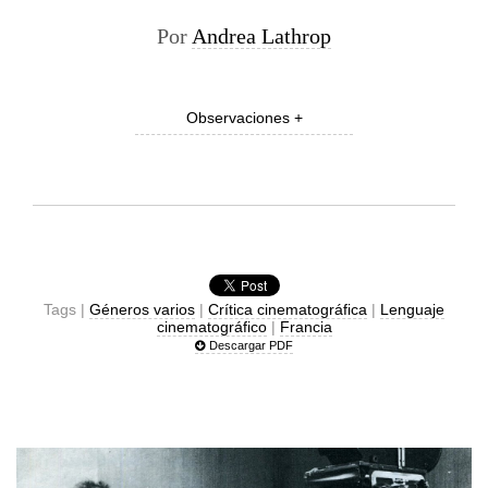
Por
Andrea Lathrop
Observaciones +
Tags |
Géneros varios
|
Crítica cinematográfica
|
Lenguaje
cinematográfico
|
Francia
Descargar PDF