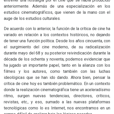
entrever una nostalgia por el cine que se había producido
anteriormente. Además de una especialización en los
estudios cinematográficos, que vienen de la mano con el
auge de los estudios culturales.
De acuerdo con lo anterior, la función de la crítica de cine ha
variado en relación a los contextos históricos, no dejando
de tener una función política. Desde los años cincuenta, con
el surgimiento del cine moderno, de su radicalización
durante mayo del 68 y su posterior reivindicación durante la
década de los ochenta y noventa, podemos evidenciar que
ha jugado un importante papel, tanto en la alianza con los
filmes y los autores, como también con las luchas
ideológicas que se han ido dando. Ahora bien, pensar la
crítica de cine hoy es también problemático. En un contexto
donde la realización cinematográfica tiene un aceleradísimo
ritmo, surgen nuevas tendencias, directores, críticos,
revistas, etc., y eso, sumado a las nuevas plataformas
tecnológicas como lo es Internet, nos encontramos en un