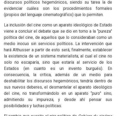
discursos políticos hegemónicos, siendo su tarea la de
evidenciar cuáles son los procedimientos formales
(propios del lenguaje cinematográfico) que lo permiten.
La inclusión del cine como un aparato ideológico de Estado
viene a concluir el debate que se dio en torno a la “pureza”
política del cine, de aquellos que lo consideraban como un
medio inocuo sin servicios políticos. La intervención que
hará Althusser a partir de esto será, finalmente, establecer
la existencia de un sistema materialista, al cual el cine no
solo no escaparía, sino que estaría al servicio de los
Estados (en cuanto es un invento burgués). En
consecuencia, la crítica, además de un medio para
deshabilitar los discursos hegemónicos, tendría dentro de
sus nuevos deberes, el desmantelar el aparato ideológico
del cine, no transformándolo en un aparato “puro” sino,
admitiendo su impureza, y desde ahí pensar sus
posibilidades y luchas políticas.