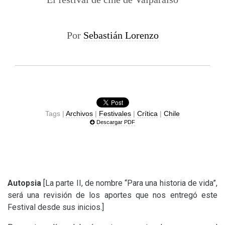
Por
Sebastián Lorenzo
Tags |
Archivos
|
Festivales
|
Crítica
|
Chile
Descargar PDF
Autopsia
[La parte
II
, de nombre “Para una historia de vida”,
será una revisión de los aportes que nos entregó este
Festival desde sus inicios.]