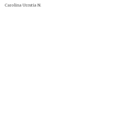
Carolina Urrutia N.