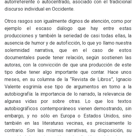
autorreferente o autocentrado, asociado con el tradicional
discurso individual en Occidente.
Otros rasgos son igualmente dignos de atención, como por
ejemplo el escaso diálogo que hay entre estas
producciones y también la seriedad de casi todas ellas, la
ausencia de humor y de autoficción, lo que yo llamo nuestra
solemnidad narrativa, que en el caso de estos
documentales puede tener relación, según sostienen las
autoras, con la convicción de que una producción de este
tipo debe tener algo importante que contar. Hace unos
meses, en su columna de la “Revista de Libros”, Ignacio
Valente esgrimía ese tipo de argumentos en torno a la
autobiografía: la importancia de lo narrado, la relevancia de
algunas vidas por sobre otras. Lo que los textos
autobiográficos contemporáneos vienen demostrando, sin
embargo, y no sólo en Europa o Estados Unidos, sino
también en las literaturas vecinas, es precisamente lo
contrario. Son las mismas narrativas, su disposición, su