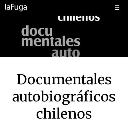
☰
Documentales
autobiográficos
chilenos