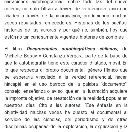
narraciones autobiográficas, sobre todo las del nuevo
milenio, no solo filtran a través de la memoria, sino que
añaden a través de la imaginación, produciendo muchas
veces resultados remecedores. Historias de los sueños,
historias de las auroras y por qué no, también, hoy que
están no tan curiosamente vigentes, historias de zombies.
El libro
Documentales autobiográficos chilenos
, de
Michelle Bossy y Constanza Vergara, parte de la base de
que la autobiografía tiene este carácter dilatado, móvil. En
lo que respecta al propio documental, género fílmico que
se esperaría vinculado a la verdad referencial, hacen
hincapié en el uso barroco de la palabra “documento”:
consejo, enseñanza o aviso, que en la Ilustración adquiere
la impronta objetiva, de atestación de la realidad, popular en
nuestros días. Cito a las autoras: “Ese énfasis en la
objetividad muchas veces ha puesto al documental al
servicio de las ciencias, del periodismo y de otras
disciplinas ocupadas de la exploración, la explicación y la