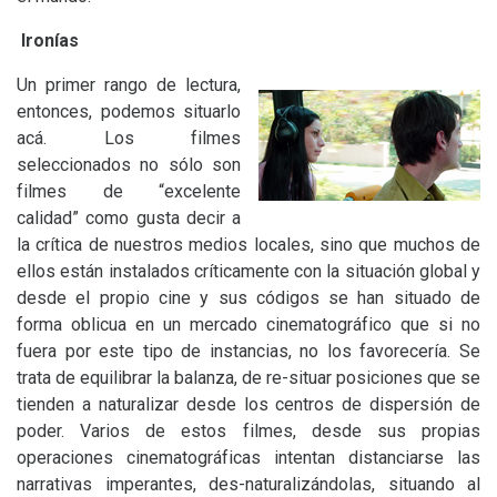
Ironías
Un primer rango de lectura,
entonces, podemos situarlo
acá. Los filmes
seleccionados no sólo son
filmes de “excelente
calidad” como gusta decir a
la crítica de nuestros medios locales, sino que muchos de
ellos están instalados críticamente con la situación global y
desde el propio cine y sus códigos se han situado de
forma oblicua en un mercado cinematográfico que si no
fuera por este tipo de instancias, no los favorecería. Se
trata de equilibrar la balanza, de re-situar posiciones que se
tienden a naturalizar desde los centros de dispersión de
poder. Varios de estos filmes, desde sus propias
operaciones cinematográficas intentan distanciarse las
narrativas imperantes, des-naturalizándolas, situando al