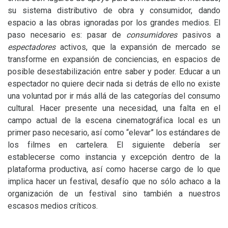
su sistema distributivo de obra y consumidor, dando
espacio a las obras ignoradas por los grandes medios. El
paso necesario es: pasar de
consumidores
pasivos a
espectadores
activos, que la expansión de mercado se
transforme en expansión de conciencias, en espacios de
posible desestabilización entre saber y poder. Educar a un
espectador no quiere decir nada si detrás de ello no existe
una voluntad por ir más allá de las categorías del consumo
cultural. Hacer presente una necesidad, una falta en el
campo actual de la escena cinematográfica local es un
primer paso necesario, así como “elevar” los estándares de
los filmes en cartelera. El siguiente debería ser
establecerse como instancia y excepción dentro de la
plataforma productiva, así como hacerse cargo de lo que
implica hacer un festival, desafío que no sólo achaco a la
organización de un festival sino también a nuestros
escasos medios críticos.