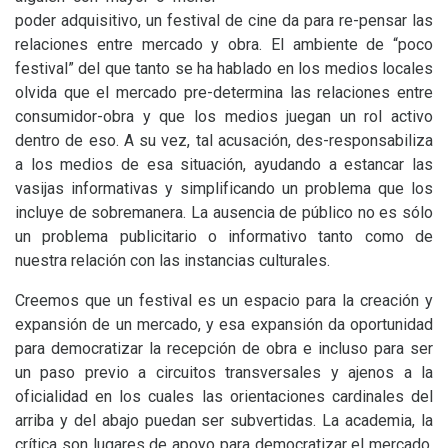
poder adquisitivo, un festival de cine da para re-pensar las
relaciones entre mercado y obra. El ambiente de “poco
festival” del que tanto se ha hablado en los medios locales
olvida que el mercado pre-determina las relaciones entre
consumidor-obra y que los medios juegan un rol activo
dentro de eso. A su vez, tal acusación, des-responsabiliza
a los medios de esa situación, ayudando a estancar las
vasijas informativas y simplificando un problema que los
incluye de sobremanera. La ausencia de público no es sólo
un problema publicitario o informativo tanto como de
nuestra relación con las instancias culturales.
Creemos que un festival es un espacio para la creación y
expansión de un mercado, y esa expansión da oportunidad
para democratizar la recepción de obra e incluso para ser
un paso previo a circuitos transversales y ajenos a la
oficialidad en los cuales las orientaciones cardinales del
arriba y del abajo puedan ser subvertidas. La academia, la
crítica son lugares de apoyo para democratizar el mercado,