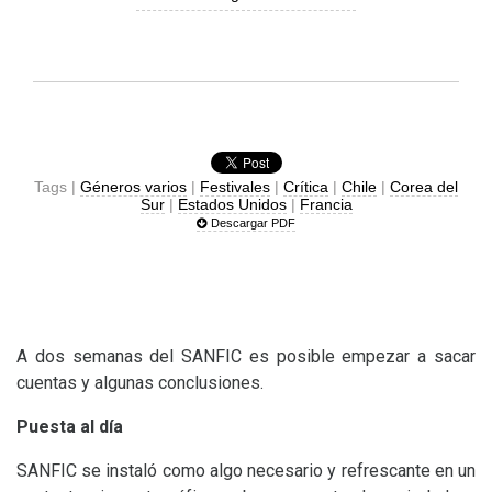
Tags |
Géneros varios
|
Festivales
|
Crítica
|
Chile
|
Corea del
Sur
|
Estados Unidos
|
Francia
Descargar PDF
A dos semanas del
SANFIC
es posible empezar a sacar
cuentas y algunas conclusiones.
Puesta al día
SANFIC
se instaló como algo necesario y refrescante en un