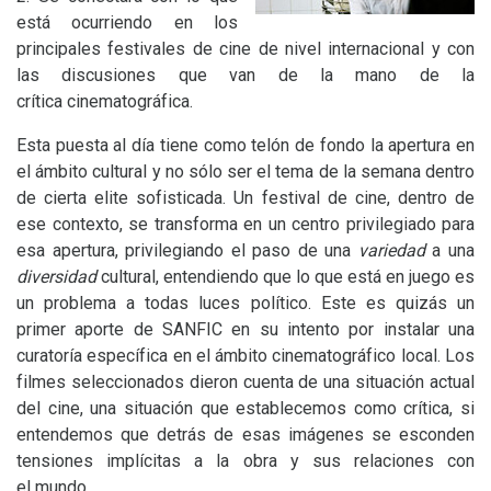
está ocurriendo en los
principales festivales de cine de nivel internacional y con
las discusiones que van de la mano de la
crítica cinematográfica.
Esta puesta al día tiene como telón de fondo la apertura en
el ámbito cultural y no sólo ser el tema de la semana dentro
de cierta elite sofisticada. Un festival de cine, dentro de
ese contexto, se transforma en un centro privilegiado para
esa apertura, privilegiando el paso de una
variedad
a una
diversidad
cultural, entendiendo que lo que está en juego es
un problema a todas luces político. Este es quizás un
primer aporte de
SANFIC
en su intento por instalar una
curatoría específica en el ámbito cinematográfico local. Los
filmes seleccionados dieron cuenta de una situación actual
del cine, una situación que establecemos como crítica, si
entendemos que detrás de esas imágenes se esconden
tensiones implícitas a la obra y sus relaciones con
el mundo.