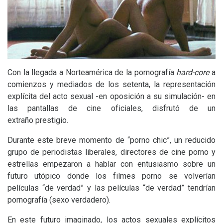
Con la llegada a Norteamérica de la pornografía
hard-core
a
comienzos y mediados de los setenta, la representación
explícita del acto sexual -en oposición a su simulación- en
las pantallas de cine oficiales, disfrutó de un
extraño prestigio.
Durante este breve momento de “porno chic”, un reducido
grupo de periodistas liberales, directores de cine porno y
estrellas empezaron a hablar con entusiasmo sobre un
futuro utópico donde los filmes porno se volverían
películas “de verdad” y las películas “de verdad” tendrían
pornografía (sexo verdadero).
En este futuro imaginado, los actos sexuales explícitos