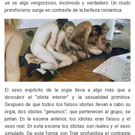
se ve algo vergonzoso, incómodo y verdadero. Un crudo
primitivismo surge en contraste de la belleza romántica.
El sexo explícito de la orgía lleva a algo más que a
descubrir el “idiota interior” y la sexualidad primitiva.
Después de que todos los falsos idiotas llevan a cabo su
orgía, dos idiotas “genuinos”, que pertenecen al grupo, se
juntan. En la escena anterior, los idiotas eran falsos y el
sexo real. En esta escena los idiotas son reales y el sexo
simulado. De esta forma von Trier profundiza el contraste