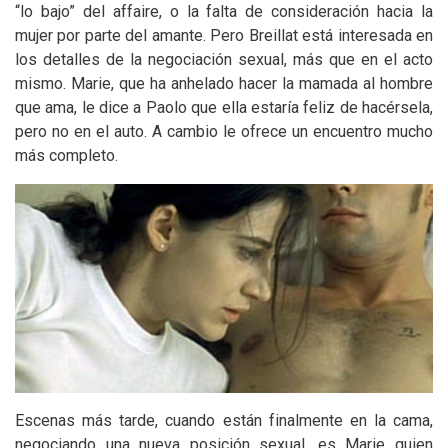
“lo bajo” del affaire, o la falta de consideración hacia la
mujer por parte del amante. Pero Breillat está interesada en
los detalles de la negociación sexual, más que en el acto
mismo. Marie, que ha anhelado hacer la mamada al hombre
que ama, le dice a Paolo que ella estaría feliz de hacérsela,
pero no en el auto. A cambio le ofrece un encuentro mucho
más completo.
Escenas más tarde, cuando están finalmente en la cama,
negociando una nueva posición sexual, es Marie quien