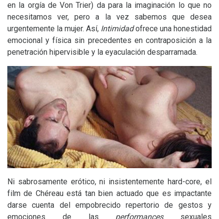
en la orgía de Von Trier) da para la imaginación lo que no
necesitamos ver, pero a la vez sabemos que desea
urgentemente la mujer. Así,
Intimidad
ofrece una honestidad
emocional y física sin precedentes en contraposición a la
penetración hipervisible y la eyaculación desparramada.
Ni sabrosamente erótico, ni insistentemente hard-core, el
film de Chéreau está tan bien actuado que es impactante
darse cuenta del empobrecido repertorio de gestos y
emociones de las
performances
sexuales