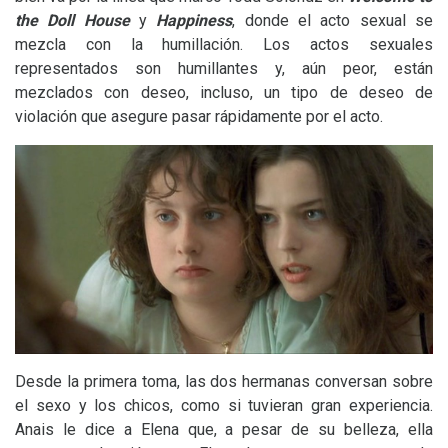
the Doll House
y
Happiness
, donde el acto sexual se
mezcla con la humillación. Los actos sexuales
representados son humillantes y, aún peor, están
mezclados con deseo, incluso, un tipo de deseo de
violación que asegure pasar rápidamente por el acto.
Desde la primera toma, las dos hermanas conversan sobre
el sexo y los chicos, como si tuvieran gran experiencia.
Anais le dice a Elena que, a pesar de su belleza, ella