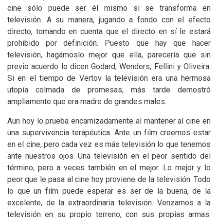
cine sólo puede ser él mismo si se transforma en
televisión. A su manera, jugando a fondo con el efecto
directo, tomando en cuenta que el directo en sí le estará
prohibido por definición. Puesto que hay que hacer
televisión, hagámoslo mejor que ella, parecería que sin
previo acuerdo lo dicen Godard, Wenders, Fellini y Oliveira.
Si en el tiempo de Vertov la televisión era una hermosa
utopía colmada de promesas, más tarde demostró
ampliamente que era madre de grandes males.
Aun hoy lo prueba encarnizadamente al mantener al cine en
una supervivencia terapéutica. Ante un film creemos estar
en el cine, pero cada vez es más televisión lo que tenemos
ante nuestros ojos. Una televisión en el peor sentido del
término, pero a veces también en el mejor. Lo mejor y lo
peor que le pasa al cine hoy proviene de la televisión. Todo
lo que un film puede esperar es ser de la buena, de la
excelente, de la extraordinaria televisión. Venzamos a la
televisión en su propio terreno, con sus propias armas.