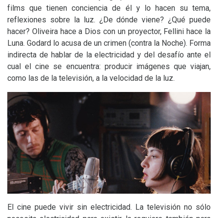
films que tienen conciencia de él y lo hacen su tema,
reflexiones sobre la luz. ¿De dónde viene? ¿Qué puede
hacer? Oliveira hace a Dios con un proyector, Fellini hace la
Luna. Godard lo acusa de un crimen (contra la Noche). Forma
indirecta de hablar de la electricidad y del desafío ante el
cual el cine se encuentra: producir imágenes que viajan,
como las de la televisión, a la velocidad de la luz.
El cine puede vivir sin electricidad. La televisión no sólo