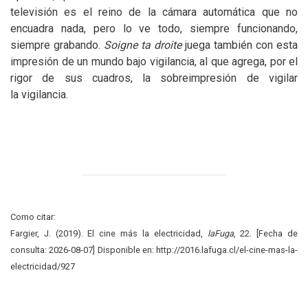
televisión es el reino de la cámara automática que no
encuadra nada, pero lo ve todo, siempre funcionando,
siempre grabando.
Soigne ta droite
juega también con esta
impresión de un mundo bajo vigilancia, al que agrega, por el
rigor de sus cuadros, la sobreimpresión de vigilar
la vigilancia.
Como citar:
Fargier, J. (2019). El cine más la electricidad,
laFuga
, 22. [Fecha de
consulta: 2026-08-07] Disponible en: http://2016.lafuga.cl/el-cine-mas-la-
electricidad/927