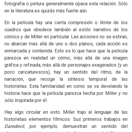
fotografía o pintura generalmente opaca esta relación. Sólo
en la literatura es quizás más fuerte aún.
En la película hay una cierta compresión o límite de los
cuadros que obedece también al estilo narrativo de los
cómics y de Miller en particular. Las acciones no se estiran,
no abarcan más allá de uno o dos planos, cada acción es
enmarcada y contenida. Esto es lo que hace que la película
parezca en realidad un cómic, más allá de una imagen
gráfica y refinada, más allá de personajes exagerados (y un
poco caricaturescos), hay un sentido del ritmo, de la
narración, que recoge la síntesis temporal de las
historietas. Esta familiaridad en como se va develando la
historia hace que la película parezca hecha por Miller y no
sólo inspirada por él.
Hay algo circular en esto: Miller trajo al lenguaje de las
historietas elementos fílmicos. Sus primeros trabajos en
Daredevil
, por ejemplo, demuestran un sentido del