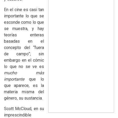
En el cine es casi tan
importante lo que se
esconde como lo que
se muestra, y hay
teorías enteras
basadas en el
concepto del “fuera
de campo”; sin
embargo en el cómic
lo que no se ve es
mucho más
importante
que lo
que aparece, es la
materia misma del
género, su sustancia.
Scott McCloud, en su
imprescindible