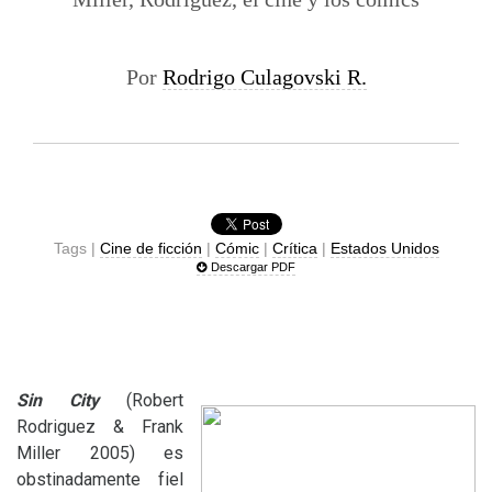
Por
Rodrigo Culagovski R.
Tags |
Cine de ficción
|
Cómic
|
Crítica
|
Estados Unidos
Descargar PDF
Sin City
(Robert
Rodriguez
&
Frank
Miller 2005) es
obstinadamente fiel