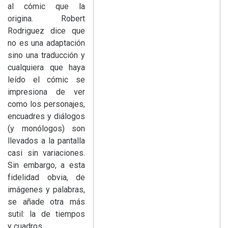
al cómic que la
origina. Robert
Rodriguez dice que
no es una adaptación
sino una traducción y
cualquiera que haya
leído el cómic se
impresiona de ver
como los personajes,
encuadres y diálogos
(y monólogos) son
llevados a la pantalla
casi sin variaciones.
Sin embargo, a esta
fidelidad obvia, de
imágenes y palabras,
se añade otra más
sutil: la de tiempos
y cuadros.