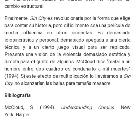
cambio estructural.
Finalmente,
Sin City
es revolucionaria por la forma que elige
para contar su historia, pero difícilmente sea una película de
mucha influencia en otros cineastas. Es demasiado
idiosincrásica y personal, demasiado apegada a una cierta
técnica y a un cierto juego visual para ser replicada.
Presenta una visión de la violencia demasiado estética y
directa para el gusto de algunos. McCloud dice “matar a un
hombre entre dos cuadros es condenarlo a mil muertes”
(1994). Si este efecto de multiplicación lo lleváramos a
Sin
City
, no alcanzarían las balas para tamaña masacre.
Bibliografía
McCloud, S. (1994).
Understanding Comics
. New
York: Harper.