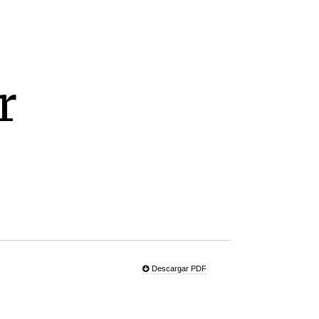
r
Descargar PDF