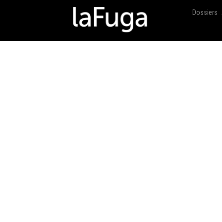
Dossiers