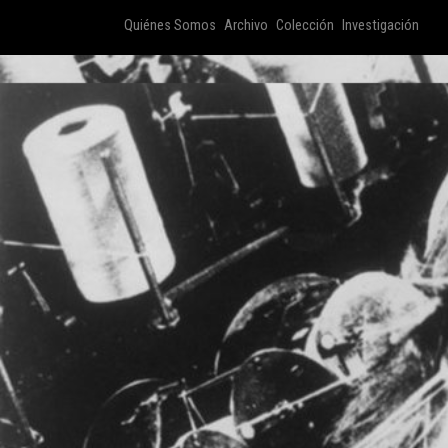
Quiénes Somos
Archivo
Colección
Investigación