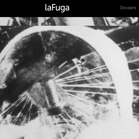
Dossiers