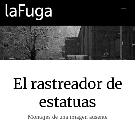
☰
El rastreador de
estatuas
Montajes de una imagen ausente