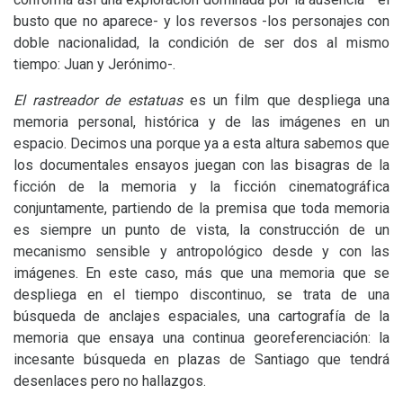
busto que no aparece- y los reversos -los personajes con
doble nacionalidad, la condición de ser dos al mismo
tiempo: Juan y Jerónimo-.
El rastreador de estatuas
es un film que despliega una
memoria personal, histórica y de las imágenes en un
espacio. Decimos una porque ya a esta altura sabemos que
los documentales ensayos juegan con las bisagras de la
ficción de la memoria y la ficción cinematográfica
conjuntamente, partiendo de la premisa que toda memoria
es siempre un punto de vista, la construcción de un
mecanismo sensible y antropológico desde y con las
imágenes. En este caso, más que una memoria que se
despliega en el tiempo discontinuo, se trata de una
búsqueda de anclajes espaciales, una cartografía de la
memoria que ensaya una continua georeferenciación: la
incesante búsqueda en plazas de Santiago que tendrá
desenlaces pero no hallazgos.