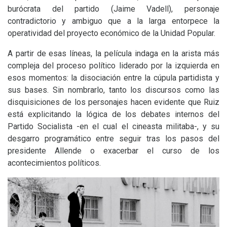
burócrata del partido (Jaime Vadell), personaje
contradictorio y ambiguo que a la larga entorpece la
operatividad del proyecto económico de la Unidad Popular.
A partir de esas líneas, la película indaga en la arista más
compleja del proceso político liderado por la izquierda en
esos momentos: la disociación entre la cúpula partidista y
sus bases. Sin nombrarlo, tanto los discursos como las
disquisiciones de los personajes hacen evidente que Ruiz
está explicitando la lógica de los debates internos del
Partido Socialista -en el cual el cineasta militaba-, y su
desgarro programático entre seguir tras los pasos del
presidente Allende o exacerbar el curso de los
acontecimientos políticos.