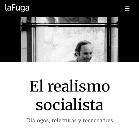
☰
El realismo
socialista
Diálogos, relecturas y reencuadres