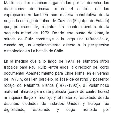
Mackenna, las marchas organizadas por la derecha, las
discusiones doctrinarias sobre el sentido de las
expropiaciones también son materia constitutiva de la
segunda entrega del filme de Guzmán (El golpe de Estado)
que, precisamente, registra los acontecimientos de la
segunda mitad de 1972. Desde ese punto de vista, la
mirada de Ruiz constituye a la larga una refutación o,
cuando no, un emplazamiento directo a la perspectiva
establecida en La batalla de Chile.
En la medida que a lo largo de 1973 se sumaron otros
trabajos para Raúl Ruiz -entre ellos la dirección del corto
documental Abastecimiento para Chile Films en el verano
de 1973 y, casi en paralelo, la fase de casting y posterior
rodaje de Palomita Blanca (1973-1992)-, el voluminoso
material filmado para esta película (cerca de cuatro horas)
ni siquiera llegó al montaje y el material, rescatado desde
distintas ciudades de Estados Unidos y Europa fue
digitalizado, restaurado y luego montado por