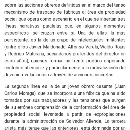
sobre las acciones obreras definidas en el marco del tenso
mecanismo de traspaso de fábricas al área de propiedad
social, que opera como escenario en el que se insertan tres
líneas narrativas paralelas que, en algunos momentos
específicos, se cruzan entre sí. Una de ellas, la más
persistente, es la de un grupo de intelectuales militantes
(entre ellos Javier Maldonado, Alfonso Varela, Waldo Rojas
y Rodrigo Maturana, secundarios preferidos del director en
esos años), quienes forman un frente poético esperando
contribuir al empuje y particularmente a la radicalización del
devenir revolucionario a través de acciones concretas.
La segunda línea es la de un joven obrero cesante (Juan
Carlos Moraga), que se incorpora a una fábrica que ha sido
tomadas por sus trabajadores y las tensiones que surgen
de su errónea comprensión de la conformación del área de
propiedad social levantada a partir de expropiaciones
durante la administración de Salvador Allende. La tercera
arista, más tenue que las anteriores, está dominada por un