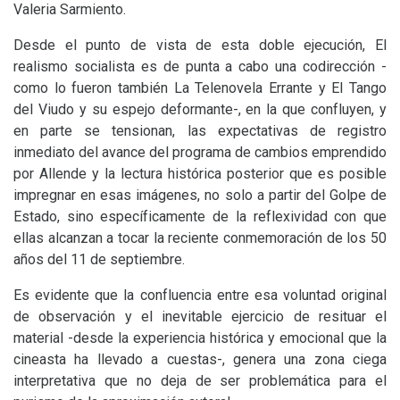
Valeria Sarmiento.
Desde el punto de vista de esta doble ejecución, El
realismo socialista es de punta a cabo una codirección -
como lo fueron también La Telenovela Errante y El Tango
del Viudo y su espejo deformante-, en la que confluyen, y
en parte se tensionan, las expectativas de registro
inmediato del avance del programa de cambios emprendido
por Allende y la lectura histórica posterior que es posible
impregnar en esas imágenes, no solo a partir del Golpe de
Estado, sino específicamente de la reflexividad con que
ellas alcanzan a tocar la reciente conmemoración de los 50
años del 11 de septiembre.
Es evidente que la confluencia entre esa voluntad original
de observación y el inevitable ejercicio de resituar el
material -desde la experiencia histórica y emocional que la
cineasta ha llevado a cuestas-, genera una zona ciega
interpretativa que no deja de ser problemática para el