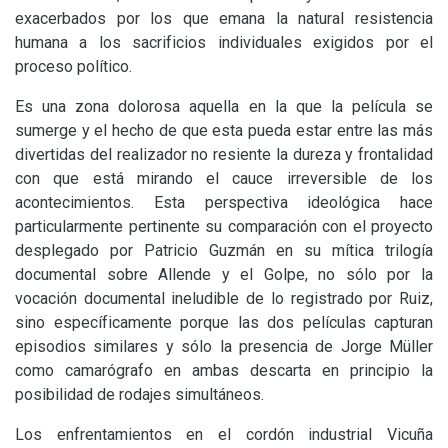
exacerbados por los que emana la natural resistencia
humana a los sacrificios individuales exigidos por el
proceso político.
Es una zona dolorosa aquella en la que la película se
sumerge y el hecho de que esta pueda estar entre las más
divertidas del realizador no resiente la dureza y frontalidad
con que está mirando el cauce irreversible de los
acontecimientos. Esta perspectiva ideológica hace
particularmente pertinente su comparación con el proyecto
desplegado por Patricio Guzmán en su mítica trilogía
documental sobre Allende y el Golpe, no sólo por la
vocación documental ineludible de lo registrado por Ruiz,
sino específicamente porque las dos películas capturan
episodios similares y sólo la presencia de Jorge Müller
como camarógrafo en ambas descarta en principio la
posibilidad de rodajes simultáneos.
Los enfrentamientos en el cordón industrial Vicuña