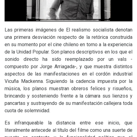
Las primeras imágenes de El realismo socialista denotan
una primera desviación respecto de la retórica construida
en su momento por el cine chileno en torno a la experiencia
de la Unidad Popular. Son planos descriptivos en los que el
sonido directo ha sido reemplazado por un vals -
compuesto por Jorge Arriagada-, y que muestra distintos
aspectos de las manifestaciones en el cordón industrial
Vicuña Mackenna. Siguiendo la cadencia impuesta por la
música, los planos muestran obreros felices y risueños,
brincando y sosteniendo frente a la cámara sus lienzos y
pancartas y sustrayendo de su manifestación callejera toda
cuota de solemnidad.
Es infranqueable la distancia entre ese inicio, que
literalmente antecede al título del filme como una suerte de