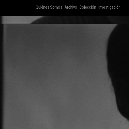
Quiénes Somos
Archivo
Colección
Investigación