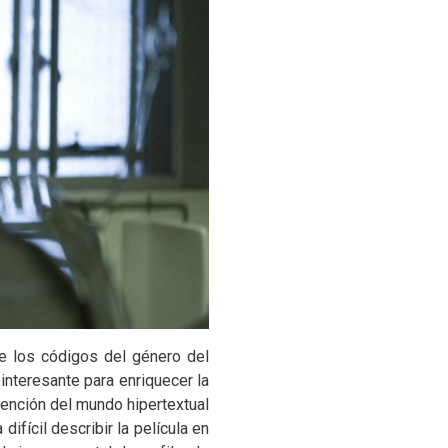
 de los códigos del género del
 interesante para enriquecer la
mención del mundo hipertextual
difícil describir la película en