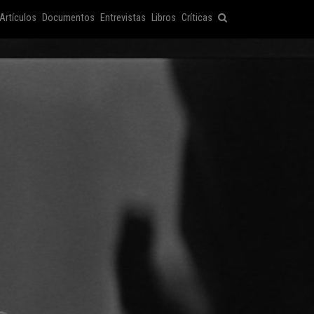
Artículos
Documentos
Entrevistas
Libros
Críticas