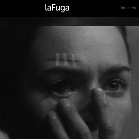
Dossiers