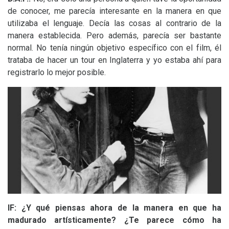
de conocer, me parecía interesante en la manera en que
utilizaba el lenguaje. Decía las cosas al contrario de la
manera establecida. Pero además, parecía ser bastante
normal. No tenía ningún objetivo específico con el film, él
trataba de hacer un tour en Inglaterra y yo estaba ahí para
registrarlo lo mejor posible.
lF:
¿Y qué piensas ahora de la manera en que ha
madurado artísticamente? ¿Te parece cómo ha