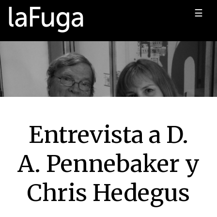
☰
Entrevista a D.
A. Pennebaker y
Chris Hedegus