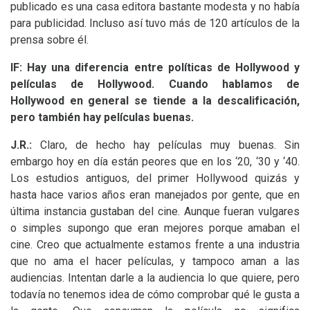
publicado es una casa editora bastante modesta y no había
para publicidad. Incluso así tuvo más de 120 artículos de la
prensa sobre él.
lF:
Hay una diferencia entre políticas de Hollywood y
películas de Hollywood. Cuando hablamos de
Hollywood en general se tiende a la descalificación,
pero también hay películas buenas.
J.R.:
Claro, de hecho hay películas muy buenas. Sin
embargo hoy en día están peores que en los ‘20, ‘30 y ‘40.
Los estudios antiguos, del primer Hollywood quizás y
hasta hace varios años eran manejados por gente, que en
última instancia gustaban del cine. Aunque fueran vulgares
o simples supongo que eran mejores porque amaban el
cine. Creo que actualmente estamos frente a una industria
que no ama el hacer películas, y tampoco aman a las
audiencias. Intentan darle a la audiencia lo que quiere, pero
todavía no tenemos idea de cómo comprobar qué le gusta a