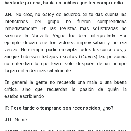
bastante prensa, había un publico que los comprendía.
J.R.:
No creo, no estoy de acuerdo. Si te das cuenta las
intenciones del grupo no fueron comprendidas
inmediatamente. En las revistas mas sofisticadas no
siempre la Nouvelle Vague fue bien interpretada. Por
ejemplo decían que los actores improvisaban y no era
verdad. No siempre pudieron captar todos los conceptos, y
aunque hubiesen trabajos escritos (
Cahiers
) las personas
no entendían lo que leían, sólo después de un tiempo
logran entender más cabalmente.
En general la gente no recuerda una mala o una buena
crítica, sino que recuerdan la pasión de quién la
estaba escribiendo.
lF:
Pero tarde o temprano son reconocidos, ¿no?
J.R.:
No sé…