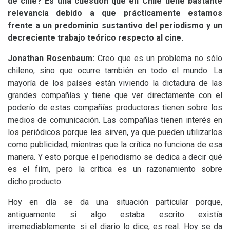
de cine? Es una cuestión que en Chile tiene bastante
relevancia debido a que prácticamente estamos
frente a un predominio sustantivo del periodismo y un
decreciente trabajo teórico respecto al cine.
Jonathan Rosenbaum:
Creo que es un problema no sólo
chileno, sino que ocurre también en todo el mundo. La
mayoría de los países están viviendo la dictadura de las
grandes compañías y tiene que ver directamente con el
poderío de estas compañías productoras tienen sobre los
medios de comunicación. Las compañías tienen interés en
los periódicos porque les sirven, ya que pueden utilizarlos
como publicidad, mientras que la crítica no funciona de esa
manera. Y esto porque el periodismo se dedica a decir qué
es el film, pero la crítica es un razonamiento sobre
dicho producto.
Hoy en día se da una situación particular porque,
antiguamente si algo estaba escrito existía
irremediablemente: si el diario lo dice, es real. Hoy se da