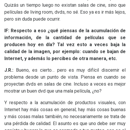
Quizás un tiempo luego no existan salas de cine, sino que
películas de living room, dvds, no sé. Eso ya es ir más lejos,
pero sin duda puede ocurrir.
lF: Respecto a eso ¿qué piensas de la acumulación de
información, de la cantidad de películas que se
producen hoy en día? Tal vez esto a veces baja la
calidad de la imagen, por ejemplo: cuando se bajan de
Internet, y además lo percibes de otra manera, etc.
J.R.:
Bueno, es cierto… pero es muy difícil discernir el
problema desde un punto de vista. Piensa en cuando se
proyectan dvds en salas de cine. Incluso a veces es mejor
mostrar un buen dvd que una mala película, ¿no?
Y respecto a la acumulación de productos visuales, con
Internet hay más cosas en general; hay más cosas buenas
y más cosas malas también, no necesariamente se trata de
una pérdida de calidad. El asunto es que uno debe ser muy