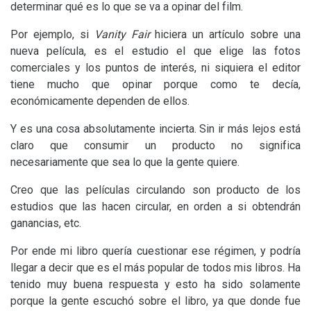
determinar qué es lo que se va a opinar del film.
Por ejemplo, si
Vanity Fair
hiciera un artículo sobre una
nueva película, es el estudio el que elige las fotos
comerciales y los puntos de interés, ni siquiera el editor
tiene mucho que opinar porque como te decía,
económicamente dependen de ellos.
Y es una cosa absolutamente incierta. Sin ir más lejos está
claro que consumir un producto no significa
necesariamente que sea lo que la gente quiere.
Creo que las películas circulando son producto de los
estudios que las hacen circular, en orden a si obtendrán
ganancias, etc.
Por ende mi libro quería cuestionar ese régimen, y podría
llegar a decir que es el más popular de todos mis libros. Ha
tenido muy buena respuesta y esto ha sido solamente
porque la gente escuchó sobre el libro, ya que donde fue