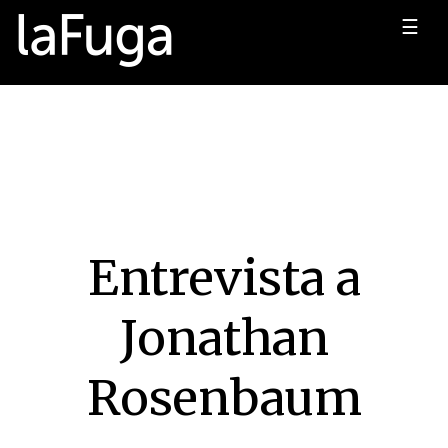
☰
Entrevista a
Jonathan
Rosenbaum