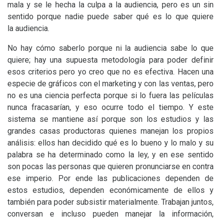
mala y se le hecha la culpa a la audiencia, pero es un sin
sentido porque nadie puede saber qué es lo que quiere
la audiencia.
No hay cómo saberlo porque ni la audiencia sabe lo que
quiere; hay una supuesta metodología para poder definir
esos criterios pero yo creo que no es efectiva. Hacen una
especie de gráficos con el marketing y con las ventas, pero
no es una ciencia perfecta porque si lo fuera las películas
nunca fracasarían, y eso ocurre todo el tiempo. Y este
sistema se mantiene así porque son los estudios y las
grandes casas productoras quienes manejan los propios
análisis: ellos han decidido qué es lo bueno y lo malo y su
palabra se ha determinado como la ley, y en ese sentido
son pocas las personas que quieren pronunciarse en contra
ese imperio. Por ende las publicaciones dependen de
estos estudios, dependen económicamente de ellos y
también para poder subsistir materialmente. Trabajan juntos,
conversan e incluso pueden manejar la información,