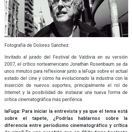
Fotografía de Dolores Sanchez.
Invitado al jurado del Festival de Valdivia en su versión
2007, el crítico norteamericano Jonathan Rosenbaum se da
unos minutos para reflexionar junto a laFuga sobre el actual
estado del cine y cómo ha evolucionado la industria con la
inserción de nuevos soportes, principalmente el rol de
Internet y la posibilidad de instaurar una nueva forma de
crítica cinematográfica más periférica.
laFuga: Para iniciar la entrevista y ya que el tema está
sobre el tapete, ¿Podrías hablarnos sobre la
diferencia entre periodismo cinematográfico y crítica