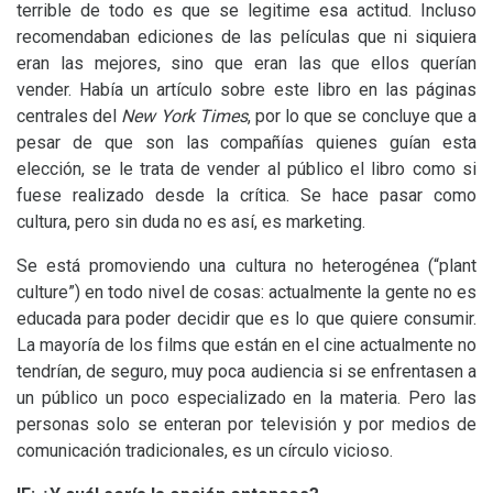
terrible de todo es que se legitime esa actitud. Incluso
recomendaban ediciones de las películas que ni siquiera
eran las mejores, sino que eran las que ellos querían
vender. Había un artículo sobre este libro en las páginas
centrales del
New York Times
, por lo que se concluye que a
pesar de que son las compañías quienes guían esta
elección, se le trata de vender al público el libro como si
fuese realizado desde la crítica. Se hace pasar como
cultura, pero sin duda no es así, es marketing.
Se está promoviendo una cultura no heterogénea (“plant
culture”) en todo nivel de cosas: actualmente la gente no es
educada para poder decidir que es lo que quiere consumir.
La mayoría de los films que están en el cine actualmente no
tendrían, de seguro, muy poca audiencia si se enfrentasen a
un público un poco especializado en la materia. Pero las
personas solo se enteran por televisión y por medios de
comunicación tradicionales, es un círculo vicioso.