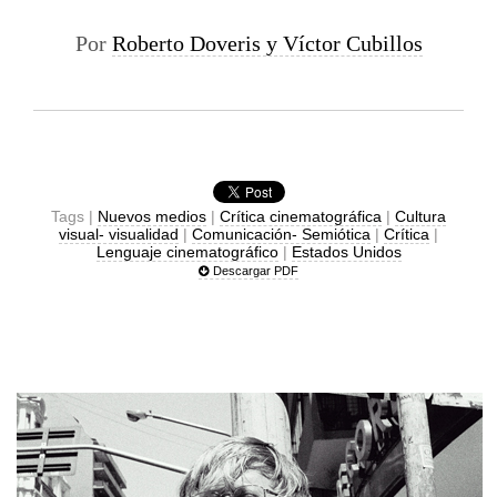
Por
Roberto Doveris y Víctor Cubillos
Tags |
Nuevos medios
|
Crítica cinematográfica
|
Cultura
visual- visualidad
|
Comunicación- Semiótica
|
Crítica
|
Lenguaje cinematográfico
|
Estados Unidos
Descargar PDF