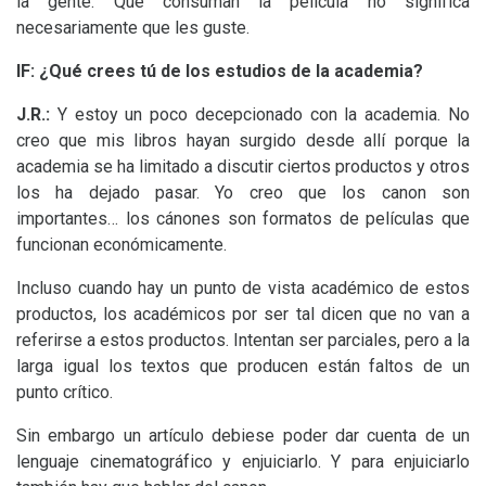
la gente. Que consuman la película no significa
necesariamente que les guste.
lF:
¿Qué crees tú de los estudios de la academia?
J.R.:
Y estoy un poco decepcionado con la academia. No
creo que mis libros hayan surgido desde allí porque la
academia se ha limitado a discutir ciertos productos y otros
los ha dejado pasar. Yo creo que los canon son
importantes… los cánones son formatos de películas que
funcionan económicamente.
Incluso cuando hay un punto de vista académico de estos
productos, los académicos por ser tal dicen que no van a
referirse a estos productos. Intentan ser parciales, pero a la
larga igual los textos que producen están faltos de un
punto crítico.
Sin embargo un artículo debiese poder dar cuenta de un
lenguaje cinematográfico y enjuiciarlo. Y para enjuiciarlo