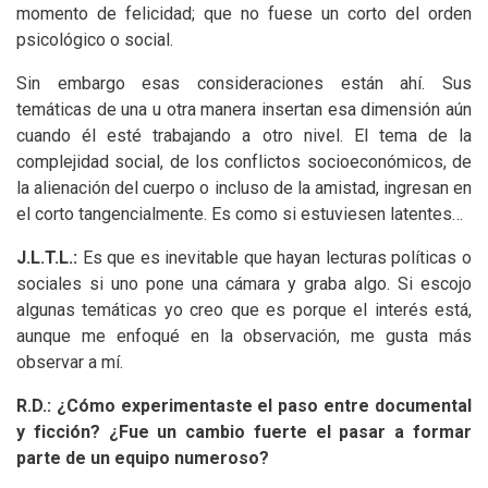
momento de felicidad; que no fuese un corto del orden
psicológico o social.
Sin embargo esas consideraciones están ahí. Sus
temáticas de una u otra manera insertan esa dimensión aún
cuando él esté trabajando a otro nivel. El tema de la
complejidad social, de los conflictos socioeconómicos, de
la alienación del cuerpo o incluso de la amistad, ingresan en
el corto tangencialmente. Es como si estuviesen latentes…
J.L.T.
L.:
Es que es inevitable que hayan lecturas políticas o
sociales si uno pone una cámara y graba algo. Si escojo
algunas temáticas yo creo que es porque el interés está,
aunque me enfoqué en la observación, me gusta más
observar a mí.
R.D.: ¿Cómo experimentaste el paso entre documental
y ficción? ¿Fue un cambio fuerte el pasar a formar
parte de un equipo numeroso?