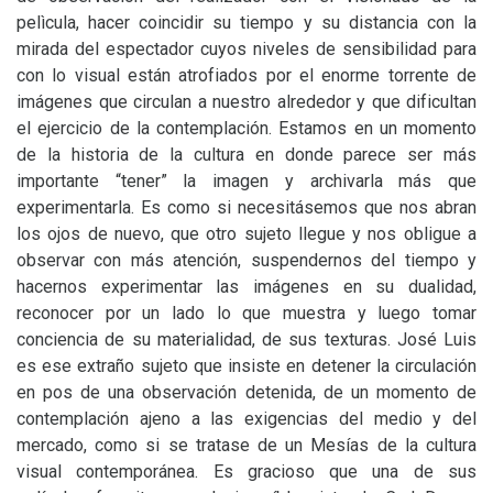
pelìcula, hacer coincidir su tiempo y su distancia con la
mirada del espectador cuyos niveles de sensibilidad para
con lo visual están atrofiados por el enorme torrente de
imágenes que circulan a nuestro alrededor y que dificultan
el ejercicio de la contemplación. Estamos en un momento
de la historia de la cultura en donde parece ser más
importante “tener” la imagen y archivarla más que
experimentarla. Es como si necesitásemos que nos abran
los ojos de nuevo, que otro sujeto llegue y nos obligue a
observar con más atención, suspendernos del tiempo y
hacernos experimentar las imágenes en su dualidad,
reconocer por un lado lo que muestra y luego tomar
conciencia de su materialidad, de sus texturas. José Luis
es ese extraño sujeto que insiste en detener la circulación
en pos de una observación detenida, de un momento de
contemplación ajeno a las exigencias del medio y del
mercado, como si se tratase de un Mesías de la cultura
visual contemporánea. Es gracioso que una de sus