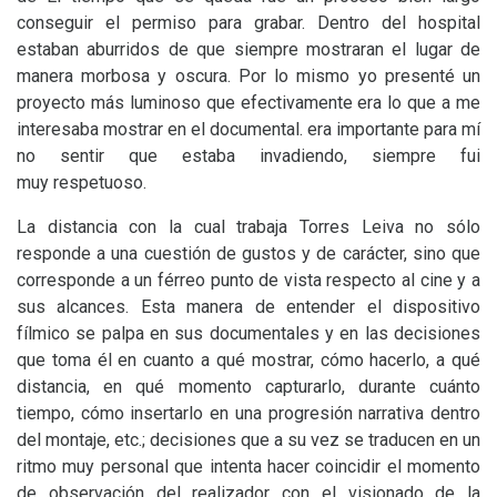
conseguir el permiso para grabar. Dentro del hospital
estaban aburridos de que siempre mostraran el lugar de
manera morbosa y oscura. Por lo mismo yo presenté un
proyecto más luminoso que efectivamente era lo que a me
interesaba mostrar en el documental. era importante para mí
no sentir que estaba invadiendo, siempre fui
muy respetuoso.
La distancia con la cual trabaja Torres Leiva no sólo
responde a una cuestión de gustos y de carácter, sino que
corresponde a un férreo punto de vista respecto al cine y a
sus alcances. Esta manera de entender el dispositivo
fílmico se palpa en sus documentales y en las decisiones
que toma él en cuanto a qué mostrar, cómo hacerlo, a qué
distancia, en qué momento capturarlo, durante cuánto
tiempo, cómo insertarlo en una progresión narrativa dentro
del montaje, etc.; decisiones que a su vez se traducen en un
ritmo muy personal que intenta hacer coincidir el momento
de observación del realizador con el visionado de la