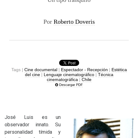
Por
Roberto Doveris
Tags |
Cine documental
|
Espectador - Recepción
|
Estética
del cine
|
Lenguaje cinematográfico
|
Técnica
cinematográfica
|
Chile
Descargar PDF
José Luis es un
observador innato. Su
personalidad tímida y