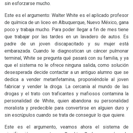
sin esforzarse mucho.
Este es el argumento: Walter White es el aplicado profesor
de química de un liceo en Albuquerque, Nuevo México, gana
poco y trabaja mucho. Para poder llegar a fin de mes tiene
que trabajar por las tardes en un lavadero de autos. Es
padre de un joven discapacitado y su mujer está
embarazada. Cuando le diagnostican un cáncer pulmonar
terminal, White se pregunta qué pasará con su familia, y ya
que el sistema no le ofrece ninguna salida, como solución
desesperada decide contactar a un antiguo alumno que se
dedica a vender metanfetamina, proponiéndole al joven
fabricar y vender la droga. La cercanía al mundo de las
drogas y el trato con traficantes y mafiosos contamina la
personalidad de White, quien abandona su personalidad
moralista y predecible para convertirse en alguien duro y
sin escrúpulos cuando se trata de conseguir lo que quiere.
Este es el argumento, veamos ahora el sistema de