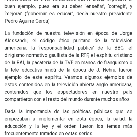
buen ejemplo, pues era su deber ‘enseñar’, ‘corregir’, y
‘mejorar’ (“gobernar es educar”, decía nuestro presidente
Pedro Aguirre Cerda).
La fundación de nuestra televisión en época de Jorge
Alessandri, el código ético puritano de la televisión
americana, la ‘responsabilidad pública’ de la
BBC
, el
dirigismo normativo gaullista de la
RTF
, el espíritu cristiano
de la
RAI
, la pacatería de la
TVE
en manos de franquismo o
la tele educativa hindú de la época de J. Nehru, fueron
ejemplo de este espíritu. Veamos algunos ejemplos de
estos contenidos en la televisión abierta anglo americana,
contenidos que los espectadores en nuestro país
compartieron con el resto del mundo durante muchos años.
Dada la importancia de las políticas públicas que se
empezaban a implementar en esta época, la salud, la
educación y la ley y el orden fueron los temas más
frecuentemente tratados en estas series.