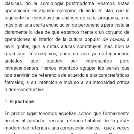
clásicas, de la semiología postmoderna. Veamos estas
operaciones en algunos ejemplos, dejando en claro que lo
siguiente no constituye un análisis de cada programa, sino
más bien una cierta enunciación de pertenencia para instalar
claramente la idea de que estamos frente a un conjunto de
operaciones al interior de la cultura popular
de masas
, a
nivel global, que a estas alturas constituyen más bien la
regla que la excepción, pues no son ya epifenómenos
aislados que pueden ser interesantes pero
intrascendentes. Hemos intentado agrupar las series que
nos servirán de referencia de acuerdo a sus características
formales, a su intención e incluso a su intensidad crítica
o des-constructiva.
1. El pastiche
En primer lugar tenemos aquellas series que formalmente
acuden
al pastiche
,
recurso retórico habitual de la post–
modernidad referida a una apropiación irónica, ‒que a veces