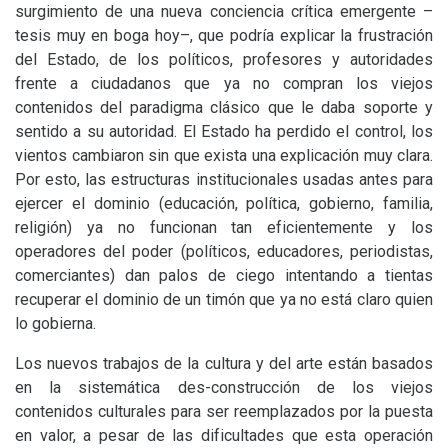
surgimiento de una nueva conciencia crítica emergente –
tesis muy en boga hoy–, que podría explicar la frustración
del Estado, de los políticos, profesores y autoridades
frente a ciudadanos que ya no compran los viejos
contenidos del paradigma clásico que le daba soporte y
sentido a su autoridad. El Estado ha perdido el control, los
vientos cambiaron sin que exista una explicación muy clara.
Por esto, las estructuras institucionales usadas antes para
ejercer el dominio (educación, política, gobierno, familia,
religión) ya no funcionan tan eficientemente y los
operadores del poder (políticos, educadores, periodistas,
comerciantes) dan palos de ciego intentando a tientas
recuperar el dominio de un timón que ya no está claro quien
lo gobierna.
Los nuevos trabajos de la cultura y del arte están basados
en la sistemática des-construcción de los viejos
contenidos culturales para ser reemplazados por la puesta
en valor, a pesar de las dificultades que esta operación