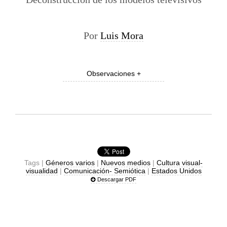
Por
Luis Mora
Observaciones +
Tags |
Géneros varios
|
Nuevos medios
|
Cultura visual-
visualidad
|
Comunicación- Semiótica
|
Estados Unidos
Descargar PDF