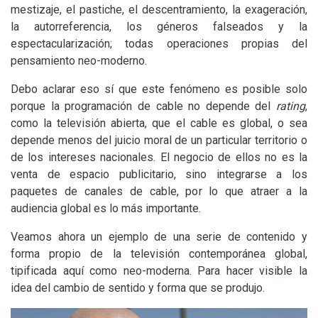
mestizaje, el pastiche, el descentramiento, la exageración,
la autorreferencia, los géneros falseados y la
espectacularización; todas operaciones propias del
pensamiento neo-moderno.
Debo aclarar eso sí que este fenómeno es posible solo
porque la programación de cable no depende del
rating
,
como la televisión abierta, que el cable es global, o sea
depende menos del juicio moral de un particular territorio o
de los intereses nacionales. El negocio de ellos no es la
venta de espacio publicitario, sino integrarse a los
paquetes de canales de cable, por lo que atraer a la
audiencia global es lo más importante.
Veamos ahora un ejemplo de una serie de contenido y
forma propio de la televisión contemporánea global,
tipificada aquí como neo-moderna. Para hacer visible la
idea del cambio de sentido y forma que se produjo.