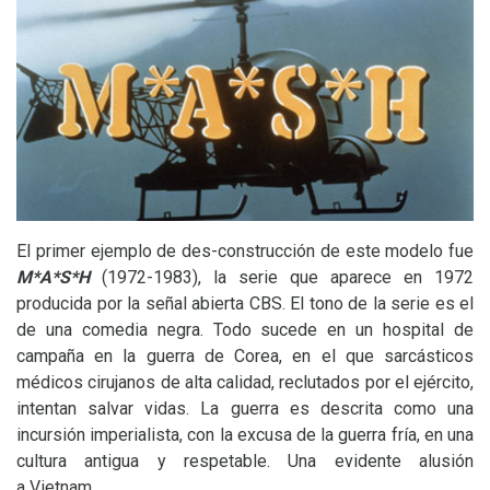
El primer ejemplo de des-construcción de este modelo fue
M*A*S*H
(1972-1983), la serie que aparece en 1972
producida por la señal abierta
CBS
. El tono de la serie es el
de una comedia negra. Todo sucede en un hospital de
campaña en la guerra de Corea, en el que sarcásticos
médicos cirujanos de alta calidad, reclutados por el ejército,
intentan salvar vidas. La guerra es descrita como una
incursión imperialista, con la excusa de la guerra fría, en una
cultura antigua y respetable. Una evidente alusión
a Vietnam.