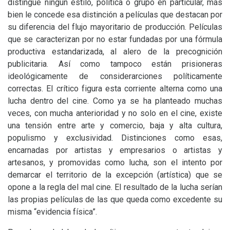
distingue ningún estilo, política o grupo en particular, más
bien le concede esa distinción a películas que destacan por
su diferencia del flujo mayoritario de producción. Películas
que se caracterizan por no estar fundadas por una fórmula
productiva estandarizada, al alero de la precognición
publicitaria. Así como tampoco están prisioneras
ideológicamente de considerarciones políticamente
correctas. El crítico figura esta corriente alterna como una
lucha dentro del cine. Como ya se ha planteado muchas
veces, con mucha anterioridad y no solo en el cine, existe
una tensión entre arte y comercio, baja y alta cultura,
populismo y exclusividad. Distinciones como esas,
encarnadas por artistas y empresarios o artistas y
artesanos, y promovidas como lucha, son el intento por
demarcar el territorio de la excepción (artística) que se
opone a la regla del mal cine. El resultado de la lucha serían
las propias películas de las que queda como excedente su
misma “evidencia física”.