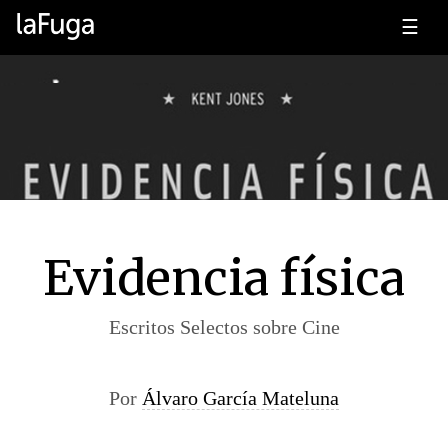
☰
Evidencia física
Escritos Selectos sobre Cine
Por
Álvaro García Mateluna