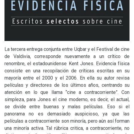
La tercera entrega conjunta entre Uqbar y el Festival de cine
de Valdivia, corresponde nuevamente a un crítico de
renombre, el estadounidense Kent Jones. Evidencia física
consiste en una recopilación de críticas escritas en su
mayoría entre el 2000 y el 2006. En ella su autor revisa
películas y directores de los últimos años, centrando su
atención en lo que llama “cine a contracorriente”. Con
simpleza, para Jones el cine moderno, es decir, el actual,
se divide entre buenas y malas películas. Eso si el
panorama no es demasiado auspicioso, ya que las
películas a contracorriente son minoría, pero aún así forman
una minoría activa. Tal rúbrica critica, a contracorriente, no