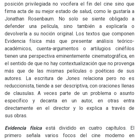
posición privilegiada no vocifera el fin del cine sino que
firma acta de su mejor estado de salud, como le gustaría a
Jonathan Rosenbaum. No solo se siente obligado a
defender una película, sino también a explicarla o
devolverla a su noción original. Los textos que componen
Evidencia física más que presentar análisis teórico-
académicos, cuenta-argumentos o artilugios cinéfilos
tienen una perspectiva eminentemente cinematográfica, en
el sentido de que no hay contextualización que no provenga
más que de las mismas películas o poéticas de sus
autores. La escritura de Jones relaciona pero no es
reduccionista, tiende a ser descriptiva, con oraciones llenas
de clausulas. A veces parte de un problema o asunto
específico y decanta en un autor, en otras entra
directamente en el director y lo explica a través de
sus obras.
Evidencia física
está dividido en cuatro capítulos. El
primero señala varios focos del cine moderno en