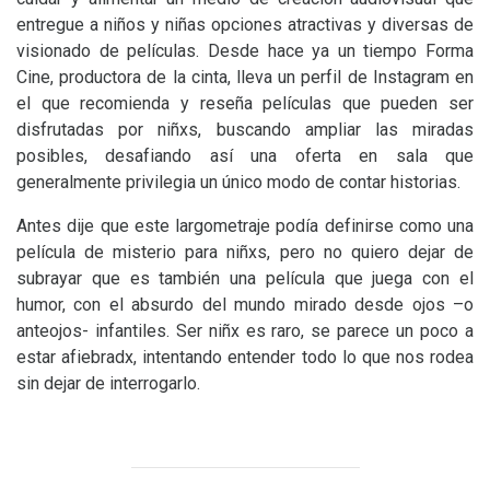
entregue a niños y niñas opciones atractivas y diversas de
visionado de películas. Desde hace ya un tiempo Forma
Cine, productora de la cinta, lleva un perfil de Instagram en
el que recomienda y reseña películas que pueden ser
disfrutadas por niñxs, buscando ampliar las miradas
posibles, desafiando así una oferta en sala que
generalmente privilegia un único modo de contar historias.
Antes dije que este largometraje podía definirse como una
película de misterio para niñxs, pero no quiero dejar de
subrayar que es también una película que juega con el
humor, con el absurdo del mundo mirado desde ojos –o
anteojos- infantiles. Ser niñx es raro, se parece un poco a
estar afiebradx, intentando entender todo lo que nos rodea
sin dejar de interrogarlo.