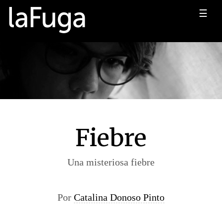
☰
Fiebre
Una misteriosa fiebre
Por
Catalina Donoso Pinto