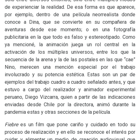
de experienciar la realidad. De esa forma es que aparece,
por ejemplo, dentro de una película neorrealista donde
conoce a Dina, que se convierte en su compañera de
aventuras desde ese momento; o en una fotografía
publicitaria en la que todo es falso y estereotipado. Como
ya mencioné, la animación juega un rol central en la
activación de los múltiples universos, entre los que la
secuencia de la arena y la de las postales en las que “cae”
Nino, merecen una mención especial por el trabajo
involucrado y su potencia estética. Estas son un par de
ejemplos del trabajo cuadro a cuadro señalado antes, y que
estuvo a cargo del realizador y animador experimental
peruano, Diego Vizcarra, quien a partir de las indicaciones
enviadas desde Chile por la directora, animó durante la
pandemia estas y otras secciones de la película.
Fiebre
es un film que pone cariño y cuidado en todo su
proceso de realización y en ello se reconoce el interés por
cuidar y alimentar un medio de creación audiovisual que