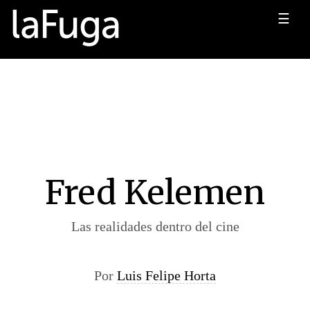
☰
Fred Kelemen
Las realidades dentro del cine
Por
Luis Felipe Horta