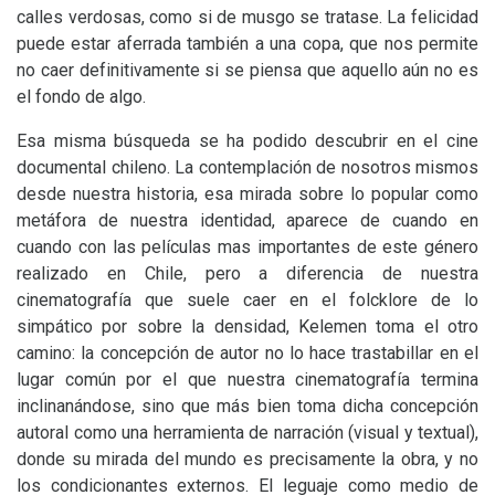
calles verdosas, como si de musgo se tratase. La felicidad
puede estar aferrada también a una copa, que nos permite
no caer definitivamente si se piensa que aquello aún no es
el fondo de algo.
Esa misma búsqueda se ha podido descubrir en el cine
documental chileno. La contemplación de nosotros mismos
desde nuestra historia, esa mirada sobre lo popular como
metáfora de nuestra identidad, aparece de cuando en
cuando con las películas mas importantes de este género
realizado en Chile, pero a diferencia de nuestra
cinematografía que suele caer en el folcklore de lo
simpático por sobre la densidad, Kelemen toma el otro
camino: la concepción de autor no lo hace trastabillar en el
lugar común por el que nuestra cinematografía termina
inclinanándose, sino que más bien toma dicha concepción
autoral como una herramienta de narración (visual y textual),
donde su mirada del mundo es precisamente la obra, y no
los condicionantes externos. El leguaje como medio de