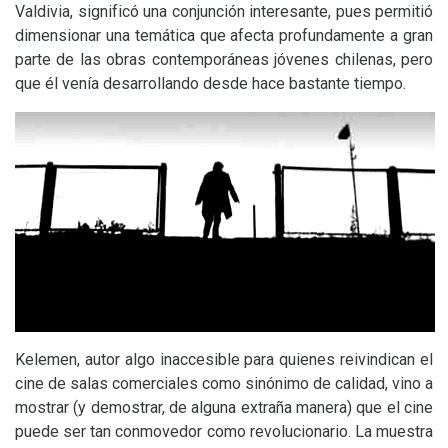
Valdivia, significó una conjunción interesante, pues permitió
dimensionar una temática que afecta profundamente a gran
parte de las obras contemporáneas jóvenes chilenas, pero
que él venía desarrollando desde hace bastante tiempo.
Kelemen, autor algo inaccesible para quienes reivindican el
cine de salas comerciales como sinónimo de calidad, vino a
mostrar (y demostrar, de alguna extraña manera) que el cine
puede ser tan conmovedor como revolucionario. La muestra