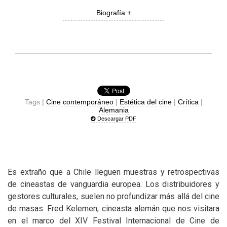
Biografía +
Tags |
Cine contemporáneo
|
Estética del cine
|
Crítica
|
Alemania
Descargar PDF
Es extraño que a Chile lleguen muestras y retrospectivas
de cineastas de vanguardia europea. Los distribuidores y
gestores culturales, suelen no profundizar más allá del cine
de masas. Fred Kelemen, cineasta alemán que nos visitara
en el marco del
XIV
Festival Internacional de Cine de