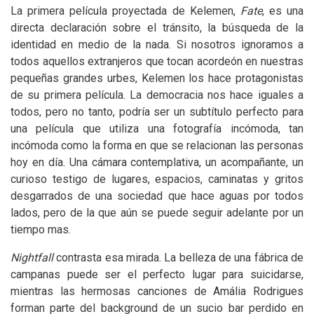
La primera película proyectada de Kelemen,
Fate
, es una
directa declaración sobre el tránsito, la búsqueda de la
identidad en medio de la nada. Si nosotros ignoramos a
todos aquellos extranjeros que tocan acordeón en nuestras
pequeñas grandes urbes, Kelemen los hace protagonistas
de su primera película. La democracia nos hace iguales a
todos, pero no tanto, podría ser un subtítulo perfecto para
una película que utiliza una fotografía incómoda, tan
incómoda como la forma en que se relacionan las personas
hoy en día. Una cámara contemplativa, un acompañante, un
curioso testigo de lugares, espacios, caminatas y gritos
desgarrados de una sociedad que hace aguas por todos
lados, pero de la que aún se puede seguir adelante por un
tiempo mas.
Nightfall
contrasta esa mirada. La belleza de una fábrica de
campanas puede ser el perfecto lugar para suicidarse,
mientras las hermosas canciones de Amália Rodrigues
forman parte del background de un sucio bar perdido en