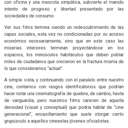
con oficina y una mascota simpática, subvierte el manido
intento de progreso y libertad presentado por las
sociedades de consumo.
Ver sus films termina siendo un redescubrimiento de las
capas sociales, esta vez no condicionadas por su acceso
económico necesariamente, sino que en este caso las
miserias interiores terminan proyectándose en los
espacios, los minúsculos habitáculos que deben poblar
miles de ciudadanos que crecieron en la fractura misma de
lo que consideramos “actual”.
A simple vista, y continuando con el paralelo entre nuestro
cine, contamos con rasgos identificatorios que podrían
hacer notar una cinematografía de quiebre, de cambio, hasta
de vanguardia, pero nuestros films carecen de aquella
densidad (visual y conceptual) que podría hablar de “cine
generacional”, encasillamiento que suele otorgar cierto
grupúsculo a aquellos cineastas jóvenes oficialistas.