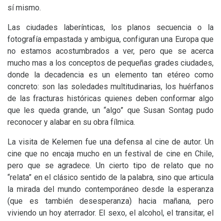
sí mismo.
Las ciudades laberínticas, los planos secuencia o la
fotografía empastada y ambigua, configuran una Europa que
no estamos acostumbrados a ver, pero que se acerca
mucho mas a los conceptos de pequeñas grades ciudades,
donde la decadencia es un elemento tan etéreo como
concreto: son las soledades multitudinarias, los huérfanos
de las fracturas históricas quienes deben conformar algo
que les queda grande, un “algo” que Susan Sontag pudo
reconocer y alabar en su obra fílmica.
La visita de Kelemen fue una defensa al cine de autor. Un
cine que no encaja mucho en un festival de cine en Chile,
pero que se agradece. Un cierto tipo de relato que no
“relata” en el clásico sentido de la palabra, sino que articula
la mirada del mundo contemporáneo desde la esperanza
(que es también desesperanza) hacia mañana, pero
viviendo un hoy aterrador. El sexo, el alcohol, el transitar, el