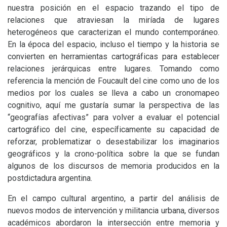
nuestra posición en el espacio trazando el tipo de
relaciones que atraviesan la miríada de lugares
heterogéneos que caracterizan el mundo contemporáneo.
En la época del espacio, incluso el tiempo y la historia se
convierten en herramientas cartográficas para establecer
relaciones jerárquicas entre lugares. Tomando como
referencia la mención de Foucault del cine como uno de los
medios por los cuales se lleva a cabo un cronomapeo
cognitivo, aquí me gustaría sumar la perspectiva de las
“geografías afectivas” para volver a evaluar el potencial
cartográfico del cine, específicamente su capacidad de
reforzar, problematizar o desestabilizar los imaginarios
geográficos y la crono-política sobre la que se fundan
algunos de los discursos de memoria producidos en la
postdictadura argentina.
En el campo cultural argentino, a partir del análisis de
nuevos modos de intervención y militancia urbana, diversos
académicos abordaron la intersección entre memoria y