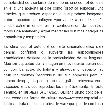
complejidad de esa tarea de memoria, sino del rol del cine
en ella: una apuesta al cine como “práctica espacial”, una
práctica que produce espacios o que produce imágenes
sobre espacios que influyen –por vía de la complejización
o del extrañamiento– en la configuración de nuestros
modos de entender y experimentar las distintas categorías
espaciales y temporales.
Es claro que el potencial del arte cinematográfico para
pensar, confirmar o subvertir las espacialidades
establecidas deviene de la particularidad de su lenguaje.
Muchos aspectos de la imagen en movimiento tienen que
ver con los actos de habitar y atravesar el espacio: las
películas realizan “recorridos” de sus espacios pero, al
mismo tiempo, el aparato cinematográfico reinventa esos
espacios antes que reproducirlos miméticamente. En este
sentido, en su
Atlas of Emotion
, Giuliana Bruno concibe el
cine como una forma de cultura
peculiarmente
espacial en
tanto se trata de una narrativa de viaje que puede combinar