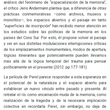
análisis del fenómeno de “espacialización de la memoria”,
el crítico Jens Andermann plantea que, a diferencia de otras
prácticas conmemorativas –como archivos, museos o
monolitos—, los espacios abiertos y el paisaje en tanto
“superficies de inscripción” han recibido menor atención en
los estudios sobre las políticas de la memoria en los
países del Cono Sur. Por esto, él propone volver al paisaje
y ver en sus distintas modulaciones interrupciones críticas
de los emplazamientos monumentales, modos de apertura,
lógicas itinerantes que potencialmente pueden llevarnos
más allá de la lógica temporal del trauma para pensar
políticamente en el presente (2012. pp.177-181).
La película de Perel parece responder a esta esperanza en
el potencial de la naturaleza y el espacio abierto para
establecer un nuevo vínculo entre pasado y presente. Al
retratar el río como encarnación muda de la memoria, como
realización de la tragedia y de la necesaria implicación
colectiva en recordarla Perel, sin embargo, no deja de