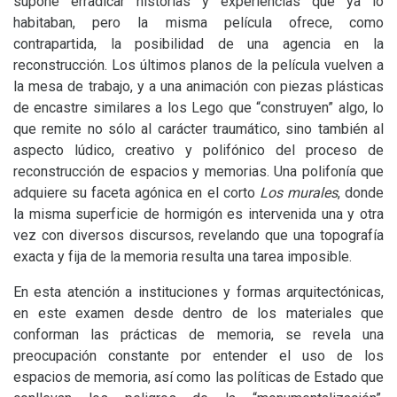
supone erradicar historias y experiencias que ya lo
habitaban, pero la misma película ofrece, como
contrapartida, la posibilidad de una agencia en la
reconstrucción. Los últimos planos de la película vuelven a
la mesa de trabajo, y a una animación con piezas plásticas
de encastre similares a los Lego que “construyen” algo, lo
que remite no sólo al carácter traumático, sino también al
aspecto lúdico, creativo y polifónico del proceso de
reconstrucción de espacios y memorias. Una polifonía que
adquiere su faceta agónica en el corto
Los murales
, donde
la misma superficie de hormigón es intervenida una y otra
vez con diversos discursos, revelando que una topografía
exacta y fija de la memoria resulta una tarea imposible.
En esta atención a instituciones y formas arquitectónicas,
en este examen desde dentro de los materiales que
conforman las prácticas de memoria, se revela una
preocupación constante por entender el uso de los
espacios de memoria, así como las políticas de Estado que