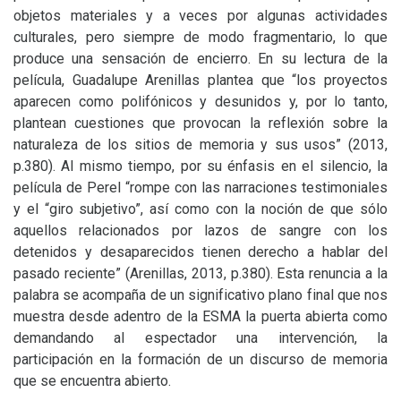
objetos materiales y a veces por algunas actividades
culturales, pero siempre de modo fragmentario, lo que
produce una sensación de encierro. En su lectura de la
película, Guadalupe Arenillas plantea que “los proyectos
aparecen como polifónicos y desunidos y, por lo tanto,
plantean cuestiones que provocan la reflexión sobre la
naturaleza de los sitios de memoria y sus usos” (2013,
p.380). Al mismo tiempo, por su énfasis en el silencio, la
película de Perel “rompe con las narraciones testimoniales
y el “giro subjetivo”, así como con la noción de que sólo
aquellos relacionados por lazos de sangre con los
detenidos y desaparecidos tienen derecho a hablar del
pasado reciente” (Arenillas, 2013, p.380). Esta renuncia a la
palabra se acompaña de un significativo plano final que nos
muestra desde adentro de la
ESMA
la puerta abierta como
demandando al espectador una intervención, la
participación en la formación de un discurso de memoria
que se encuentra abierto.