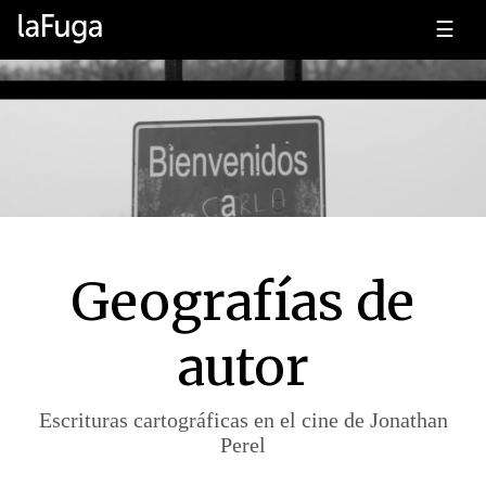
☰
Geografías de
autor
Escrituras cartográficas en el cine de Jonathan
Perel