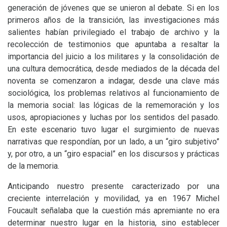
generación de jóvenes que se unieron al debate. Si en los
primeros años de la transición, las investigaciones más
salientes habían privilegiado el trabajo de archivo y la
recolección de testimonios que apuntaba a resaltar la
importancia del juicio a los militares y la consolidación de
una cultura democrática, desde mediados de la década del
noventa se comenzaron a indagar, desde una clave más
sociológica, los problemas relativos al funcionamiento de
la memoria social: las lógicas de la rememoración y los
usos, apropiaciones y luchas por los sentidos del pasado.
En este escenario tuvo lugar el surgimiento de nuevas
narrativas que respondían, por un lado, a un “giro subjetivo”
y, por otro, a un “giro espacial” en los discursos y prácticas
de la memoria.
Anticipando nuestro presente caracterizado por una
creciente interrelación y movilidad, ya en 1967 Michel
Foucault señalaba que la cuestión más apremiante no era
determinar nuestro lugar en la historia, sino establecer