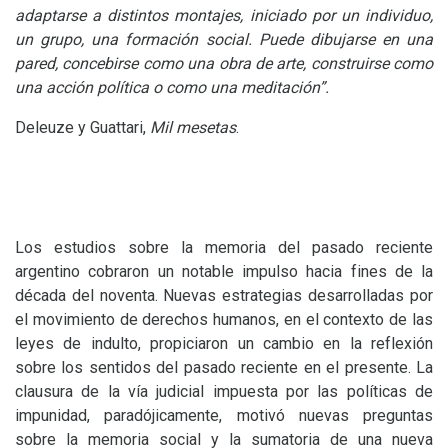
adaptarse a distintos montajes, iniciado por un individuo,
un grupo, una formación social. Puede dibujarse en una
pared, concebirse como una obra de arte, construirse como
una acción política o como una meditación”.
Deleuze y Guattari,
Mil mesetas
.
Los estudios sobre la memoria del pasado reciente
argentino cobraron un notable impulso hacia fines de la
década del noventa. Nuevas estrategias desarrolladas por
el movimiento de derechos humanos, en el contexto de las
leyes de indulto, propiciaron un cambio en la reflexión
sobre los sentidos del pasado reciente en el presente. La
clausura de la vía judicial impuesta por las políticas de
impunidad, paradójicamente, motivó nuevas preguntas
sobre la memoria social y la sumatoria de una nueva