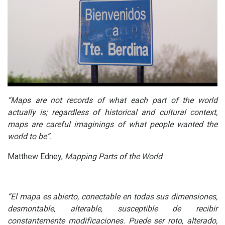
“Maps are not records of what each part of the world
actually is; regardless of historical and cultural context,
maps are careful imaginings of what people wanted the
world to be”.
Matthew Edney,
Mapping Parts of the World
.
“E
l mapa es abierto, conectable en todas sus dimensiones,
desmontable, alterable, susceptible de recibir
constantemente modificaciones. Puede ser roto, alterado,