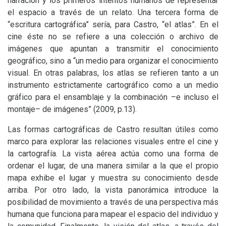
narración y los primeros intentos humanos de representar
el espacio a través de un relato. Una tercera forma de
“escritura cartográfica” sería, para Castro, “el atlas”. En el
cine éste no se refiere a una colección o archivo de
imágenes que apuntan a transmitir el conocimiento
geográfico, sino a “un medio para organizar el conocimiento
visual. En otras palabras, los atlas se refieren tanto a un
instrumento estrictamente cartográfico como a un medio
gráfico para el ensamblaje y la combinación –e incluso el
montaje– de imágenes” (2009, p.13).
Las formas cartográficas de Castro resultan útiles como
marco para explorar las relaciones visuales entre el cine y
la cartografía. La vista aérea actúa como una forma de
ordenar el lugar, de una manera similar a la que el propio
mapa exhibe el lugar y muestra su conocimiento desde
arriba. Por otro lado, la vista panorámica introduce la
posibilidad de movimiento a través de una perspectiva más
humana que funciona para mapear el espacio del individuo y