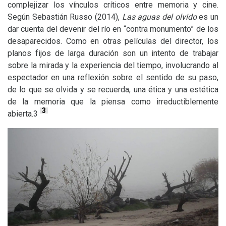
complejizar los vínculos críticos entre memoria y cine.
Según Sebastián Russo (2014),
Las aguas del olvido
es un
dar cuenta del devenir del río en “contra monumento” de los
desaparecidos. Como en otras películas del director, los
planos fijos de larga duración son un intento de trabajar
sobre la mirada y la experiencia del tiempo, involucrando al
espectador en una reflexión sobre el sentido de su paso,
de lo que se olvida y se recuerda, una ética y una estética
de la memoria que la piensa como irreductiblemente
3
abierta.3