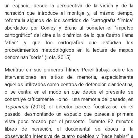
un espacio, desde la perspectiva de la visión y de la
narración que introduce el montaje y, al mismo tiempo,
reformula algunos de los sentidos de “cartografía fílmica”
abordados por Conley y Bruno al someter el “impulso
cartográfico” del cine a la dinámica de lo que Castro llama
“atlas” y que los cartógrafos que estudian los
procedimientos metodológicos en la lectura de mapas
denominan “serie” (Lois, 2015).
Mientras en sus primeros filmes Perel trabaja sobre las
intervenciones en sitios de memoria, especialmente
aquellos utilizados como centros de detención clandestina,
o se centra en el modo en que desde el presente se
construye críticamente –o no– una memoria del pasado, en
Toponimia
(2015) el director parece focalizarse en el
pasado, desmontando un espacio que parece a primera
vista poco tocado por el presente. Durante 82 minutos
libres de narración, el documental se aboca a la
observación intensiva de cuatro pueblos y “hace hablar” a