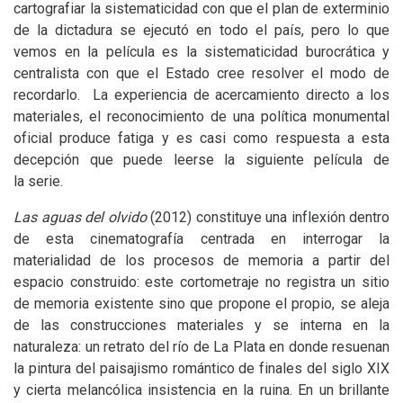
cartografiar la sistematicidad con que el plan de exterminio
de la dictadura se ejecutó en todo el país, pero lo que
vemos en la película es la sistematicidad burocrática y
centralista con que el Estado cree resolver el modo de
recordarlo. La experiencia de acercamiento directo a los
materiales, el reconocimiento de una política monumental
oficial produce fatiga y es casi como respuesta a esta
decepción que puede leerse la siguiente película de
la serie.
Las aguas del olvido
(2012) constituye una inflexión dentro
de esta cinematografía centrada en interrogar la
materialidad de los procesos de memoria a partir del
espacio construido: este cortometraje no registra un sitio
de memoria existente sino que propone el propio, se aleja
de las construcciones materiales y se interna en la
naturaleza: un retrato del río de La Plata en donde resuenan
la pintura del paisajismo romántico de finales del siglo
XIX
y cierta melancólica insistencia en la ruina. En un brillante