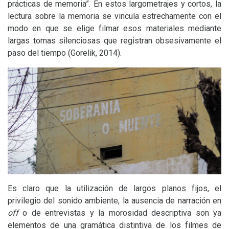
prácticas de memoria”. En estos largometrajes y cortos, la
lectura sobre la memoria se vincula estrechamente con el
modo en que se elige filmar esos materiales mediante
largas tomas silenciosas que registran obsesivamente el
paso del tiempo (Gorelik, 2014).
Es claro que la utilización de largos planos fijos, el
privilegio del sonido ambiente, la ausencia de narración en
off
o de entrevistas y la morosidad descriptiva son ya
elementos de una gramática distintiva de los filmes de