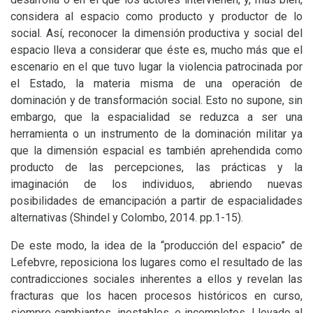
considera al espacio como producto y productor de lo
social. Así, reconocer la dimensión productiva y social del
espacio lleva a considerar que éste es, mucho más que el
escenario en el que tuvo lugar la violencia patrocinada por
el Estado, la materia misma de una operación de
dominación y de transformación social. Esto no supone, sin
embargo, que la espacialidad se reduzca a ser una
herramienta o un instrumento de la dominación militar ya
que la dimensión espacial es también aprehendida como
producto de las percepciones, las prácticas y la
imaginación de los individuos, abriendo nuevas
posibilidades de emancipación a partir de espacialidades
alternativas (Shindel y Colombo, 2014. pp.1-15).
De este modo, la idea de la “producción del espacio” de
Lefebvre, reposiciona los lugares como el resultado de las
contradicciones sociales inherentes a ellos y revelan las
fracturas que los hacen procesos históricos en curso,
siempre cambiantes, inestables, e incompletos. Llevado al