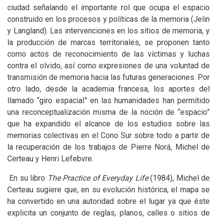
ciudad señalando el importante rol que ocupa el espacio
construido en los procesos y políticas de la memoria (Jelin
y Langland). Las intervenciones en los sitios de memoria, y
la producción de marcas territoriales, se proponen tanto
como actos de reconocimiento de las víctimas y luchas
contra el olvido, así como expresiones de una voluntad de
transmisión de memoria hacia las futuras generaciones. Por
otro lado, desde la academia francesa, los aportes del
llamado “giro espacial” en las humanidades han permitido
una reconceptualización misma de la noción de “espacio”
que ha expandido el alcance de los estudios sobre las
memorias colectivas en el Cono Sur sobre todo a partir de
la recuperación de los trabajos de Pierre Norá, Michel de
Certeau y Henri Lefebvre.
En su libro
The Practice of Everyday Life
(1984), Michel de
Certeau sugiere que, en su evolución histórica, el mapa se
ha convertido en una autoridad sobre el lugar ya que éste
explicita un conjunto de reglas, planos, calles o sitios de