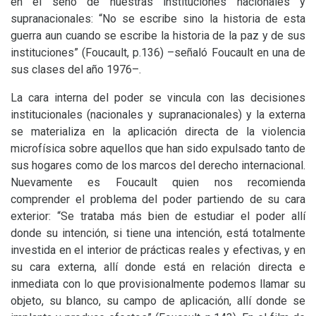
en el seno de nuestras instituciones nacionales y
supranacionales: “No se escribe sino la historia de esta
guerra aun cuando se escribe la historia de la paz y de sus
instituciones” (Foucault, p.136) –señaló Foucault en una de
sus clases del año 1976–.
La cara interna del poder se vincula con las decisiones
institucionales (nacionales y supranacionales) y la externa
se materializa en la aplicación directa de la violencia
microfísica sobre aquellos que han sido expulsado tanto de
sus hogares como de los marcos del derecho internacional.
Nuevamente es Foucault quien nos recomienda
comprender el problema del poder partiendo de su cara
exterior: “Se trataba más bien de estudiar el poder allí
donde su intención, si tiene una intención, está totalmente
investida en el interior de prácticas reales y efectivas, y en
su cara externa, allí donde está en relación directa e
inmediata con lo que provisionalmente podemos llamar su
objeto, su blanco, su campo de aplicación, allí donde se