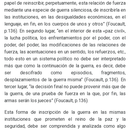
papel de reinscribir, perpetuamente, esta relación de fuerza
mediante una especie de guerra silenciosa, de inscribirla en
las instituciones, en las desigualdades económicas, en el
lenguaje, en fin, en los cuerpos de unos y otros” (Foucault,
p.136). En segundo lugar, “en el interior de esta «paz civil»,
la lucha política, los enfrentamientos por el poder, con el
poder, del poder, las modificaciones de las relaciones de
fuerza, las acentuaciones en un sentido, los refuerzos, etc.,
todo esto en un sistema político no debe ser interpretado
más que como la continuación de la guerra, es decir, debe
ser descifrado como episodios, fragmentos,
desplazamientos de la guerra misma” (Foucault, p.136). En
tercer lugar, “la decisión final no puede provenir más que de
la guerra, de una prueba de fuerza en la que, por fin, las
armas serán los jueces” (Foucault, p.136).
Esta forma de inscripción de la guerra en las mismas
instituciones que prometen el reino de la paz y la
seguridad, debe ser comprendida y analizada como algo