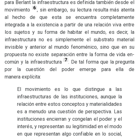
para Berlant la infraestructura es definida también desde el
6
movimiento
, sin embargo, su lectura resulta más atenta
al hecho de que esta se encuentra completamente
integrada a la existencia a partir de una relación viva entre
los sujetos y su forma de habitar el mundo, es decir, la
infraestructura no es simplemente el substrato material
invisible y anterior al mundo fenoménico, sino que en su
propuesta no existe separación entre la forma de vida en-
7
común y la infraestructura
. De tal forma que la pregunta
por la cuestión del poder emerge para ella de
manera explícita:
El movimiento es lo que distingue a las
infraestructuras de las instituciones, aunque la
relación entre estos conceptos y materialidades
es a menudo una cuestión de perspectiva. Las
instituciones encierran y congelan el poder y el
interés, y representan su legitimidad en el modo
en que representan algo confiable en lo social,