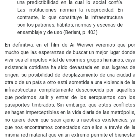
una predictibilidad en la cual lo social confía.
Las instituciones norman la reciprocidad. En
contraste, lo que constituye la infraestructura
son los patrones, hábitos, normas y escenas de
ensamblaje y de uso (Berlant, p. 403).
En definitiva, en el film de Ai Weiwei veremos que por
mucho que las esperanzas de buscar un mejor lugar donde
vivir sea el impulso vital de enormes grupos humanos, cuya
existencia cotidiana ha sido devastada en sus lugares de
origen, su posibilidad de desplazamiento de una ciudad a
otra o de un país a otro está sometida a una violencia de la
infraestructura completamente desconocida por aquellos
que podemos salir y entrar de los aeropuertos con los
pasaportes timbrados. Sin embargo, que estos conflictos
se hagan imperceptibles en la vida diaria de las metrópolis,
no quiere decir que sean ajeno a nuestras existencias, ya
que nos encontramos conectados con ellos a través de la
misma red material que en un extremo permite el bienestar