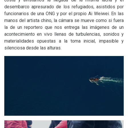
desembarco apresurado de los refugiados, asistidos por
funcionarios de una
ONG
y por el propio Ai Weiwei. En las
manos del artista chino, la cámara se mueve como si fuera
la de un reportero que nos entrega las imágenes de un
acontecimiento en vivo llenas de turbulencias, sonidos y
materialidades opuestas a la toma inicial, impasible y
silenciosa desde las alturas.