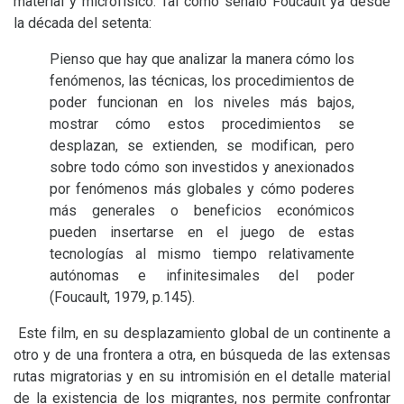
material y microfísico. Tal como señaló Foucault ya desde
la década del setenta:
Pienso que hay que analizar la manera cómo los
fenómenos, las técnicas, los procedimientos de
poder funcionan en los niveles más bajos,
mostrar cómo estos procedimientos se
desplazan, se extienden, se modifican, pero
sobre todo cómo son investidos y anexionados
por fenómenos más globales y cómo poderes
más generales o beneficios económicos
pueden insertarse en el juego de estas
tecnologías al mismo tiempo relativamente
autónomas e infinitesimales del poder
(Foucault, 1979, p.145).
Este film, en su desplazamiento global de un continente a
otro y de una frontera a otra, en búsqueda de las extensas
rutas migratorias y en su intromisión en el detalle material
de la existencia de los migrantes, nos permite confrontar