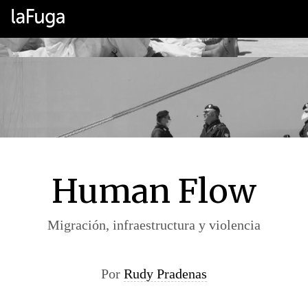
Human Flow
Migración, infraestructura y violencia
Por
Rudy Pradenas