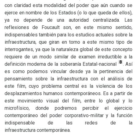
con claridad esta modalidad del poder que aún cuando se
ejerce en nombre de los Estados (o lo que queda de ellos),
ya no depende de una autoridad centralizada. Las
reflexiones de Foucault son, en este mismo sentido,
indispensables también para los estudios actuales sobre la
infraestructura, que giran en torno a este mismo tipo de
interrogantes, ya que la naturaleza global de este concepto
requiere de un modo similar de examen irreductible a la
8
definición moderna de la soberanía Estatal-nacional
. Así
es como podemos vincular desde ya la pertinencia del
pensamiento sobre la infraestructura con el análisis de
este film, cuyo problema central es la violencia de los
desplazamientos humanos contemporáneos. Es a partir de
este movimiento visual del film, entre lo global y lo
microfísico, donde podremos percibir el ejercicio
contemporáneo del poder corporativo-militar y la función
indispensable de las redes de la
infraestructura contemporánea.