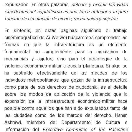
expulsados. En otras palabras,
detener y excluir las vidas
excedentes del capitalismo es una tarea anterior a la pura
función de circulación de bienes, mercancías y sujetos
.
En síntesis, en estas páginas siguiendo el trabajo
cinematográfico de Ai Weiwei buscaremos comprender las
formas en que la infraestructura es un elemento
fundamental, no simplemente para la circulación de
mercancías y sujetos, sino para el despliegue de la
violencia económico-militar a escala planetaria. Si algo se
ha sustraído efectivamente de las miradas de los
individuos metropolitanos, que gozan de la infraestructura
como parte de sus derechos de ciudadanía, es el detalle
sobre los modos de aplicación de la violencia que la
expansión de la infraestructura económico-militar hace
posible contra aquellos que han sido expulsados tanto de
las ciudades como de los marcos del derecho. Hanan
Ashrawi, miembro del Departamento de Cultura e
Información del
Executive Commitee of the Palestine