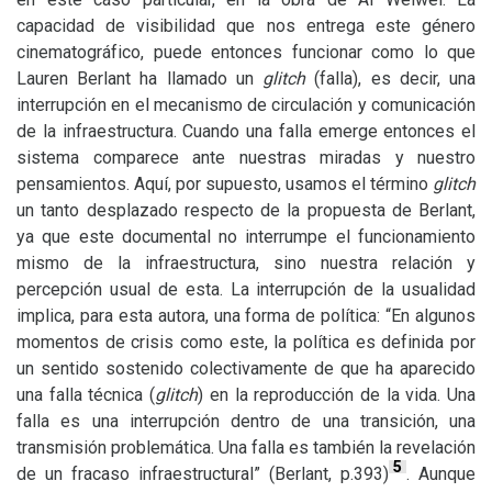
capacidad de visibilidad que nos entrega este género
cinematográfico, puede entonces funcionar como lo que
Lauren Berlant ha llamado un
glitch
(falla), es decir, una
interrupción en el mecanismo de circulación y comunicación
de la infraestructura. Cuando una falla emerge entonces el
sistema comparece ante nuestras miradas y nuestro
pensamientos. Aquí, por supuesto, usamos el término
glitch
un tanto desplazado respecto de la propuesta de Berlant,
ya que este documental no interrumpe el funcionamiento
mismo de la infraestructura, sino nuestra relación y
percepción usual de esta. La interrupción de la usualidad
implica, para esta autora, una forma de política: “En algunos
momentos de crisis como este, la política es definida por
un sentido sostenido colectivamente de que ha aparecido
una falla técnica (
glitch
) en la reproducción de la vida. Una
falla es una interrupción dentro de una transición, una
transmisión problemática. Una falla es también la revelación
5
de un fracaso infraestructural” (Berlant, p.393)
. Aunque