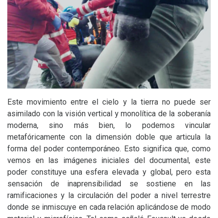
Este movimiento entre el cielo y la tierra no puede ser
asimilado con la visión vertical y monolítica de la soberanía
moderna, sino más bien, lo podemos vincular
metafóricamente con la dimensión doble que articula la
forma del poder contemporáneo. Esto significa que, como
vemos en las imágenes iniciales del documental, este
poder constituye una esfera elevada y global, pero esta
sensación de inaprensibilidad se sostiene en las
ramificaciones y la circulación del poder a nivel terrestre
donde se inmiscuye en cada relación aplicándose de modo