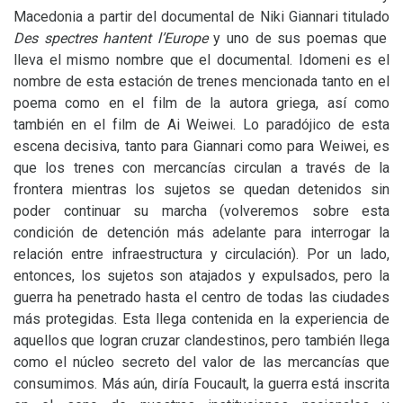
Macedonia a partir del documental de Niki Giannari titulado
Des spectres hantent l’Europe
y uno de sus poemas que
lleva el mismo nombre que el documental. Idomeni es el
nombre de esta estación de trenes mencionada tanto en el
poema como en el film de la autora griega, así como
también en el film de Ai Weiwei. Lo paradójico de esta
escena decisiva, tanto para Giannari como para Weiwei, es
que los trenes con mercancías circulan a través de la
frontera mientras los sujetos se quedan detenidos sin
poder continuar su marcha (volveremos sobre esta
condición de detención más adelante para interrogar la
relación entre infraestructura y circulación). Por un lado,
entonces, los sujetos son atajados y expulsados, pero la
guerra ha penetrado hasta el centro de todas las ciudades
más protegidas. Esta llega contenida en la experiencia de
aquellos que logran cruzar clandestinos, pero también llega
como el núcleo secreto del valor de las mercancías que
consumimos. Más aún, diría Foucault, la guerra está inscrita