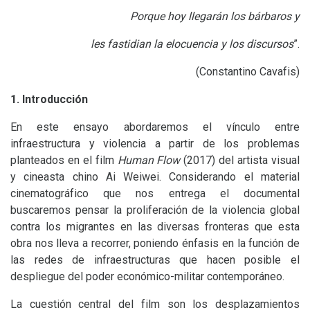
Porque hoy llegarán los bárbaros y
les fastidian la elocuencia y los discursos
”.
(Constantino Cavafis)
1. Introducción
En este ensayo abordaremos el vínculo entre
infraestructura y violencia a partir de los problemas
planteados en el film
Human Flow
(2017) del artista visual
y cineasta chino Ai Weiwei. Considerando el material
cinematográfico que nos entrega el documental
buscaremos pensar la proliferación de la violencia global
contra los migrantes en las diversas fronteras que esta
obra nos lleva a recorrer, poniendo énfasis en la función de
las redes de infraestructuras que hacen posible el
despliegue del poder económico-militar contemporáneo.
La cuestión central del film son los desplazamientos