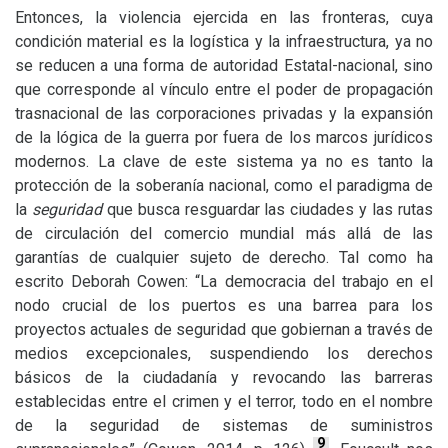
Entonces, la violencia ejercida en las fronteras, cuya
condición material es la logística y la infraestructura, ya no
se reducen a una forma de autoridad Estatal-nacional, sino
que corresponde al vínculo entre el poder de propagación
trasnacional de las corporaciones privadas y la expansión
de la lógica de la guerra por fuera de los marcos jurídicos
modernos. La clave de este sistema ya no es tanto la
protección de la soberanía nacional, como el paradigma de
la
seguridad
que busca resguardar las ciudades y las rutas
de circulación del comercio mundial más allá de las
garantías de cualquier sujeto de derecho. Tal como ha
escrito Deborah Cowen: “La democracia del trabajo en el
nodo crucial de los puertos es una barrea para los
proyectos actuales de seguridad que gobiernan a través de
medios excepcionales, suspendiendo los derechos
básicos de la ciudadanía y revocando las barreras
establecidas entre el crimen y el terror, todo en el nombre
de la seguridad de sistemas de suministros
9