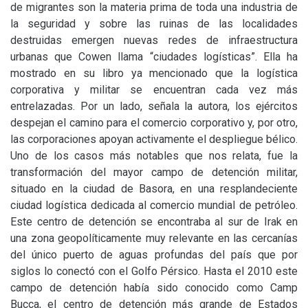
de migrantes son la materia prima de toda una industria de
la seguridad y sobre las ruinas de las localidades
destruidas emergen nuevas redes de infraestructura
urbanas que Cowen llama “ciudades logísticas”. Ella ha
mostrado en su libro ya mencionado que la logística
corporativa y militar se encuentran cada vez más
entrelazadas. Por un lado, señala la autora, los ejércitos
despejan el camino para el comercio corporativo y, por otro,
las corporaciones apoyan activamente el despliegue bélico.
Uno de los casos más notables que nos relata, fue la
transformación del mayor campo de detención militar,
situado en la ciudad de Basora, en una resplandeciente
ciudad logística dedicada al comercio mundial de petróleo.
Este centro de detención se encontraba al sur de Irak en
una zona geopolíticamente muy relevante en las cercanías
del único puerto de aguas profundas del país que por
siglos lo conectó con el Golfo Pérsico. Hasta el 2010 este
campo de detención había sido conocido como Camp
Bucca, el centro de detención más grande de Estados