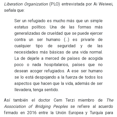
Liberation Organization
(
PLO
) entrevistada por Ai Weiwei,
señala que:
Ser un refugiado es mucho más que un simple
estatus político. Una de las formas más
generalizadas de crueldad que se puede ejercer
contra un ser humano (…) es privarle de
cualquier tipo de seguridad y de las
necesidades más básicas de una vida normal.
La de dejarle a merced de países de acogida
poco o nada hospitalarios, países que no
desean acoger refugiados. A ese ser humano
se lo está despojando a la fuerza de todos los
aspectos que hacen que la vida, además de ser
llevadera, tenga sentido.
Así también el doctor Cem Terzi miembro de
The
Association of Bridging Peoples
se refiere al acuerdo
firmado en 2016 entre la Unión Europea y Turquía para