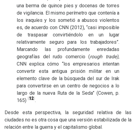
una berma de quince pies y docenas de torres
de vigilancia. El mismo perímetro que contenía a
los iraquíes y los sometió a abusos violentos
es, de acuerdo con
CNN
(2012), “casi imposible
de traspasar convirtiéndolo en un lugar
relativamente seguro para los trabajadores”.
Marcando las profundamente enredadas
geografías del rudo comercio (
rough trade)
,
CNN
explica cómo “los empresarios intentan
convertir esta antigua prisión militar en un
elemento clave de la búsqueda del sur de Irak
para convertirse en un centro de negocios a lo
largo de la nueva Ruta de la Seda” (Cowen, p.
12
165)
.
Desde esta perspectiva, la seguridad relativa de las
ciudades no es otra cosa que una versión estabilizada de la
relación entre la guerra y el capitalismo global.