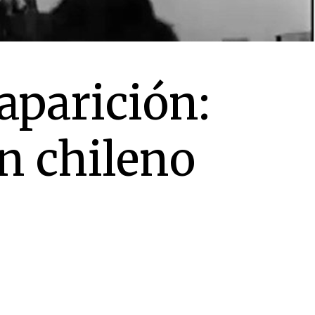
aparición:
n chileno