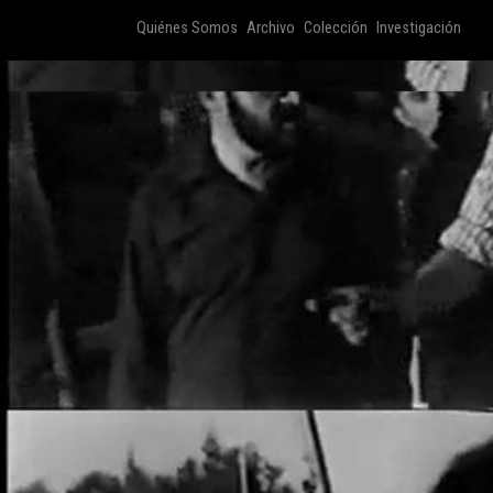
Quiénes Somos
Archivo
Colección
Investigación