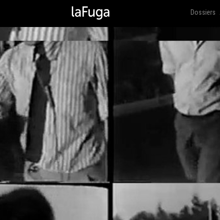
Dossiers