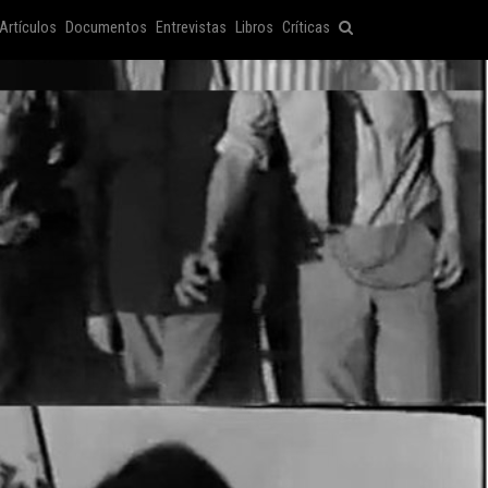
Artículos
Documentos
Entrevistas
Libros
Críticas