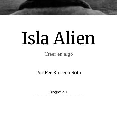
Isla Alien
Creer en algo
Por
Fer Rioseco Soto
Biografía +