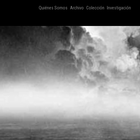
Quiénes Somos
Archivo
Colección
Investigación