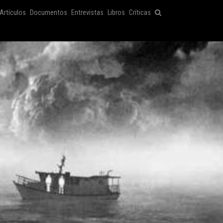
Artículos
Documentos
Entrevistas
Libros
Críticas