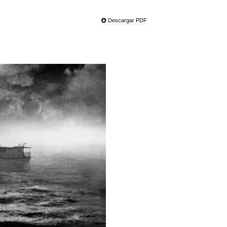
Descargar PDF