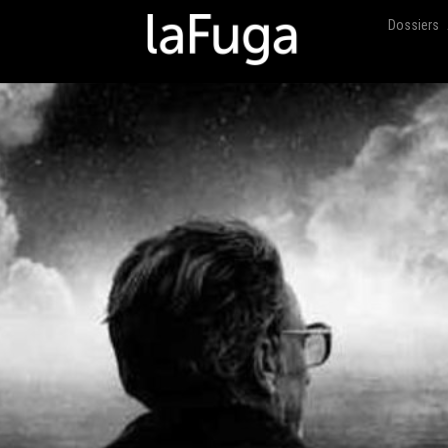
Dossiers