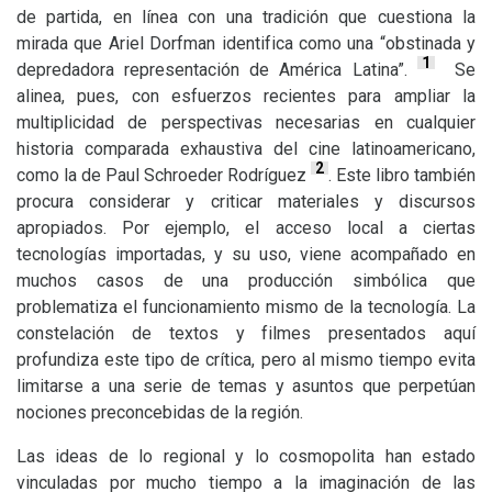
de partida, en línea con una tradición que cuestiona la
mirada que Ariel Dorfman identifica como una “obstinada y
1
depredadora representación de América Latina”.
Se
alinea, pues, con esfuerzos recientes para ampliar la
multiplicidad de perspectivas necesarias en cualquier
historia comparada exhaustiva del cine latinoamericano,
2
como la de Paul Schroeder Rodríguez
. Este libro también
procura considerar y criticar materiales y discursos
apropiados. Por ejemplo, el acceso local a ciertas
tecnologías importadas, y su uso, viene acompañado en
muchos casos de una producción simbólica que
problematiza el funcionamiento mismo de la tecnología. La
constelación de textos y filmes presentados aquí
profundiza este tipo de crítica, pero al mismo tiempo evita
limitarse a una serie de temas y asuntos que perpetúan
nociones preconcebidas de la región.
Las ideas de lo regional y lo cosmopolita han estado
vinculadas por mucho tiempo a la imaginación de las