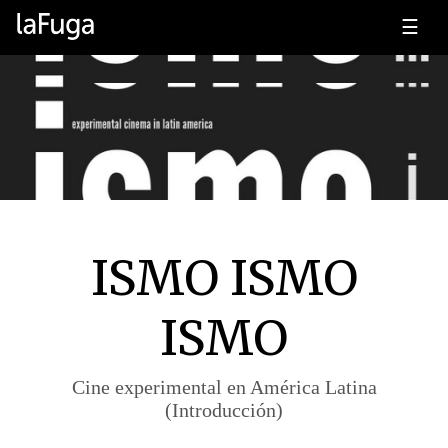
☰
ISMO ISMO
ISMO
Cine experimental en América Latina
(Introducción)