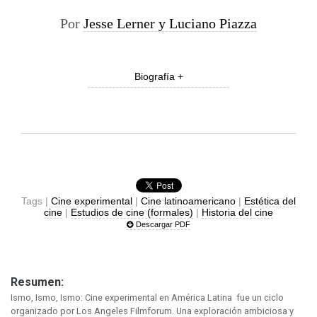
Por
Jesse Lerner y Luciano Piazza
Biografía +
Tags |
Cine experimental
|
Cine latinoamericano
|
Estética del
cine
|
Estudios de cine (formales)
|
Historia del cine
Descargar PDF
Resumen:
Ismo, Ismo, Ismo: Cine experimental en América Latina fue un ciclo
organizado por Los Angeles Filmforum. Una exploración ambiciosa y