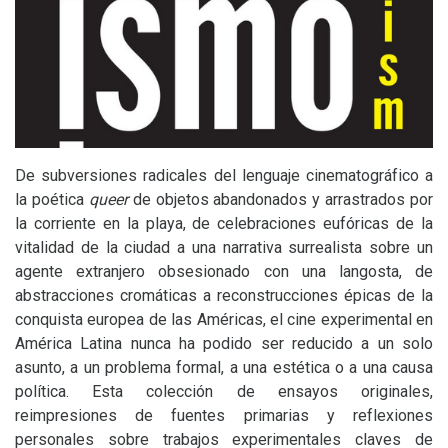
De subversiones radicales del lenguaje cinematográfico a
la poética
queer
de objetos abandonados y arrastrados por
la corriente en la playa, de celebraciones eufóricas de la
vitalidad de la ciudad a una narrativa surrealista sobre un
agente extranjero obsesionado con una langosta, de
abstracciones cromáticas a reconstrucciones épicas de la
conquista europea de las Américas, el cine experimental en
América Latina nunca ha podido ser reducido a un solo
asunto, a un problema formal, a una estética o a una causa
política. Esta colección de ensayos originales,
reimpresiones de fuentes primarias y reflexiones
personales sobre trabajos experimentales claves de