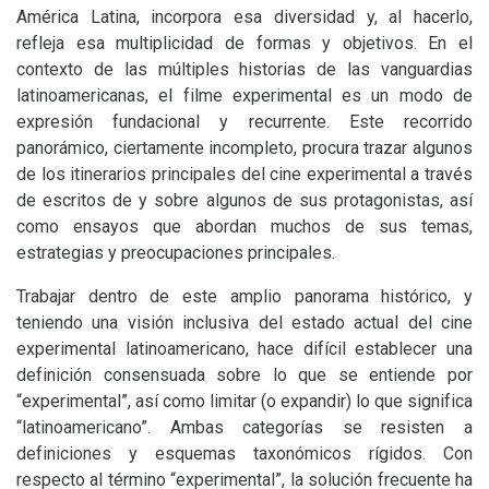
América Latina, incorpora esa diversidad y, ­al hacerlo,
refleja esa multiplicidad de formas y objetivos. En el
contexto de las múltiples historias de las vanguardias
latinoamericanas, el filme experimental es un modo de
expresión fundacional y recurrente. Este recorrido
panorámico, ciertamente incompleto, procura trazar algunos
de los itinerarios principales del cine experimental a través
de escritos de y sobre algunos de sus protagonistas, así
como ensayos que abordan muchos de sus temas,
estrategias y preocupaciones principales.
Trabajar dentro de este amplio panorama histórico, y
teniendo una visión inclusiva del estado actual del cine
experimental latinoamericano, hace difícil establecer una
definición consensuada sobre lo que se entiende por
“experimental”, así como limitar (o expandir) lo que significa
“latinoamericano”. Ambas categorías se resisten a
definiciones y esquemas taxonómicos rígidos. Con
respecto al término “experimental”, la solución frecuente ha