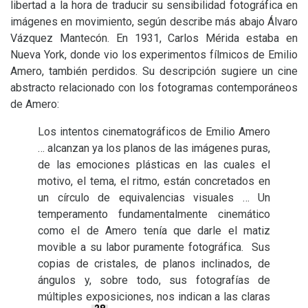
libertad a la hora de traducir su sensibilidad fotográfica en
imágenes en movimiento, según describe más abajo Álvaro
Vázquez Mantecón. En 1931, Carlos Mérida estaba en
Nueva York, donde vio los experimentos fílmicos de Emilio
Amero, también perdidos. Su descripción sugiere un cine
abstracto relacionado con los fotogramas contemporáneos
de Amero:
Los intentos cinematográficos de Emilio Amero
… alcanzan ya los planos de las imágenes puras,
de las emociones plásticas en las cuales el
motivo, el tema, el ritmo, están concretados en
un círculo de equivalencias visuales … Un
temperamento fundamentalmente cinemático
como el de Amero tenía que darle el matiz
movible a su labor puramente fotográfica. Sus
copias de cristales, de planos inclinados, de
ángulos y, sobre todo, sus fotografías de
múltiples exposiciones, nos indican a las claras