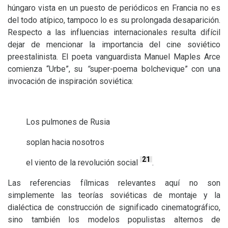
húngaro vista en un puesto de periódicos en Francia no es
del todo atípico, tampoco lo es su prolongada desaparición.
Respecto a las influencias internacionales resulta difícil
dejar de mencionar la importancia del cine soviético
preestalinista. El poeta vanguardista Manuel Maples Arce
comienza “Urbe”, su
“
super-poema bolchevique” con una
invocación de inspiración soviética:
Los pulmones de Rusia
soplan hacia nosotros
21
el viento de la revolución social
.
Las referencias fílmicas relevantes aquí no son
simplemente las teorías soviéticas de montaje y la
dialéctica de construcción de significado cinematográfico,
sino también los modelos populistas alternos de