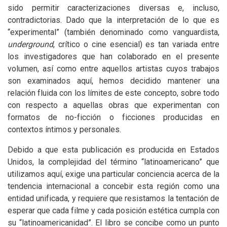
sido permitir caracterizaciones diversas e, incluso,
contradictorias. Dado que la interpretación de lo que es
“experimental” (también denominado como vanguardista,
underground
, crítico o cine esencial) es tan variada entre
los investigadores que han colaborado en el presente
volumen, así como entre aquellos artistas cuyos trabajos
son examinados aquí, hemos decidido mantener una
relación fluida con los límites de este concepto, sobre todo
con respecto a aquellas obras que experimentan con
formatos de no-ficción o ficciones producidas en
contextos íntimos y personales.
Debido a que esta publicación es producida en Estados
Unidos, la complejidad del término “latinoamericano” que
utilizamos aquí, exige una particular conciencia acerca de la
tendencia internacional a concebir esta región como una
entidad unificada, y requiere que resistamos la tentación de
esperar que cada filme y cada posición estética cumpla con
su “latinoamericanidad”. El libro se concibe como un punto