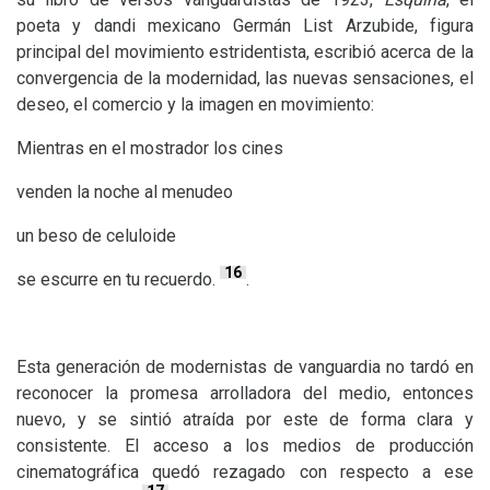
poeta y dandi mexicano Germán List Arzubide, figura
principal del movimiento estridentista, escribió acerca de la
convergencia de la modernidad, las nuevas sensaciones, el
deseo, el comercio y la imagen en movimiento:
Mientras en el mostrador los cines
venden la noche al menudeo
un beso de celuloide
16
se escurre en tu recuerdo.
.
Esta generación de modernistas de vanguardia no tardó en
reconocer la promesa arrolladora del medio, entonces
nuevo, y se sintió atraída por este de forma clara y
consistente. El acceso a los medios de producción
cinematográfica quedó rezagado con respecto a ese