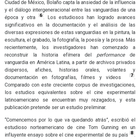
Ciudad de México, Bolaño capta la ansiedad de la influencia
y el diálogo intergeneracional entre las vanguardias de una
6
época y otra
. Los estudiosos han logrado avances
significativos en la documentación y el análisis de las
diversas expresiones de estas vanguardias en la pintura, la
escultura, el grabado, la fotografía, la poesía y la prosa. Más
recientemente, los investigadores han comenzado a
reconstruir la historia efímera del
performance
de
vanguardia en América Latina, a partir de archivos privados
dispersos, afiches, historias orales, volantes y
7
documentación en fotografías, filmes y videos
.
Comparado con este creciente corpus de investigaciones,
los estudios equivalentes sobre el cine experimental
latinoamericano se encuentran muy rezagados, y esta
publicación pretende ser un estudio preliminar.
“Comencemos por lo que va quedando atrás”, escribió el
estudioso norteamericano de cine Tom Gunning en un
8
influyente ensayo sobre el cine experimental de su país
.