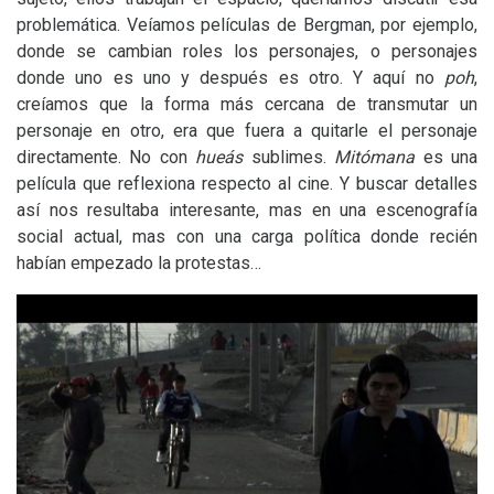
problemática. Veíamos películas de Bergman, por ejemplo,
donde se cambian roles los personajes, o personajes
donde uno es uno y después es otro. Y aquí no
poh
,
creíamos que la forma más cercana de transmutar un
personaje en otro, era que fuera a quitarle el personaje
directamente. No con
hueás
sublimes.
Mitómana
es una
película que reflexiona respecto al cine. Y buscar detalles
así nos resultaba interesante, mas en una escenografía
social actual, mas con una carga política donde recién
habían empezado la protestas…