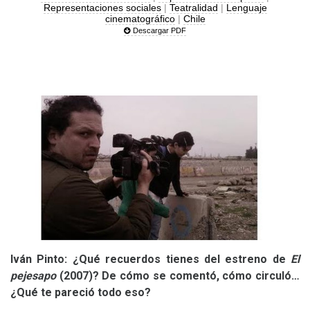
Representaciones sociales
|
Teatralidad
|
Lenguaje
cinematográfico
|
Chile
Descargar PDF
Iván Pinto: ¿Qué recuerdos tienes del estreno de
El
pejesapo
(2007)? De cómo se comentó, cómo circuló…
¿Qué te pareció todo eso?