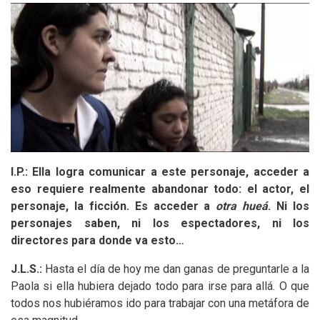
I.P.
: Ella logra comunicar a este personaje, acceder a
eso requiere realmente abandonar todo: el actor, el
personaje, la ficción. Es acceder a
otra hueá
. Ni los
personajes saben, ni los espectadores, ni los
directores para donde va esto…
J.L.S.
:
Hasta el día de hoy me dan ganas de preguntarle a la
Paola si ella hubiera dejado todo para irse para allá. O que
todos nos hubiéramos ido para trabajar con una metáfora de