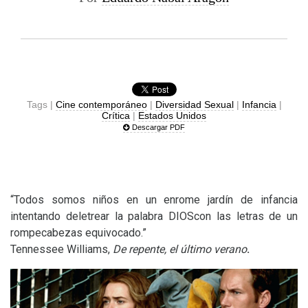
Tags |
Cine contemporáneo
|
Diversidad Sexual
|
Infancia
|
Crítica
|
Estados Unidos
Descargar PDF
“Todos somos niños en un enrome jardín de infancia
intentando deletrear la palabra DIOScon las letras de un
rompecabezas equivocado.”
Tennessee Williams,
De repente, el último verano
.