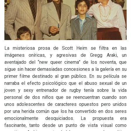
La misteriosa prosa de Scott Heim se filtra en las
imágenes oníricas, y agresivas de Gregg Araki, un
aventajado del “new queer cinema” de los noventa, que
sigue sin hacer demasiadas concesiones a la galería en su
primer filme destinado al gran público. En su película se
narraba el efecto psicológico que el abuso sexual de un
joven y sexy entrenador de rugby tenía sobre la vida
personal de dos niños que se reencuentran cuando son
unos adolescentes de caracteres opuestos pero unidos
por una herida común que los ha convertido en dos seres
emocionalmente desquiciados. La propuesta era
fascinante, tanto desde un punto de vista visual como