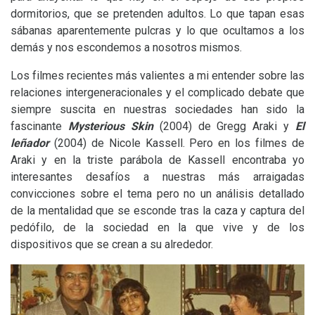
dormitorios, que se pretenden adultos. Lo que tapan esas
sábanas aparentemente pulcras y lo que ocultamos a los
demás y nos escondemos a nosotros mismos.
Los filmes recientes más valientes a mi entender sobre las
relaciones intergeneracionales y el complicado debate que
siempre suscita en nuestras sociedades han sido la
fascinante
Mysterious Skin
(2004) de Gregg Araki y
El
leñador
(2004) de Nicole Kassell. Pero en los filmes de
Araki y en la triste parábola de Kassell encontraba yo
interesantes desafíos a nuestras más arraigadas
convicciones sobre el tema pero no un análisis detallado
de la mentalidad que se esconde tras la caza y captura del
pedófilo, de la sociedad en la que vive y de los
dispositivos que se crean a su alrededor.