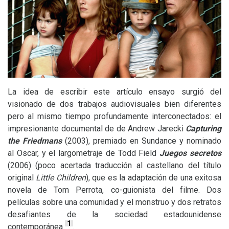
La idea de escribir este artículo ensayo surgió del
visionado de dos trabajos audiovisuales bien diferentes
pero al mismo tiempo profundamente interconectados: el
impresionante documental de de Andrew Jarecki
Capturing
the Friedmans
(2003), premiado en Sundance y nominado
al Oscar, y el largometraje de Todd Field
Juegos secretos
(2006) (poco acertada traducción al castellano del título
original
Little Children
), que es la adaptación de una exitosa
novela de Tom Perrota, co-guionista del filme. Dos
películas sobre una comunidad y el monstruo y dos retratos
desafiantes de la sociedad estadounidense
1
contemporánea
.