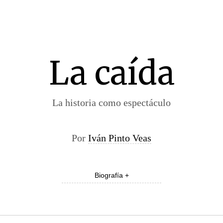
La caída
La historia como espectáculo
Por
Iván Pinto Veas
Biografía +