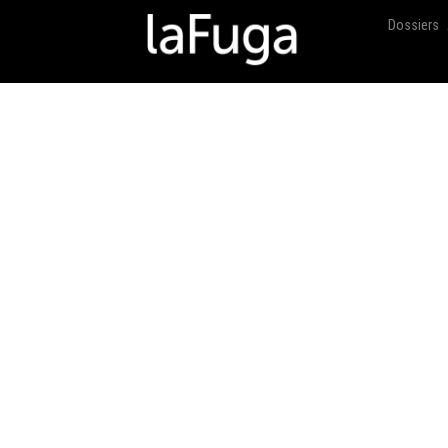
Dossiers