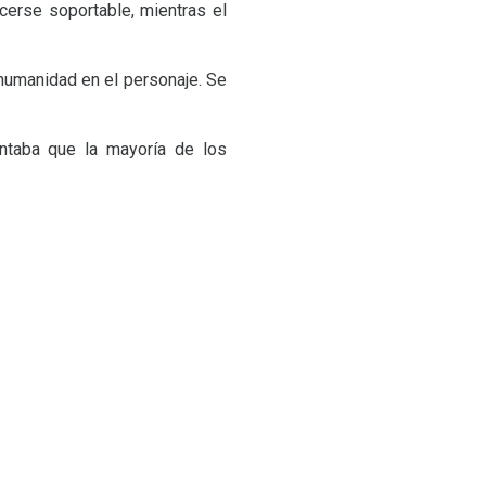
cerse soportable, mientras el
 humanidad en el personaje. Se
ntaba que la mayoría de los