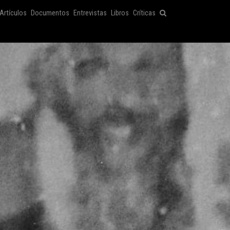
Artículos
Documentos
Entrevistas
Libros
Críticas