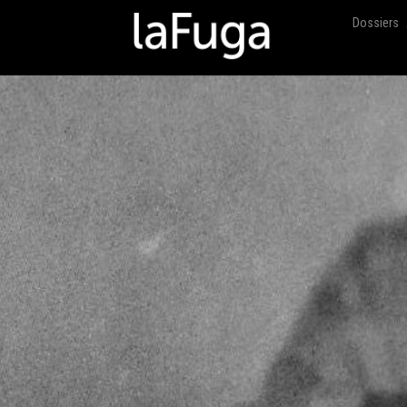
Dossiers