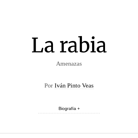
La rabia
Amenazas
Por
Iván Pinto Veas
Biografía +