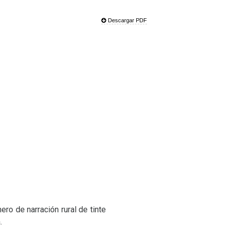
Descargar PDF
ro de narración rural de tinte
.