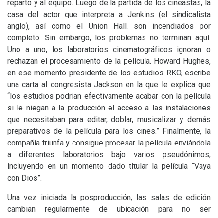
reparto y al equipo. Luego de la partida de los cineastas, la
casa del actor que interpreta a Jenkins (el sindicalista
anglo), así como el Union Hall, son incendiados por
completo. Sin embargo, los problemas no terminan aquí.
Uno a uno, los laboratorios cinematográficos ignoran o
rechazan el procesamiento de la película. Howard Hughes,
en ese momento presidente de los estudios
RKO
, escribe
una carta al congresista Jackson en la que le explica que
“los estudios podrían efectivamente acabar con la película
si le niegan a la producción el acceso a las instalaciones
que necesitaban para editar, doblar, musicalizar y demás
preparativos de la película para los cines.” Finalmente, la
compañía triunfa y consigue procesar la película enviándola
a diferentes laboratorios bajo varios pseudónimos,
incluyendo en un momento dado titular la película “Vaya
con Dios”.
Una vez iniciada la posproducción, las salas de edición
cambian regularmente de ubicación para no ser