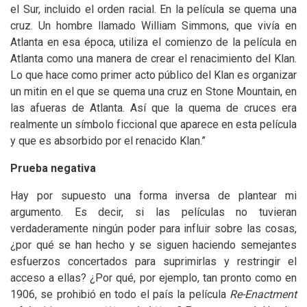
el Sur, incluido el orden racial. En la película se quema una
cruz. Un hombre llamado William Simmons, que vivía en
Atlanta en esa época, utiliza el comienzo de la película en
Atlanta como una manera de crear el renacimiento del Klan.
Lo que hace como primer acto público del Klan es organizar
un mitin en el que se quema una cruz en Stone Mountain, en
las afueras de Atlanta. Así que la quema de cruces era
realmente un símbolo ficcional que aparece en esta película
y que es absorbido por el renacido Klan.”
Prueba negativa
Hay por supuesto una forma inversa de plantear mi
argumento. Es decir, si las películas no tuvieran
verdaderamente ningún poder para influir sobre las cosas,
¿por qué se han hecho y se siguen haciendo semejantes
esfuerzos concertados para suprimirlas y restringir el
acceso a ellas? ¿Por qué, por ejemplo, tan pronto como en
1906, se prohibió en todo el país la película
Re-Enactment