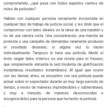
comprometido, ¿qué pasa con todos aquellos cientos de
miles de películas?
Hablen con cualquier persona seriamente involucrada en
cualquier tipo de trabajo de justicia social, y les dirán que el
compromiso con tales ideales es la tarea de una maratón y
no de una carrera corta. Una concentración, una marcha de
protesta o una campaña de demandas raramente producen
el resultado deseado, si alguna vez lo hacen
individualmente. Tampoco lo hace una película. Medir el
éxito según tales criterios es una receta para el fracaso,
que simplemente alimenta la sed moderna de gratificación
instantánea, resultados instantáneos. Al igual que ocurre
con las demás artes, un encuentro con una película puede
actuar sobre el espectador durante un muy largo periodo de
tiempo, a veces de maneras impredecibles y subterráneas,
y muy a menudo, de maneras desconocidas e
incognoscibles para la persona que ha hecho la película.