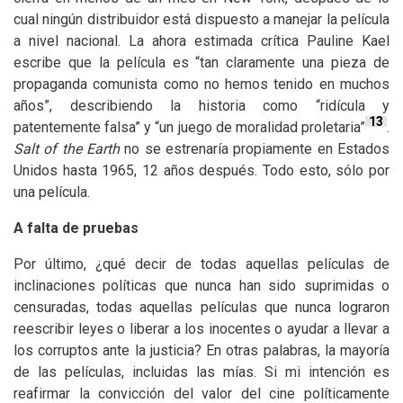
cual ningún distribuidor está dispuesto a manejar la película
a nivel nacional. La ahora estimada crítica Pauline Kael
escribe que la película es “tan claramente una pieza de
propaganda comunista como no hemos tenido en muchos
años”, describiendo la historia como “ridícula y
13
patentemente falsa” y “un juego de moralidad proletaria”
.
Salt of the Earth
no se estrenaría propiamente en Estados
Unidos hasta 1965, 12 años después. Todo esto, sólo por
una película.
A falta de pruebas
Por último, ¿qué decir de todas aquellas películas de
inclinaciones políticas que nunca han sido suprimidas o
censuradas, todas aquellas películas que nunca lograron
reescribir leyes o liberar a los inocentes o ayudar a llevar a
los corruptos ante la justicia? En otras palabras, la mayoría
de las películas, incluidas las mías. Si mi intención es
reafirmar la convicción del valor del cine políticamente