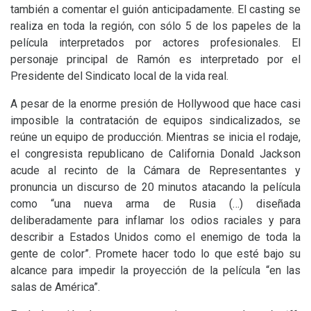
también a comentar el guión anticipadamente. El casting se
realiza en toda la región, con sólo 5 de los papeles de la
película interpretados por actores profesionales. El
personaje principal de Ramón es interpretado por el
Presidente del Sindicato local de la vida real.
A pesar de la enorme presión de Hollywood que hace casi
imposible la contratación de equipos sindicalizados, se
reúne un equipo de producción. Mientras se inicia el rodaje,
el congresista republicano de California Donald Jackson
acude al recinto de la Cámara de Representantes y
pronuncia un discurso de 20 minutos atacando la película
como “una nueva arma de Rusia (…) diseñada
deliberadamente para inflamar los odios raciales y para
describir a Estados Unidos como el enemigo de toda la
gente de color”. Promete hacer todo lo que esté bajo su
alcance para impedir la proyección de la película “en las
salas de América”.