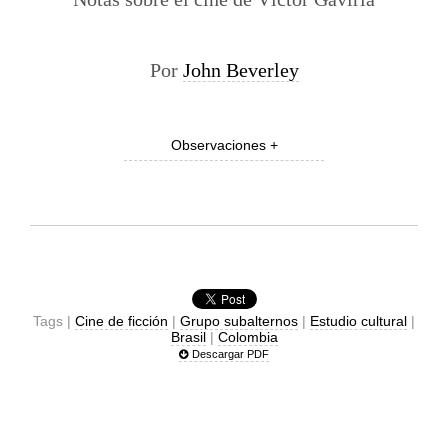
Por
John Beverley
Observaciones +
Tags |
Cine de ficción
|
Grupo subalternos
|
Estudio cultural
|
Brasil
|
Colombia
Descargar PDF