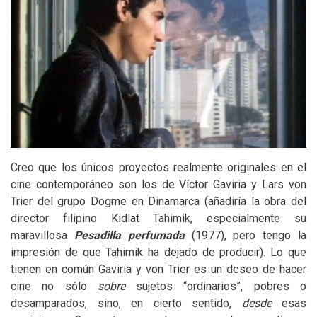
Creo que los únicos proyectos realmente originales en el
cine contemporáneo son los de Víctor Gaviria y Lars von
Trier del grupo Dogme en Dinamarca (añadiría la obra del
director filipino Kidlat Tahimik, especialmente su
maravillosa
Pesadilla perfumada
(1977), pero tengo la
impresión de que Tahimik ha dejado de producir). Lo que
tienen en común Gaviria y von Trier es un deseo de hacer
cine no sólo
sobre
sujetos “ordinarios”, pobres o
desamparados, sino, en cierto sentido,
desde
esas