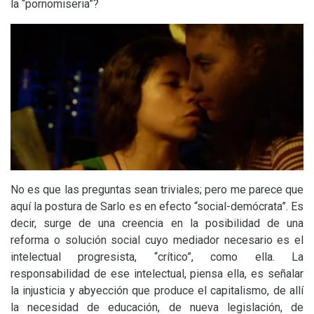
la “pornomiseria”?
No es que las preguntas sean triviales; pero me parece que
aquí la postura de Sarlo es en efecto “social-demócrata”. Es
decir, surge de una creencia en la posibilidad de una
reforma o solución social cuyo mediador necesario es el
intelectual progresista, “crítico”, como ella. La
responsabilidad de ese intelectual, piensa ella, es señalar
la injusticia y abyección que produce el capitalismo, de allí
la necesidad de educación, de nueva legislación, de