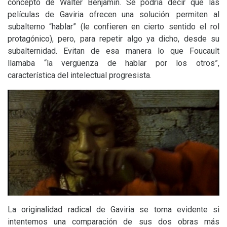
concepto de Walter Benjamin. Se podría decir que las
películas de Gaviria ofrecen una solución: permiten al
subalterno “hablar” (le confieren en cierto sentido el rol
protagónico), pero, para repetir algo ya dicho, desde su
subalternidad. Evitan de esa manera lo que Foucault
llamaba “la vergüenza de hablar por los otros”,
característica del intelectual progresista.
La originalidad radical de Gaviria se torna evidente si
intentemos una comparación de sus dos obras más