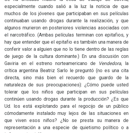
especialmente cuando salió a la luz la noticia de que
muchos de los jóvenes que participaban en sus películas
continuaban usando drogas durante la realización, y que
algunos murieron en posteriores violencias asociadas con
el narcotráfico. (Ambas películas terminan con epitafios, y
hay que entender que el epitafio es también una manera de
conferir valor a alguien que no lo tiene dentro de las reglas
de juego de la cultura dominante.) En una discusión con
Gaviria en el estreno norteamericano de
Vendedora
, la
crítica argentina Beatriz Sarlo le preguntó (no es una cita
directa, sino más bien el recuerdo que guardo de la
naturaleza de sus preocupaciones): ¿Cómo puede usted
tolerar que los niños que participan en sus películas
continúen usando drogas durante la producción? ¿Es que
Ud. los está explotando para el regocijo de un público
cómodamente instalado muy lejos de las situaciones en
que viven esos niños? ¿No se presta su manera de
representación a una especie de quietismo político o a