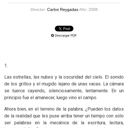
Director:
Carlos Reygadas
Año: 2008
Descargar PDF
1.
Las estrellas, las nubes y la oscuridad del cielo. El sonido
de los grillos y el mugido lejano de unas vacas. La cámara
se tuerce cayendo, silenciosamente, lentamente. En un
principio fue el amanecer, luego vino el campo.
Ahora bien, en el terreno de la palabra; ¿Pueden los datos
de la realidad que les puse arriba tener un tiempo con sólo
ser palabras en la mecánica de la escritura, lectura,