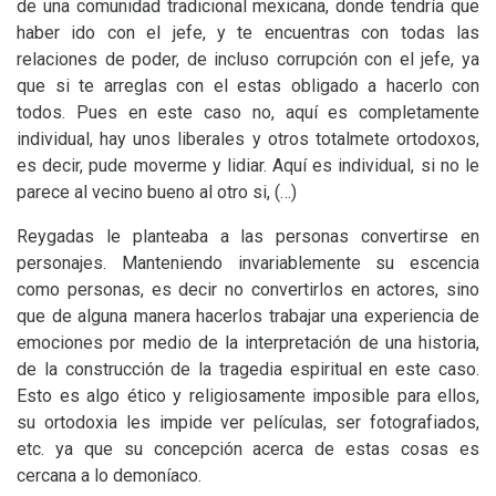
de una comunidad tradicional mexicana, donde tendría que
haber ido con el jefe, y te encuentras con todas las
relaciones de poder, de incluso corrupción con el jefe, ya
que si te arreglas con el estas obligado a hacerlo con
todos. Pues en este caso no, aquí es completamente
individual, hay unos liberales y otros totalmete ortodoxos,
es decir, pude moverme y lidiar. Aquí es individual, si no le
parece al vecino bueno al otro si, (…)
Reygadas le planteaba a las personas convertirse en
personajes. Manteniendo invariablemente su escencia
como personas, es decir no convertirlos en actores, sino
que de alguna manera hacerlos trabajar una experiencia de
emociones por medio de la interpretación de una historia,
de la construcción de la tragedia espiritual en este caso.
Esto es algo ético y religiosamente imposible para ellos,
su ortodoxia les impide ver películas, ser fotografiados,
etc. ya que su concepción acerca de estas cosas es
cercana a lo demoníaco.