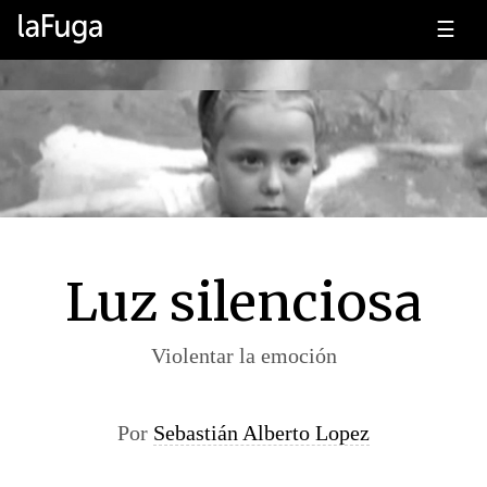
☰
Luz silenciosa
Violentar la emoción
Por
Sebastián Alberto Lopez