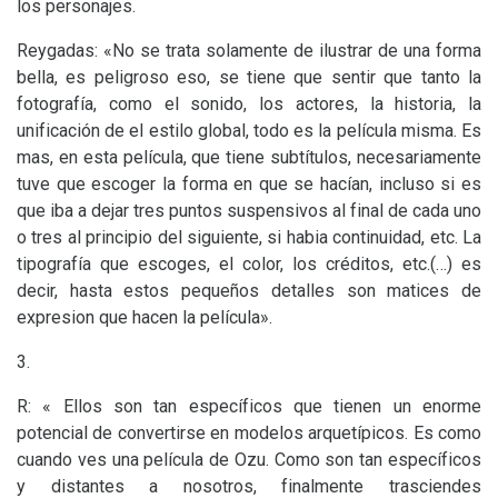
los personajes.
Reygadas: «No se trata solamente de ilustrar de una forma
bella, es peligroso eso, se tiene que sentir que tanto la
fotografía, como el sonido, los actores, la historia, la
unificación de el estilo global, todo es la película misma. Es
mas, en esta película, que tiene subtítulos, necesariamente
tuve que escoger la forma en que se hacían, incluso si es
que iba a dejar tres puntos suspensivos al final de cada uno
o tres al principio del siguiente, si habia continuidad, etc. La
tipografía que escoges, el color, los créditos, etc.(…) es
decir, hasta estos pequeños detalles son matices de
expresion que hacen la película».
3.
R: « Ellos son tan específicos que tienen un enorme
potencial de convertirse en modelos arquetípicos. Es como
cuando ves una película de Ozu. Como son tan específicos
y distantes a nosotros, finalmente trasciendes