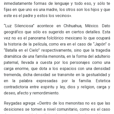
inmediatamente formas de lenguaje y todo eso, y sólo te
fijas en que uno es una madre, los otros son los hijos y que
este es el padre y estos los vecinos».
“
Luz Silenciosa” acontece en Chihuahua, México. Dato
geográfico que sólo es sugerido en ciertos detalles. Esta
vez no es el panorama folclórico mexicano lo que ocupará
la historia de la película, como era en el caso de “Japón” o
“Batalla en el Cielo” respectivamente, sino que la tragedia
dramática de una familia menonita, en la forma del adulterio
paternal, llevada a cuesta por los personajes como una
carga enorme, que dota a los espacios con una densidad
tremenda, dicha densidad se transmite en la gestualidad y
en la palabra expresadas por la familia. Estetica
contradictoria entre espiritu y ley, dios y religion, carga y
deseo, afecto y remordimiento.
Reygadas agrega: «Dentro de los menonitas no es que las
desiciones se tomen a nivel comunitario, como es el caso