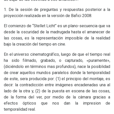
1. De la sesión de preguntas y respuestas posterior a la
proyección realizada en la versión de Bafici 2008.
El comienzo de “Stellet Licht” es un plano-secuencia que va
desde la oscuridad de la madrugada hasta el amanecer de
las cosas, es la representación imposible de la realidad
bajo la creación del tiempo en cine.
En el universo cinematográfico, luego de que el tiempo real
ha sido filmado, grabado, o capturado, «puramente»,
(diciéndolo en términos mas profundos), nace la posiblidad
de crear aquellos mundos paralelos donde la temporalidad
de este, sera producida por: (1) el principio del montaje, es
decir: la contradicción entre imágenes encadenadas una al
lado de la otra y, (2) de la puesta en escena de las cosas,
de la forma del ver, por medio de la cámara gracias a
efectos ópticos que nos dan la impresion de
temporalidad real.