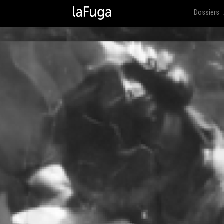
Dossiers