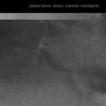
Quiénes Somos
Archivo
Colección
Investigación