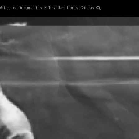
Artículos
Documentos
Entrevistas
Libros
Críticas