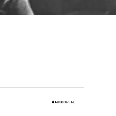
Descargar PDF