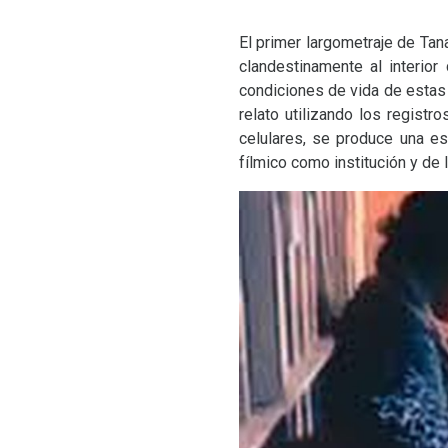
El primer largometraje de Tan
clandestinamente al interior
condiciones de vida de estas 
relato utilizando los regist
celulares, se produce una e
fílmico como institución y de