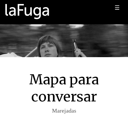
☰
Mapa para
conversar
Marejadas