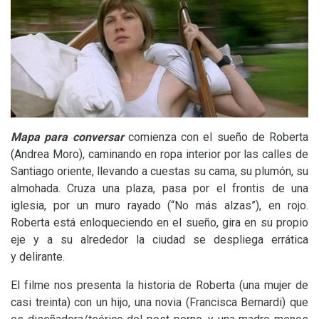
Mapa para conversar
comienza con el sueño de Roberta
(Andrea Moro), caminando en ropa interior por las calles de
Santiago oriente, llevando a cuestas su cama, su plumón, su
almohada. Cruza una plaza, pasa por el frontis de una
iglesia, por un muro rayado (“No más alzas”), en rojo.
Roberta está enloqueciendo en el sueño, gira en su propio
eje y a su alrededor la ciudad se despliega errática
y delirante.
El filme nos presenta la historia de Roberta (una mujer de
casi treinta) con un hijo, una novia (Francisca Bernardi) que