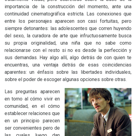
importancia de la construcción del momento, ante una
continuidad cinematográfica estricta. Las conexiones que
entre los personajes aparecen son casi fortuitas, pero
siempre detonantes: las adolescentes que corren huyendo
del sexo, la curadora de arte que infructuosamente busca
su propia originalidad, una niña que no sabe como
relacionarse con el resto si no es desde la perfección y
sus demandas. Hay algo allí, algo detrás de con quien te
encuentras, una ventaja detrás de esas coincidencias
aparentes: un énfasis sobre las libertades individuales,
sobre el poder de escoger algunas opciones sobre otras.
Las preguntas aparecen
en torno al cómo vivir en
comunidad, en el cómo
establecer relaciones que
en un principio parecen
ser convenientes pero de
las cuales luego dan