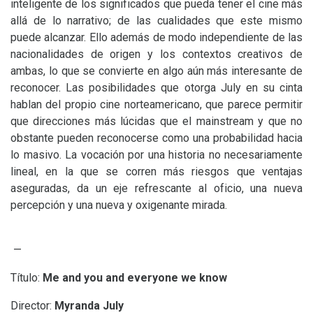
inteligente de los significados que pueda tener el cine más
allá de lo narrativo; de las cualidades que este mismo
puede alcanzar. Ello además de modo independiente de las
nacionalidades de origen y los contextos creativos de
ambas, lo que se convierte en algo aún más interesante de
reconocer. Las posibilidades que otorga July en su cinta
hablan del propio cine norteamericano, que parece permitir
que direcciones más lúcidas que el mainstream y que no
obstante pueden reconocerse como una probabilidad hacia
lo masivo. La vocación por una historia no necesariamente
lineal, en la que se corren más riesgos que ventajas
aseguradas, da un eje refrescante al oficio, una nueva
percepción y una nueva y oxigenante mirada.
—
Título:
Me and you and everyone we know
Director:
Myranda July