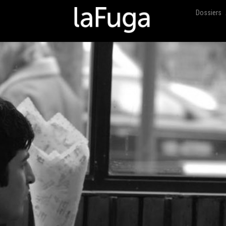
Dossiers