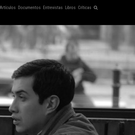
Artículos
Documentos
Entrevistas
Libros
Críticas