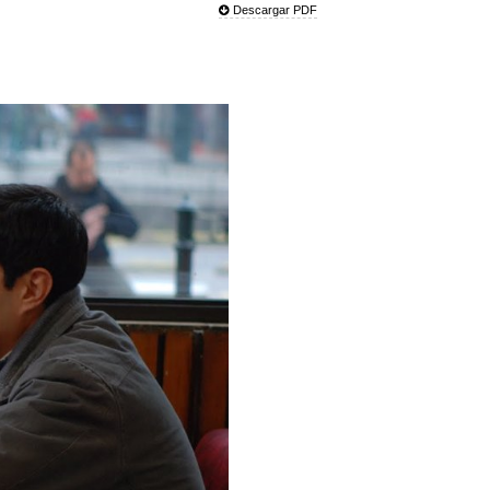
Descargar PDF