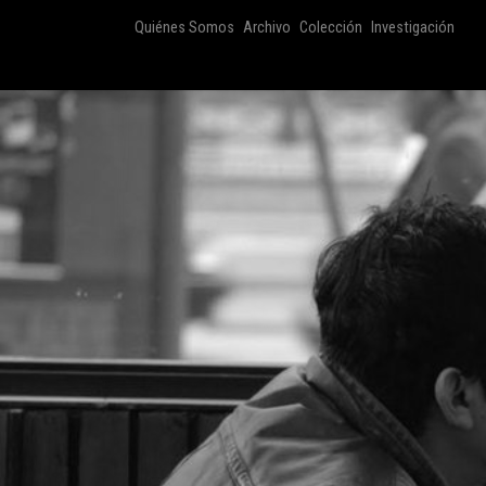
Quiénes Somos
Archivo
Colección
Investigación