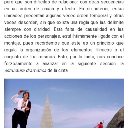
pero que son difíciles de relacionar con otras secuencias
en un orden de causa y efecto. En su interior, estas
unidades presentan algunas veces orden temporal y otras
veces desorden, sin que exista una regla que las delimite
siempre con claridad. Esta falta de causalidad en las
acciones de los personajes, está íntimamente ligada con el
montaje, pues recordemos que este es un principio que
regula la organización de los elementos fílmicos o el
conjunto de los mismos. Esto, por lo tanto, nos conduce
forzosamente a analizar en la siguiente sección, la
estructura dramática
de la cinta.