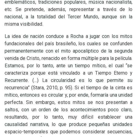
emblemáticos, tradiciones populares, música nacionalista,
etc. Se pretende, además, representar a través de lo
nacional, a la totalidad del Tercer Mundo, aunque sin la
misma visibilidad.
La idea de nación conduce a Rocha a jugar con los mitos
fundacionales del país brasileño, los cuales se confunden
permanentemente con el mito apocalíptico de la segunda
venida de Cristo, renacido en forma múltiple para la película.
Estamos, por lo tanto, ante un tiempo mítico, el cual “se
caracteriza porque está vinculado a un Tiempo Eterno y
Recurrente. (…) La circularidad es lo que permite su
recurrencia” (Stara, 2010, p. 95). Si el tiempo de la cinta es
mítico, entonces es circular y, por ende, formaría una unidad
perfecta. Sin embargo, estos mitos se nos presentan a
saltos, con un orden de los acontecimientos poco claro,
resultando, por lo tanto, muy difícil establecer una
causalidad narrativa, lo que produce pequeñas unidades
espacio-temporales que podemos considerar secuencias,