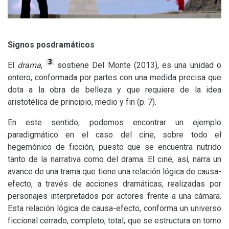
Signos posdramáticos
3
El
drama
,
sostiene Del Monte (2013), es una unidad o
entero, conformada por partes con una medida precisa que
dota a la obra de belleza y que requiere de la idea
aristotélica de principio, medio y fin (p. 7).
En este sentido, podemos encontrar un ejemplo
paradigmático en el caso del cine, sobre todo el
hegemónico de ficción, puesto que se encuentra nutrido
tanto de la narrativa como del drama. El cine, así, narra un
avance de una trama que tiene una relación lógica de causa-
efecto, a través de acciones dramáticas, realizadas por
personajes interpretados por actores frente a una cámara.
Esta relación lógica de causa-efecto, conforma un universo
ficcional cerrado, completo, total, que se estructura en torno