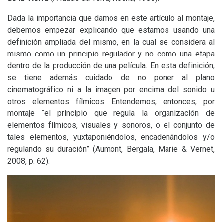
Dada la importancia que damos en este artículo al montaje,
debemos empezar explicando que estamos usando una
definición ampliada del mismo, en la cual se considera al
mismo como un principio regulador y no como una etapa
dentro de la producción de una película. En esta definición,
se tiene además cuidado de no poner al plano
cinematográfico ni a la imagen por encima del sonido u
otros elementos fílmicos. Entendemos, entonces, por
montaje “el principio que regula la organización de
elementos fílmicos, visuales y sonoros, o el conjunto de
tales elementos, yuxtaponiéndolos, encadenándolos y/o
regulando su duración” (Aumont, Bergala, Marie
&
Vernet,
2008, p. 62).