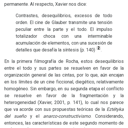
permanente. Al respecto, Xavier nos dice:
Contrastes, desequilibrios, excesos de todo
orden. El cine de Glauber transmite una tensión
peculiar entre la parte y el todo. El impulso
totalizador choca con una interminable
acumulación de elementos, con una sucesión de
2
detalles que desafía la síntesis (p. 140)
.
En la primera filmografía de Rocha, estos desequilibrios
entre el todo y sus partes se resuelven en favor de la
organización general de las cintas, por lo que, aún encajan
en los límites de un cine ficcional, diegético, relativamente
homogéneo. Sin embargo, en su segunda etapa el conflicto
se resuelve en favor de la fragmentación y la
heterogeneidad (Xavier, 2001, p. 141), lo cual nos parece
que va acorde con sus propuestas teóricas de la
Eztétyka
del sueño
y el
anarco-constructivismo
. Considerando,
entonces, las características de este segundo momento de