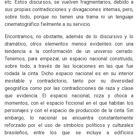
etc. Estos discursos, se vuelven fragmentarios, debido a
sus propias contradicciones y divagaciones internas, pero,
sobre todo, porque no tienen una trama ni un lenguaje
cinematográfico fielmente a su servicio.
Encontramos, no obstante, además de lo discursivo y lo
dramático, otros elementos menos evidentes con una
tendencia a la conformación de un universo cerrado.
Tenemos, para empezar, un espacio nacional construido,
sobre todo, a través de las locaciones en las que fue
rodada la cinta. Dicho espacio nacional es en su interior
inestable y contradictorio, tanto por su diversidad
geográfica como por las contradicciones de raza y clase
que evidencia. El espacio nacional, roza y choca a
momentos, con el espacio ficcional en el que habitan los
personajes y con el espacio de producción de la cinta. Sin
embargo, lo nacional se encuentra constantemente
reforzado por el uso de símbolos políticos y culturales
brasileños, entre los que se incluye a edificios