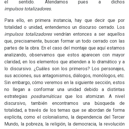
el sentido. Atendamos pues a dichos
impulsos totalizadores.
Para ello, en primera instancia, hay que decir que por
totalidad o unidad, entendemos un discurso cerrado. Los
impulsos totalizadores
vendrían entonces a ser aquellos
que, precisamente, buscan formar un todo cerrado con las
partes de la obra. En el caso del montaje que aquí estamos
analizando, observamos que estos aparecen con mayor
claridad, en los elementos que atienden a lo dramático y a
lo discursivo. ¿Cuáles son los primeros? Los personajes,
sus acciones, sus antagonismos, diálogos, monólogos, etc.
Sin embargo, cómo veremos en la siguiente sección, estos
no llegan a conformar una unidad debido a distintas
estrategias
posdramáticas
que los atomizan. A nivel
discursivo, también encontramos una búsqueda de
totalidad, a través de los temas que se abordan de forma
explícita, como el colonialismo, la dependencia del Tercer
Mundo, la pobreza, la religión, la democracia, la revolución