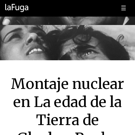
☰
Montaje nuclear
en La edad de la
Tierra de