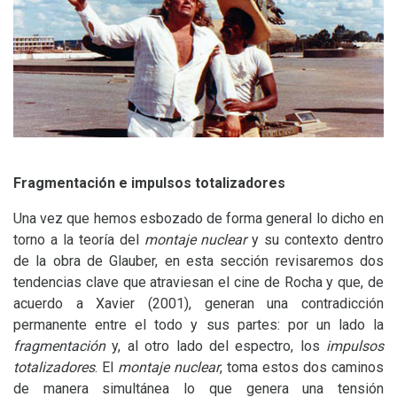
Fragmentación e impulsos totalizadores
Una vez que hemos esbozado de forma general lo dicho en
torno a la teoría del
montaje nuclear
y su contexto dentro
de la obra de Glauber, en esta sección revisaremos dos
tendencias clave que atraviesan el cine de Rocha y que, de
acuerdo a Xavier (2001), generan una contradicción
permanente entre el todo y sus partes: por un lado la
fragmentación
y, al otro lado del espectro, los
impulsos
totalizadores
. El
montaje nuclear
, toma estos dos caminos
de manera simultánea lo que genera una tensión