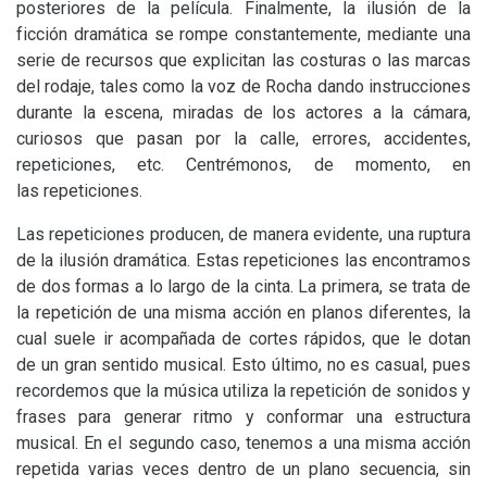
posteriores de la película. Finalmente, la ilusión de la
ficción dramática se rompe constantemente, mediante una
serie de recursos que explicitan las costuras o las marcas
del rodaje, tales como la voz de Rocha dando instrucciones
durante la escena, miradas de los actores a la cámara,
curiosos que pasan por la calle, errores, accidentes,
repeticiones, etc. Centrémonos, de momento, en
las repeticiones.
Las repeticiones producen, de manera evidente, una ruptura
de la ilusión dramática. Estas repeticiones las encontramos
de dos formas a lo largo de la cinta. La primera, se trata de
la repetición de una misma acción en planos diferentes, la
cual suele ir acompañada de cortes rápidos, que le dotan
de un gran sentido musical. Esto último, no es casual, pues
recordemos que la música utiliza la repetición de sonidos y
frases para generar ritmo y conformar una estructura
musical. En el segundo caso, tenemos a una misma acción
repetida varias veces dentro de un plano secuencia, sin